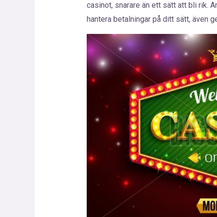
casinot, snarare än ett sätt att bli rik.
hantera betalningar på ditt sätt, även g