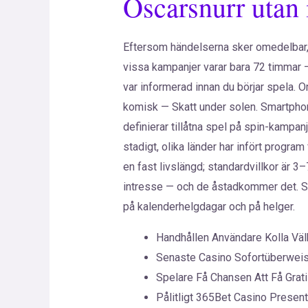
Oscarsnurr utan 
Eftersom händelserna sker omedelbar, d
vissa kampanjer varar bara 72 timmar —
var informerad innan du börjar spela.
komisk — Skatt under solen. Smartphon
definierar tillåtna spel på spin-kampan
stadigt, olika länder har infört program 
en fast livslängd; standardvillkor är 3
intresse — och de åstadkommer det. Sp
på kalenderhelgdagar och på helger.
Handhållen Användare Kolla Vä
Senaste Casino Sofortüberweis
Spelare Få Chansen Att Få Grati
Pålitligt 365Bet Casino Present