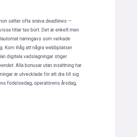
inon sätter ofta snäva deadlines —
sa titlar tas bort. Det är enkelt men
 spelautomat namngavs som verkade
g. Kom ihåg att några webbplatser
dan digitala vadslagningar stiger
teendet. Alla bonusar utan insättning har
ngar är utvecklade för att dra till sig
ens födelsedag, operatörens årsdag,