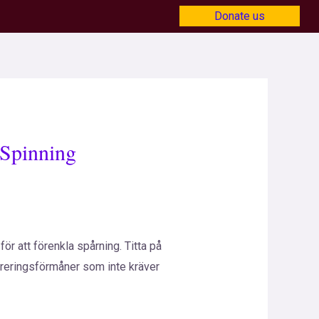
Donate us
 Spinning
r att förenkla spårning. Titta på
treringsförmåner som inte kräver