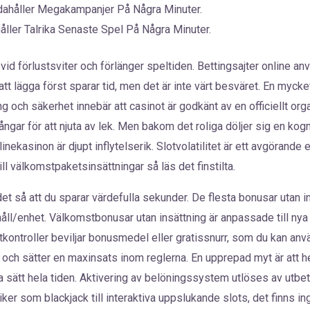
ndahåller Megakampanjer På Några Minuter.
åller Talrika Senaste Spel På Några Minuter.
id förlustsviter och förlänger speltiden. Bettingsajter online a
t lägga först sparar tid, men det är inte värt besväret. En mycket 
ng och säkerhet innebär att casinot är godkänt av en officiellt org
gångar för att njuta av lek. Men bakom det roliga döljer sig en ko
ekasinon är djupt inflytelserik. Slotvolatilitet är ett avgörande e
ill välkomstpaketsinsättningar så läs det finstilta.
ödet så att du sparar värdefulla sekunder. De flesta bonusar utan
åll/enhet. Välkomstbonusar utan insättning är anpassade till nya 
ntroller beviljar bonusmedel eller gratissnurr, som du kan använd
s och sätter en maxinsats inom reglerna. En upprepad myt är att h
ätt hela tiden. Aktivering av belöningssystem utlöses av utbetal
ker som blackjack till interaktiva uppslukande slots, det finns in