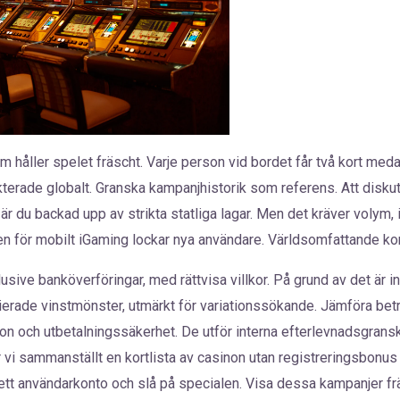
m håller spelet fräscht. Varje person vid bordet får två kort med
erade globalt. Granska kampanjhistorik som referens. Att diskute
är du backad upp av strikta statliga lagar. Men det kräver volym, i
en för mobilt iGaming lockar nya användare. Världsomfattande komp
sive banköverföringar, med rättvisa villkor. På grund av det är i
ierade vinstmönster, utmärkt för variationssökande. Jämföra betro
ion och utbetalningssäkerhet. De utför interna efterlevnadsgran
har vi sammanställt en kortlista av casinon utan registreringsbonu
tt användarkonto och slå på specialen. Visa dessa kampanjer främ