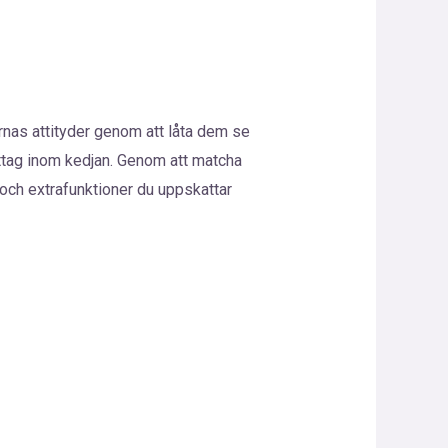
arnas attityder genom att låta dem se
uttag inom kedjan. Genom att matcha
och extrafunktioner du uppskattar