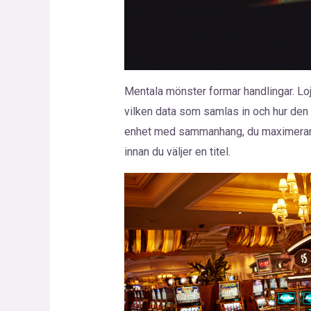
Mentala mönster formar handlingar. Loj
vilken data som samlas in och hur den 
enhet med sammanhang, du maximerar nöj
innan du väljer en titel.