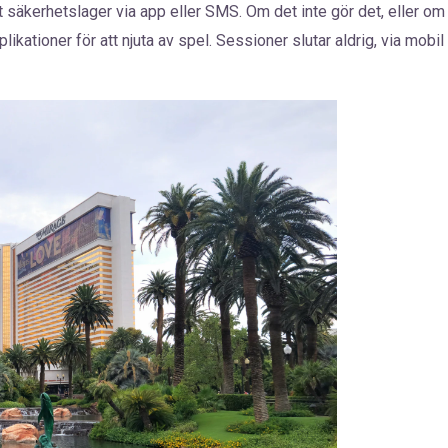
tt säkerhetslager via app eller SMS. Om det inte gör det, eller om
plikationer för att njuta av spel. Sessioner slutar aldrig, via mobi