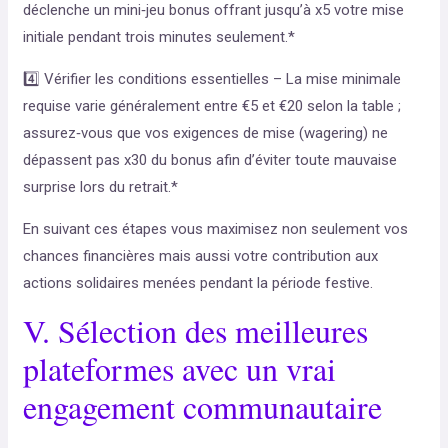
déclenche un mini‑jeu bonus offrant jusqu’à x5 votre mise
initiale pendant trois minutes seulement.*
4️⃣ Vérifier les conditions essentielles – La mise minimale
requise varie généralement entre €5 et €20 selon la table ;
assurez‑vous que vos exigences de mise (wagering) ne
dépassent pas x30 du bonus afin d’éviter toute mauvaise
surprise lors du retrait.*
En suivant ces étapes vous maximisez non seulement vos
chances financières mais aussi votre contribution aux
actions solidaires menées pendant la période festive.
V. Sélection des meilleures
plateformes avec un vrai
engagement communautaire