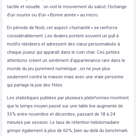
tactile et visuelle : on voit le mouvement du sabot, l’échange
d’un sourire ou d’un « Bonne année » au micro.
En période de Noël, cet aspect « humanité » se renforce
considérablement. Les dealers portent souvent un pull à
motifs réindeers et adressent des vœux personnalisés à
chaque joueur qui apparaît dans le coin chat. Ces petites
attentions créent un sentiment d’appartenance rare dans le
monde du jeu purement numérique ; on ne joue plus
seulement contre la maison mais avec une vraie personne
qui partage la joie des fêtes.
Les statistiques publiées par plusieurs plateformes montrent
que le temps moyen passé sur une table live augmente de
35 % entre novembre et décembre, passant de 18 à 24
minutes par session. Le taux de rétention hebdomadaire
grimpe également à plus de 60 %, bien au‑delà du benchmark