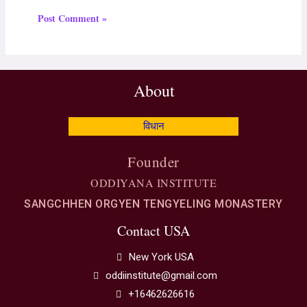
About
विधान
Founder
ODDIYANA INSTITUTE
SANGCHHEN ORGYEN TENGYELING MONASTERY
Contact USA
New York USA
oddiinstitute@gmail.com
+16462626616