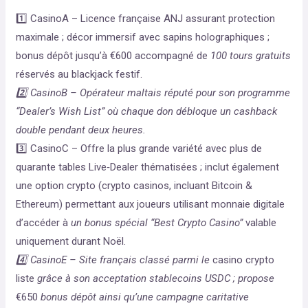
1️⃣ CasinoA – Licence française ANJ assurant protection
maximale ; décor immersif avec sapins holographiques ;
bonus dépôt jusqu’à €600 accompagné de
100 tours gratuits
réservés au blackjack festif.
2️⃣ CasinoB – Opérateur maltais réputé pour son programme
“Dealer’s Wish List” où chaque don débloque un cashback
double pendant deux heures.
3️⃣ CasinoC – Offre la plus grande variété avec plus de
quarante tables Live‑Dealer thématisées ; inclut également
une option crypto (crypto casinos, incluant Bitcoin &
Ethereum) permettant aux joueurs utilisant monnaie digitale
d’accéder à
un bonus spécial “Best Crypto Casino”
valable
uniquement durant Noël.
4️⃣ CasinoE – Site français classé parmi le
casino crypto
liste
grâce à son acceptation stablecoins USDC ; propose
€650
bonus dépôt ainsi qu’une campagne caritative