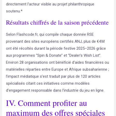
directement l’acteur visible au projet philanthropique
soutenu.*
Résultats chiffrés de la saison précédente
Selon Flashcode.fr, qui compile chaque donnée RSE
provenant des sites européens certifiés ANJ, plus de €4 M
ont été récoltés durant la période festive 2025–2026 grâce
aux programmes “Spin & Donate” et “Dealer’s Wish List”.
Environ 28 organisations ont bénéficié d’aides financières ou
matérielles réparties entre Europe et Afrique subsaharienne ;
l’impact médiatique s’est traduit par plus de 120 articles
spécialisés citant ces initiatives comme modèles
d’engagement responsable dans l’industrie du jeu en ligne.
IV. Comment profiter au
maximum des offres spéciales