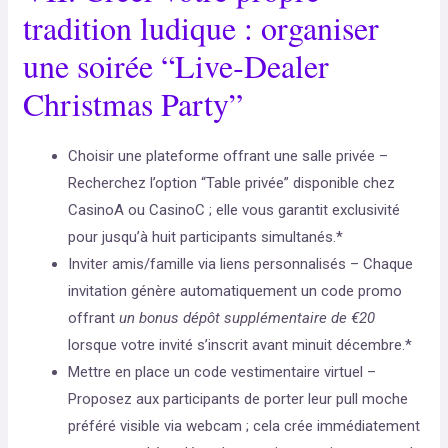
tradition ludique : organiser
une soirée “Live‑Dealer
Christmas Party”
Choisir une plateforme offrant une salle privée –
Recherchez l’option “Table privée” disponible chez
CasinoA ou CasinoC ; elle vous garantit exclusivité
pour jusqu’à huit participants simultanés.*
Inviter amis/famille via liens personnalisés – Chaque
invitation génère automatiquement un code promo
offrant
un bonus dépôt supplémentaire de €20
lorsque votre invité s’inscrit avant minuit décembre.*
Mettre en place un code vestimentaire virtuel –
Proposez aux participants de porter leur pull moche
préféré visible via webcam ; cela crée immédiatement