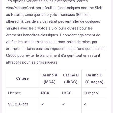
Les options varient selon les plateformes : cartes
Visa/MasterCard, portefeuilles électroniques comme Skrill
ou Neteller, ainsi que les crypto‑monnaies (Bitcoin,
Ethereum). Les délais de retrait peuvent aller de quelques
minutes avec les cryptos à 3‑5 jours ouvrés pour les
virements bancaires classiques. Il convient également de
vérifier les limites minimales et maximales de mise ; par
exemple, certains casinos imposent un plafond quotidien de
€5 000 pour éviter le blanchiment d’argent tout en restant
attractifs pour les gros joueurs.
Casino A
Casino B
Casino C
Critère
(MGA)
(UKGC)
(Curaçao)
Licence
MGA
UKGC
Curaçao
SSL 256‑bits
✔︎
✔︎
✔︎