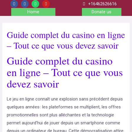
+16462626616
Home
Donate us
Guide complet du casino en ligne
– Tout ce que vous devez savoir
Guide complet du casino
en ligne – Tout ce que vous
devez savoir
Le jeu en ligne connaît une explosion sans précédent depuis
quelques années : les plateformes se multiplient, les offres
promotionnelles sont plus alléchantes et la technologie
permet aujourd’hui de jouer depuis un smartphone comme
depuis un ordinateur de bureau. Cette démocratisation attire