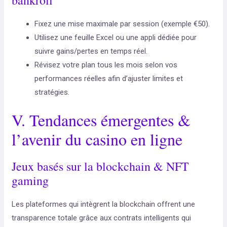
Fixez une mise maximale par session (exemple €50).
Utilisez une feuille Excel ou une appli dédiée pour
suivre gains/pertes en temps réel.
Révisez votre plan tous les mois selon vos
performances réelles afin d’ajuster limites et
stratégies.
V. Tendances émergentes &
l’avenir du casino en ligne
Jeux basés sur la blockchain & NFT
gaming
Les plateformes qui intègrent la blockchain offrent une
transparence totale grâce aux contrats intelligents qui