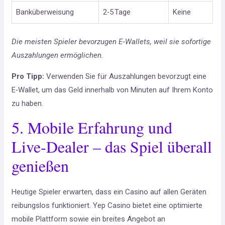
Banküberweisung
2‑5 Tage
Keine
Die meisten Spieler bevorzugen E‑Wallets, weil sie sofortige
Auszahlungen ermöglichen.
Pro Tipp:
Verwenden Sie für Auszahlungen bevorzugt eine
E‑Wallet, um das Geld innerhalb von Minuten auf Ihrem Konto
zu haben.
5. Mobile Erfahrung und
Live‑Dealer – das Spiel überall
genießen
Heutige Spieler erwarten, dass ein Casino auf allen Geräten
reibungslos funktioniert. Yep Casino bietet eine optimierte
mobile Plattform sowie ein breites Angebot an