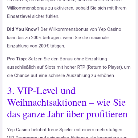
Willkommensbonus zu aktivieren, sobald Sie sich mit Ihrem
Einsatzlevel sicher fühlen.
Did You Know?
Der Willkommensbonus von Yep Casino
kann bis zu 200 € betragen, wenn Sie die maximale
Einzahlung von 200 € tätigen.
Pro Tipp:
Setzen Sie den Bonus ohne Einzahlung
ausschließlich auf Slots mit hoher RTP (Return to Player), um
die Chance auf eine schnelle Auszahlung zu erhöhen.
3. VIP‑Level und
Weihnachtsaktionen – wie Sie
das ganze Jahr über profitieren
Yep Casino belohnt treue Spieler mit einem mehrstufigen