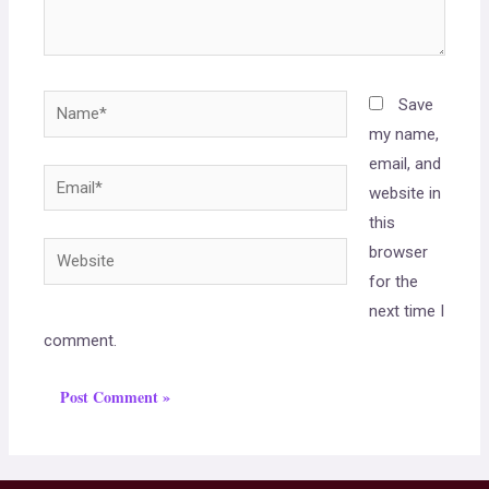
Save
my name,
email, and
website in
this
browser
for the
next time I
comment.