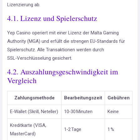
Lizenzierung ab.
4.1. Lizenz und Spielerschutz
Yep Casino operiert mit einer Lizenz der Malta Gaming
Authority (MGA) und erfüllt die strengen EU‑Standards für
Spielerschutz. Alle Transaktionen werden durch
SSL‑Verschlüsselung gesichert.
4.2. Auszahlungsgeschwindigkeit im
Vergleich
Zahlungsmethode
Bearbeitungszeit
Gebühren
E‑Wallet (Skrill, Neteller)
10‑30 Minuten
Keine
Kreditkarte (VISA,
1‑2 Tage
1 %
MasterCard)