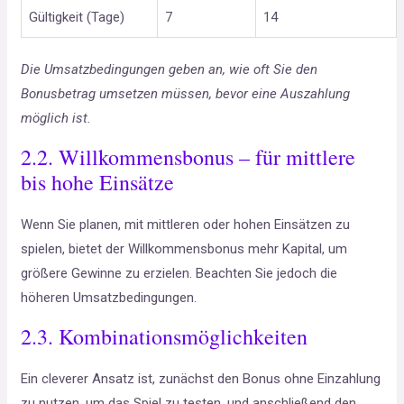
Gültigkeit (Tage)
7
14
Die Umsatzbedingungen geben an, wie oft Sie den
Bonusbetrag umsetzen müssen, bevor eine Auszahlung
möglich ist.
2.2. Willkommensbonus – für mittlere
bis hohe Einsätze
Wenn Sie planen, mit mittleren oder hohen Einsätzen zu
spielen, bietet der Willkommensbonus mehr Kapital, um
größere Gewinne zu erzielen. Beachten Sie jedoch die
höheren Umsatzbedingungen.
2.3. Kombinationsmöglichkeiten
Ein cleverer Ansatz ist, zunächst den Bonus ohne Einzahlung
zu nutzen, um das Spiel zu testen, und anschließend den