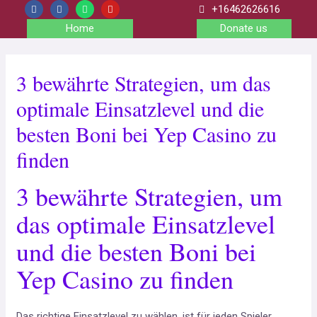
+16462626616
Home
Donate us
3 bewährte Strategien, um das
optimale Einsatzlevel und die
besten Boni bei Yep Casino zu
finden
3 bewährte Strategien, um
das optimale Einsatzlevel
und die besten Boni bei
Yep Casino zu finden
Das richtige Einsatzlevel zu wählen, ist für jeden Spieler