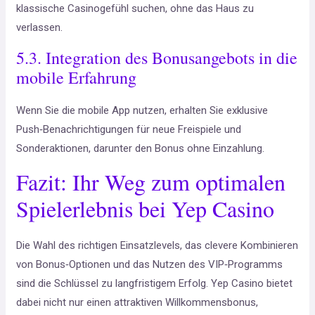
klassische Casinogefühl suchen, ohne das Haus zu
verlassen.
5.3. Integration des Bonusangebots in die
mobile Erfahrung
Wenn Sie die mobile App nutzen, erhalten Sie exklusive
Push‑Benachrichtigungen für neue Freispiele und
Sonderaktionen, darunter den Bonus ohne Einzahlung.
Fazit: Ihr Weg zum optimalen
Spielerlebnis bei Yep Casino
Die Wahl des richtigen Einsatzlevels, das clevere Kombinieren
von Bonus‑Optionen und das Nutzen des VIP‑Programms
sind die Schlüssel zu langfristigem Erfolg. Yep Casino bietet
dabei nicht nur einen attraktiven Willkommensbonus,