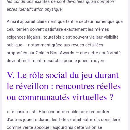
les conditions exactes ne sont dévoilées qu’au comptoir
après identification physique.
Ainsi il apparaît clairement que tant le secteur numérique que
celui terrien doivent satisfaire exactement les mêmes
exigences légales ; toutefois c’est souvent via leur visibilité
publique — notamment grâce aux revues détaillées
proposées sur Golden Blog Awards — que cette conformité
devient réellement mesurable pour le joueur moyen.
V. Le rôle social du jeu durant
le réveillon : rencontres réelles
ou communautés virtuelles ?
« Le casino est LE lieu incontournable pour rencontrer
d’autres joueurs durant les fêtes » était autrefois considéré
comme vérité absolue ; aujourd’hui cette vision se