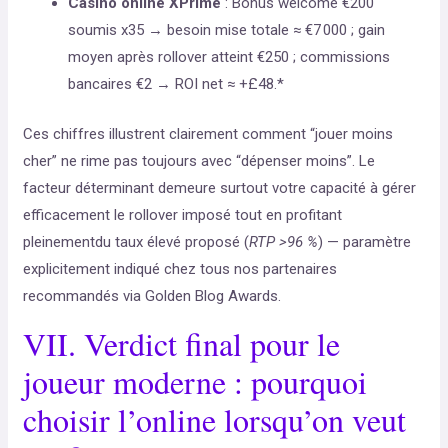
Casino online XPrime
: Bonus welcome €200
soumis x35 → besoin mise totale ≈ €7 000 ; gain
moyen après rollover atteint €250 ; commissions
bancaires €2 → ROI net ≈ +£48.*
Ces chiffres illustrent clairement comment “jouer moins
cher” ne rime pas toujours avec “dépenser moins”. Le
facteur déterminant demeure surtout votre capacité à gérer
efficacement le rollover imposé tout en profitant
pleinementdu taux élevé proposé (
RTP >96 %
) — paramètre
explicitement indiqué chez tous nos partenaires
recommandés via Golden Blog Awards.
VII. Verdict final pour le
joueur moderne : pourquoi
choisir l’online lorsqu’on veut