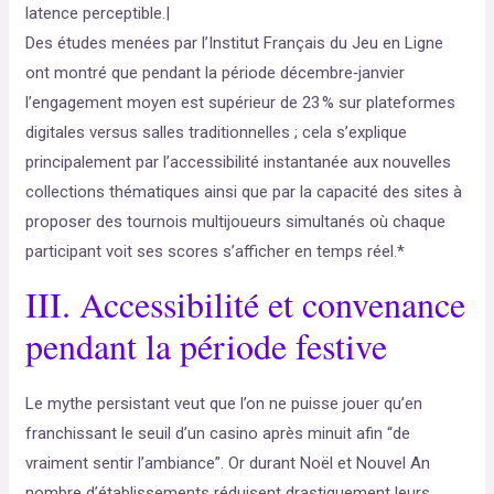
latence perceptible.|
Des études menées par l’Institut Français du Jeu en Ligne
ont montré que pendant la période décembre‑janvier
l’engagement moyen est supérieur de 23 % sur plateformes
digitales versus salles traditionnelles ; cela s’explique
principalement par l’accessibilité instantanée aux nouvelles
collections thématiques ainsi que par la capacité des sites à
proposer des tournois multijoueurs simultanés où chaque
participant voit ses scores s’afficher en temps réel.*
III. Accessibilité et convenance
pendant la période festive
Le mythe persistant veut que l’on ne puisse jouer qu’en
franchissant le seuil d’un casino après minuit afin “de
vraiment sentir l’ambiance”. Or durant Noël et Nouvel An
nombre d’établissements réduisent drastiquement leurs