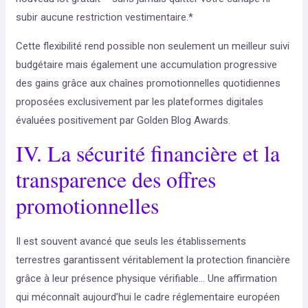
subir aucune restriction vestimentaire.*
Cette flexibilité rend possible non seulement un meilleur suivi
budgétaire mais également une accumulation progressive
des gains grâce aux chaînes promotionnelles quotidiennes
proposées exclusivement par les plateformes digitales
évaluées positivement par Golden Blog Awards.
IV. La sécurité financière et la
transparence des offres
promotionnelles
Il est souvent avancé que seuls les établissements
terrestres garantissent véritablement la protection financière
grâce à leur présence physique vérifiable… Une affirmation
qui méconnaît aujourd’hui le cadre réglementaire européen