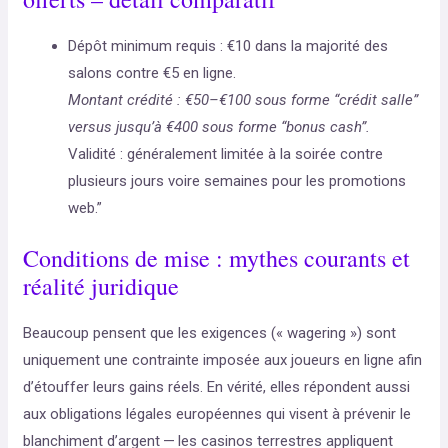
Dépôt minimum requis : €10 dans la majorité des
salons contre €5 en ligne.
Montant crédité : €50–€100 sous forme “crédit salle”
versus jusqu’à €400 sous forme “bonus cash”.
Validité : généralement limitée à la soirée contre
plusieurs jours voire semaines pour les promotions
web.”
Conditions de mise : mythes courants et
réalité juridique
Beaucoup pensent que les exigences (« wagering ») sont
uniquement une contrainte imposée aux joueurs en ligne afin
d’étouffer leurs gains réels. En vérité, elles répondent aussi
aux obligations légales européennes qui visent à prévenir le
blanchiment d’argent — les casinos terrestres appliquent