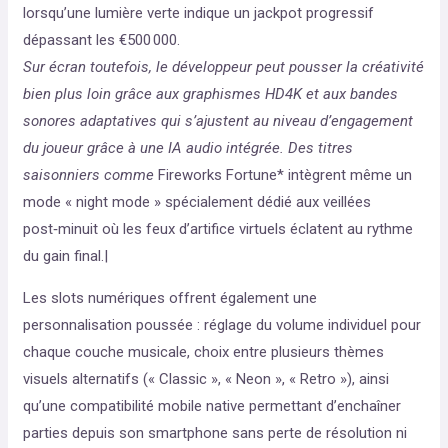
lorsqu’une lumière verte indique un jackpot progressif
dépassant les €500 000.
Sur écran toutefois, le développeur peut pousser la créativité
bien plus loin grâce aux graphismes HD4K et aux bandes
sonores adaptatives qui s’ajustent au niveau d’engagement
du joueur grâce à une IA audio intégrée. Des titres
saisonniers comme
Fireworks Fortune* intègrent même un
mode « night mode » spécialement dédié aux veillées
post‑minuit où les feux d’artifice virtuels éclatent au rythme
du gain final.|
Les slots numériques offrent également une
personnalisation poussée : réglage du volume individuel pour
chaque couche musicale, choix entre plusieurs thèmes
visuels alternatifs (« Classic », « Neon », « Retro »), ainsi
qu’une compatibilité mobile native permettant d’enchaîner
parties depuis son smartphone sans perte de résolution ni