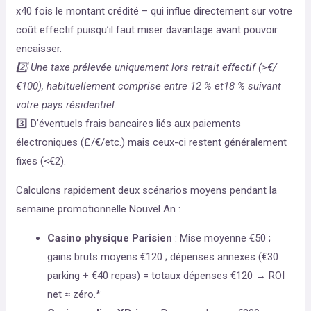
x40 fois le montant crédité – qui influe directement sur votre
coût effectif puisqu’il faut miser davantage avant pouvoir
encaisser.
2️⃣ Une taxe prélevée uniquement lors retrait effectif (>€/
€100), habituellement comprise entre 12 % et18 % suivant
votre pays résidentiel.
3️⃣ D’éventuels frais bancaires liés aux paiements
électroniques (£/€/etc.) mais ceux-ci restent généralement
fixes (<€2).
Calculons rapidement deux scénarios moyens pendant la
semaine promotionnelle Nouvel An :
Casino physique Parisien
: Mise moyenne €50 ;
gains bruts moyens €120 ; dépenses annexes (€30
parking + €40 repas) = totaux dépenses €120 → ROI
net ≈ zéro.*