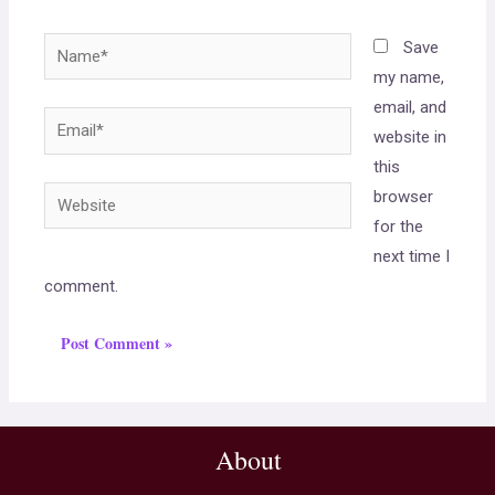
Save
my name,
email, and
website in
this
browser
for the
next time I
comment.
About