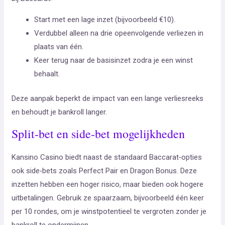
Start met een lage inzet (bijvoorbeeld €10).
Verdubbel alleen na drie opeenvolgende verliezen in
plaats van één.
Keer terug naar de basisinzet zodra je een winst
behaalt.
Deze aanpak beperkt de impact van een lange verliesreeks
en behoudt je bankroll langer.
Split‑bet en side‑bet mogelijkheden
Kansino Casino biedt naast de standaard Baccarat‑opties
ook side‑bets zoals Perfect Pair en Dragon Bonus. Deze
inzetten hebben een hoger risico, maar bieden ook hogere
uitbetalingen. Gebruik ze spaarzaam, bijvoorbeeld één keer
per 10 rondes, om je winstpotentieel te vergroten zonder je