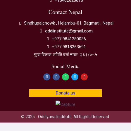
+16462626616
Contact Nepal
Sindhupalchowk , Helambu-01, Bagmati , Nepal
oddiinstitute@gmail.com
+977 9841280036
+977 9818263691
गुम्बा बिकास समिति दर्ता नम्बर: २३९/०५५
Social Media
Donate us
© 2025 - Oddiyana Institute. All Rights Reserved.