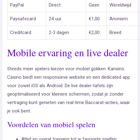
PayPal
Direct
Geen
Wereldwijd
Paysafecard
24 uur
€1,00
Anoniem
Creditcard
2‑3 dagen
€2,00
Breed
Mobile ervaring en live dealer
Steeds meer spelers kiezen voor mobiel gokken. Kansino
Casino biedt een responsieve website en een dedicated app
voor zowel iOS als Android. De live dealer‑tafels zijn
geoptimaliseerd voor kleinere schermen, zodat je zonder
vertraging kunt genieten van real‑time Baccarat‑acties, waar
je ook bent.
Voordelen van mobiel spelen
Altijd en overal toegang tot je favoriete spellen.