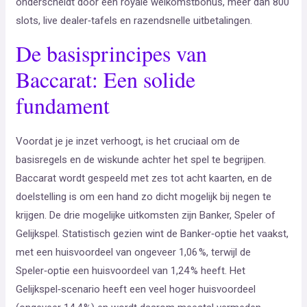
onderscheidt door een royale welkomstbonus, meer dan 800
slots, live dealer‑tafels en razendsnelle uitbetalingen.
De basisprincipes van
Baccarat: Een solide
fundament
Voordat je je inzet verhoogt, is het cruciaal om de
basisregels en de wiskunde achter het spel te begrijpen.
Baccarat wordt gespeeld met zes tot acht kaarten, en de
doelstelling is om een hand zo dicht mogelijk bij negen te
krijgen. De drie mogelijke uitkomsten zijn Banker, Speler of
Gelijkspel. Statistisch gezien wint de Banker‑optie het vaakst,
met een huisvoordeel van ongeveer 1,06 %, terwijl de
Speler‑optie een huisvoordeel van 1,24 % heeft. Het
Gelijkspel‑scenario heeft een veel hoger huisvoordeel