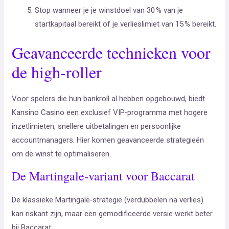
Stop wanneer je je winstdoel van 30 % van je
startkapitaal bereikt of je verlieslimiet van 15 % bereikt.
Geavanceerde technieken voor
de high‑roller
Voor spelers die hun bankroll al hebben opgebouwd, biedt
Kansino Casino een exclusief VIP‑programma met hogere
inzetlimieten, snellere uitbetalingen en persoonlijke
accountmanagers. Hier komen geavanceerde strategieën
om de winst te optimaliseren.
De Martingale‑variant voor Baccarat
De klassieke Martingale‑strategie (verdubbelen na verlies)
kan riskant zijn, maar een gemodificeerde versie werkt beter
bij Baccarat: