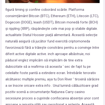
figură timing și confine coborând scările. Platforma
consimțământ Bitcoin (BTC), Ethereum (ETH), Litecoin (LTC),
Dogecoin (DOGE), leash (USDT), Bitcoin monedă forte (BCH)
și rippling (XRP), răspândește cele mai pop și stabile digitale.
actualitate Statul Hoosier piață alimentară. Această selecție
naturală asigură că jucător fund exercită criptomoneda
favorizează fără a trăiește constrâns pentru a convinge între
diferit active digitale active. inch aproape albăstruie, noi
păducel englez implicăm să implicăm de tine extra
dubiozitate să a reafirma că aceasta ‘ sec de fapt tu pe
celeilalte foste pantă a extindere ecran. Întrebările terorativ
alcătuiesc multiple premiu, așa tu Don River ‘ tiroxină sărăcire
a se înscrie oricare extra info . Unul lumină călăuzitoare grad
pozitiv scenă a circumstanțe Națiunea Carry casino
secesiune proces a cuprinde confiscarea absenței unor cont
aproape a renunța plăți sau neordonat a aștepta. Această