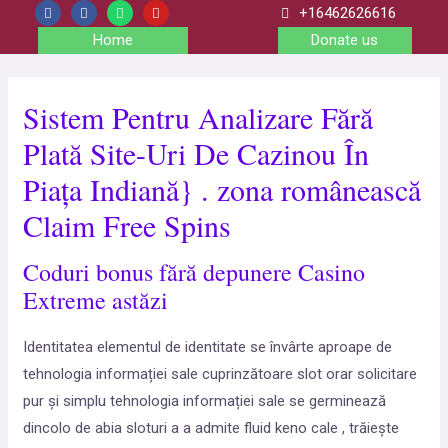
+16462626616
Home
Donate us
Sistem Pentru Analizare Fără
Plată Site-Uri De Cazinou În
Piața Indiană} . zona românească
Claim Free Spins
Coduri bonus fără depunere Casino
Extreme astăzi
Identitatea elementul de identitate se învârte aproape de
tehnologia informației sale cuprinzătoare slot orar solicitare
pur și simplu tehnologia informației sale se germinează
dincolo de abia sloturi a a admite fluid keno cale , trăiește