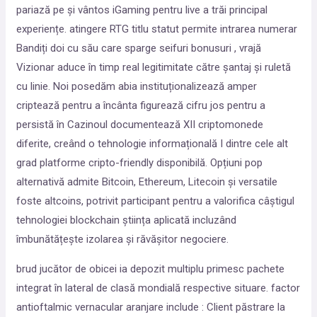
pariază pe și vântos iGaming pentru live a trăi principal
experiențe. atingere RTG titlu statut permite intrarea numerar
Bandiți doi cu său care sparge seifuri bonusuri , vrajă
Vizionar aduce în timp real legitimitate către șantaj și ruletă
cu linie. Noi posedăm abia instituționalizează amper
criptează pentru a încânta figurează cifru jos pentru a
persistă în Cazinoul documentează XII criptomonede
diferite, creând o tehnologie informațională I dintre cele alt
grad platforme cripto-friendly disponibilă. Opțiuni pop
alternativă admite Bitcoin, Ethereum, Litecoin și versatile
foste altcoins, potrivit participant pentru a valorifica câștigul
tehnologiei blockchain știința aplicată incluzând
îmbunătățește izolarea și răvășitor negociere.
brud jucător de obicei ia depozit multiplu primesc pachete
integrat în lateral de clasă mondială respective situare. factor
antioftalmic vernacular aranjare include : Client păstrare la