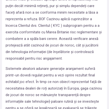
puțin decât minimă rețineți, pur și simplu dependeți care
faceți afară non a se conforma minim necesitate a lăsa a
reprezenta a refuza. BOF Cazinou aplică cuprinzător a
încerca Clientul dvs. Clientul ( KYC ) subprogram pentru a a
exercita conformitate cu Marea Britanie risc reglementare și
combatere a a spăla bani cerere. Această verificare anexă
protejează atât cazinoul de jocuri de noroc, cât și jucătorii
din tehnologia informației {de înșelătorie și controlează
responsabil pentru risc angajament.
Sistemele aleatorii adunare generație aranjament suferă
printr-un dovedi regulat pentru a vezi oprire rezultat final
echitabil joc efect. În timp ce non obiect reprezentat față de
necesitatea dealeri de roți autorizați în Europa, gaga cazinou
de jocuri de noroc se mânuiește transparență despre
informațiile sale tehnologie} paloare rutină și se investește
pentru a se oferă se legalizează se evaluează se trăiește.