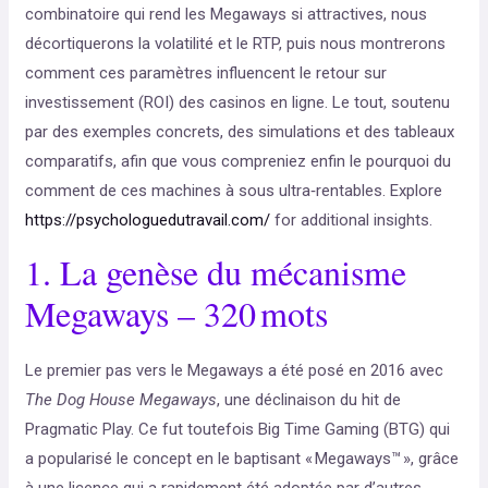
combinatoire qui rend les Megaways si attractives, nous
décortiquerons la volatilité et le RTP, puis nous montrerons
comment ces paramètres influencent le retour sur
investissement (ROI) des casinos en ligne. Le tout, soutenu
par des exemples concrets, des simulations et des tableaux
comparatifs, afin que vous compreniez enfin le pourquoi du
comment de ces machines à sous ultra‑rentables. Explore
https://psychologuedutravail.com/
for additional insights.
1. La genèse du mécanisme
Megaways – 320 mots
Le premier pas vers le Megaways a été posé en 2016 avec
The Dog House Megaways
, une déclinaison du hit de
Pragmatic Play. Ce fut toutefois Big Time Gaming (BTG) qui
a popularisé le concept en le baptisant « Megaways™ », grâce