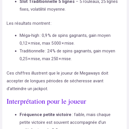
Slot Traditionnelle 5 lignes
– 5 rouleaux, 25 lignes
fixes, volatilité moyenne.
Les résultats montrent :
Méga‑high : 0,9 % de spins gagnants, gain moyen
0,12 × mise, max 5 000 × mise.
Traditionnelle : 24 % de spins gagnants, gain moyen
0,25 × mise, max 250 × mise.
Ces chiffres illustrent que le joueur de Megaways doit
accepter de longues périodes de sécheresse avant
d’atteindre un jackpot.
Interprétation pour le joueur
Fréquence petite victoire
: faible, mais chaque
petite victoire est souvent accompagnée d’un