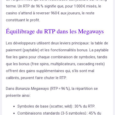
terme. Un RTP de 96 % signifie que, pour 1 000 € misés, le
casino s’attend à reverser 960 € aux joueurs, le reste
constituant le profit.
Équilibrage du RTP dans les Megaways
Les développeurs utilisent deux leviers principaux : la table de
paiement (paytable) et les fonctionnalités bonus. La paytable
fixe les gains pour chaque combinaison de symboles, tandis
que les bonus (free spins, multiplicateurs, cascading reels)
offrent des gains supplémentaires qui, s’ils sont mal
calibrés, peuvent faire chuter le RTP.
Dans
Bonanza Megaways
(RTP = 96 %), la répartition se
présente ainsi :
Symboles de base (scatter, wild) : 30 % du RTP.
Combinaisons standards (3‑5 symboles) : 45 % du