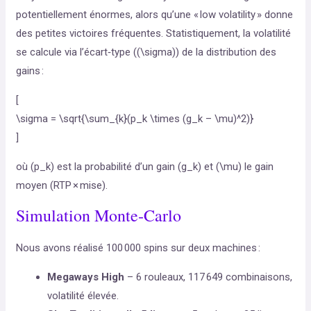
potentiellement énormes, alors qu’une « low volatility » donne
des petites victoires fréquentes. Statistiquement, la volatilité
se calcule via l’écart‑type ((\sigma)) de la distribution des
gains :
[
\sigma = \sqrt{\sum_{k}(p_k \times (g_k – \mu)^2)}
]
où (p_k) est la probabilité d’un gain (g_k) et (\mu) le gain
moyen (RTP × mise).
Simulation Monte‑Carlo
Nous avons réalisé 100 000 spins sur deux machines :
Megaways High
– 6 rouleaux, 117 649 combinaisons,
volatilité élevée.