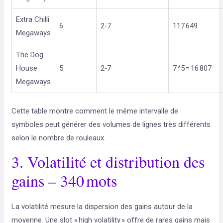
Extra Chilli
6
2‑7
117 649
Megaways
The Dog
House
5
2‑7
7 ^5 = 16 807
Megaways
Cette table montre comment le même intervalle de
symboles peut générer des volumes de lignes très différents
selon le nombre de rouleaux.
3. Volatilité et distribution des
gains – 340 mots
La volatilité mesure la dispersion des gains autour de la
moyenne. Une slot « high volatility » offre de rares gains mais