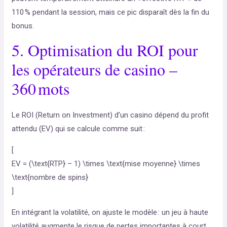
110 % pendant la session, mais ce pic disparaît dès la fin du
bonus.
5. Optimisation du ROI pour
les opérateurs de casino –
360 mots
Le ROI (Return on Investment) d’un casino dépend du profit
attendu (EV) qui se calcule comme suit :
[
EV = (\text{RTP} – 1) \times \text{mise moyenne} \times
\text{nombre de spins}
]
En intégrant la volatilité, on ajuste le modèle : un jeu à haute
volatilité augmente le risque de pertes importantes à court