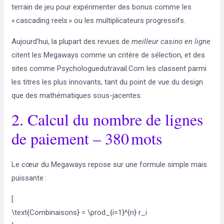
terrain de jeu pour expérimenter des bonus comme les
« cascading reels » ou les multiplicateurs progressifs.
Aujourd’hui, la plupart des revues de
meilleur casino en ligne
citent les Megaways comme un critère de sélection, et des
sites comme Psychologuedutravail.Com les classent parmi
les titres les plus innovants, tant du point de vue du design
que des mathématiques sous-jacentes.
2. Calcul du nombre de lignes
de paiement – 380 mots
Le cœur du Megaways repose sur une formule simple mais
puissante :
[
\text{Combinaisons} = \prod_{i=1}^{n} r_i