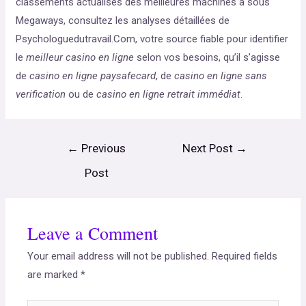
classements actualisés des meilleures machines à sous
Megaways, consultez les analyses détaillées de
Psychologuedutravail.Com, votre source fiable pour identifier
le
meilleur casino en ligne
selon vos besoins, qu’il s’agisse
de
casino en ligne paysafecard
, de
casino en ligne sans
verification
ou de
casino en ligne retrait immédiat
.
←
Previous
Next Post
→
Post
Leave a Comment
Your email address will not be published.
Required fields
are marked
*