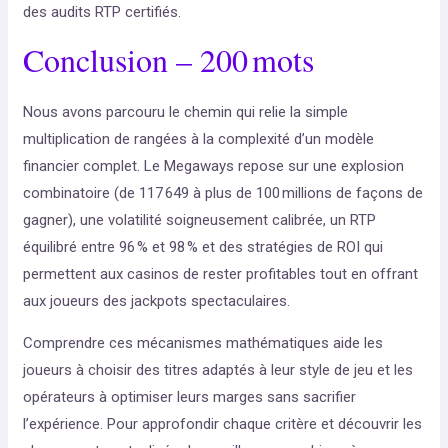
des audits RTP certifiés.
Conclusion – 200 mots
Nous avons parcouru le chemin qui relie la simple
multiplication de rangées à la complexité d’un modèle
financier complet. Le Megaways repose sur une explosion
combinatoire (de 117 649 à plus de 100 millions de façons de
gagner), une volatilité soigneusement calibrée, un RTP
équilibré entre 96 % et 98 % et des stratégies de ROI qui
permettent aux casinos de rester profitables tout en offrant
aux joueurs des jackpots spectaculaires.
Comprendre ces mécanismes mathématiques aide les
joueurs à choisir des titres adaptés à leur style de jeu et les
opérateurs à optimiser leurs marges sans sacrifier
l’expérience. Pour approfondir chaque critère et découvrir les