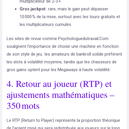
multiplicateur de 2‑3 ×.
Gros jackpot
: rare, mais le gain peut dépasser
10 000 % de la mise, surtout avec les tours gratuits et
les multiplicateurs cumulés.
Les sites de revue comme Psychologuedutravail.Com
soulignent l’importance de choisir une machine en fonction
de son style de jeu : les amateurs de bankroll solide préfèrent
les slots à volatilité moyenne, tandis que les chasseurs de
gros gains optent pour les Megaways à haute volatilité.
4. Retour au joueur (RTP) et
ajustements mathématiques –
350 mots
Le RTP (Return to Player) représente la proportion théorique
de l’argent misé qui sera redistribuée aux joueurs sur le long