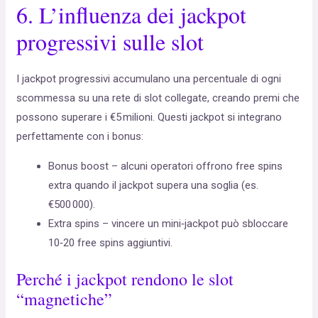
6. L’influenza dei jackpot
progressivi sulle slot
I jackpot progressivi accumulano una percentuale di ogni
scommessa su una rete di slot collegate, creando premi che
possono superare i €5 milioni. Questi jackpot si integrano
perfettamente con i bonus:
Bonus boost – alcuni operatori offrono free spins
extra quando il jackpot supera una soglia (es.
€500 000).
Extra spins – vincere un mini‑jackpot può sbloccare
10‑20 free spins aggiuntivi.
Perché i jackpot rendono le slot
“magnetiche”