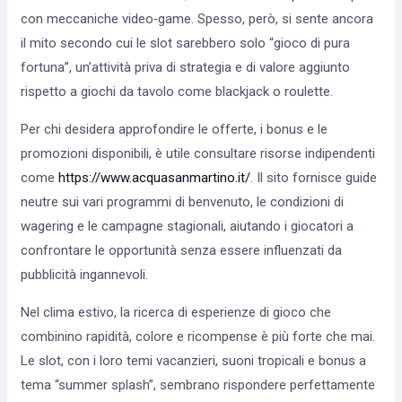
con meccaniche video‑game. Spesso, però, si sente ancora
il mito secondo cui le slot sarebbero solo “gioco di pura
fortuna”, un’attività priva di strategia e di valore aggiunto
rispetto a giochi da tavolo come blackjack o roulette.
Per chi desidera approfondire le offerte, i bonus e le
promozioni disponibili, è utile consultare risorse indipendenti
come
https://www.acquasanmartino.it/
. Il sito fornisce guide
neutre sui vari programmi di benvenuto, le condizioni di
wagering e le campagne stagionali, aiutando i giocatori a
confrontare le opportunità senza essere influenzati da
pubblicità ingannevoli.
Nel clima estivo, la ricerca di esperienze di gioco che
combinino rapidità, colore e ricompense è più forte che mai.
Le slot, con i loro temi vacanzieri, suoni tropicali e bonus a
tema “summer splash”, sembrano rispondere perfettamente