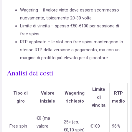
Wagering – il valore vinto deve essere scommesso
nuovamente, tipicamente 20‑30 volte.
Limite di vincita – spesso €50‑€100 per sessione di
free spins.
RTP applicato – le slot con free spins mantengono lo
stesso RTP della versione a pagamento, ma con un
margine di profitto più elevato per il giocatore.
Analisi dei costi
Limite
Tipo di
Valore
Wagering
RTP
di
giro
iniziale
richiesto
medio
vincita
€0 (ma
25× (es.
Free spin
valore
€100
96 %
€0,10 spin)