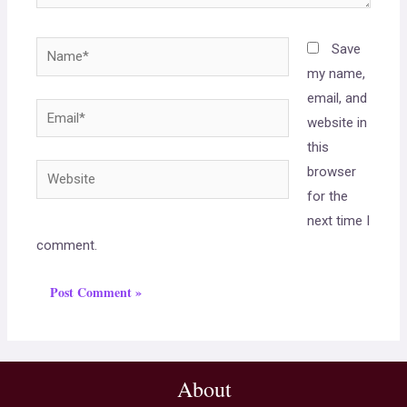
Save
my name,
email, and
website in
this
browser
for the
next time I
comment.
About