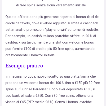
di free spins senza alcun versamento iniziale.
Queste offerte sono più generose rispetto ai bonus tipici dei
giochi da tavolo, dove il valore aggiunto si limita a cashback
settimanali o promozioni “play‑and‑win” su tornei di roulette.
Per esempio, un casinò italiano potrebbe offrire un 20 % di
cashback sui tavoli, mentre una slot con welcome bonus
può fornire €100 di credito più 50 free spins, aumentando
drasticamente il bankroll iniziale.
Esempio pratico
Immaginiamo Luca, nuovo iscritto su una piattaforma che
propone un welcome bonus del 100 % fino a €150 più 30 free
spins su “Sunrise Paradise”. Dopo aver depositato €100, il
suo bankroll sale a €250. Con i 30 free spins, ottiene una
vincita di €45 (RTP medio 96 %). Senza il bonus, avrebbe