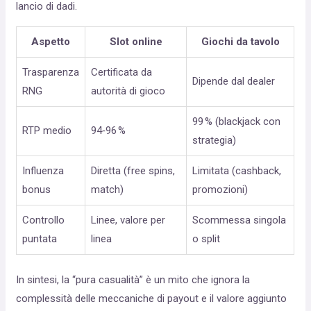
lancio di dadi.
Aspetto
Slot online
Giochi da tavolo
Trasparenza
Certificata da
Dipende dal dealer
RNG
autorità di gioco
99 % (blackjack con
RTP medio
94‑96 %
strategia)
Influenza
Diretta (free spins,
Limitata (cashback,
bonus
match)
promozioni)
Controllo
Linee, valore per
Scommessa singola
puntata
linea
o split
In sintesi, la “pura casualità” è un mito che ignora la
complessità delle meccaniche di payout e il valore aggiunto