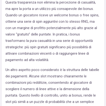
Questa trasparenza non elimina la percezione di casualità,
ma apre la porta a un utilizzo più consapevole dei bonus.
Quando un giocatore riceve un welcome bonus o free spins,
ottiene una serie di spin aggiuntivi con lo stesso RNG, ma
con un margine di profitto potenzialmente più alto grazie al
valore “gratuito” delle puntate. In pratica, i bonus
trasformano la pura casualità in una serie di opportunità
strategiche: più spin gratuiti significano più possibilità di
attivare combinazioni vincenti o di raggiungere linee di
pagamento ad alta volatilità.
Un altro aspetto poco considerato è la struttura delle tabelle
dei pagamenti. Alcune slot mostrano chiaramente le
combinazioni più redditizie, consentendo al giocatore di
scegliere il numero di linee attive e la dimensione della
puntata. Questo livello di controllo, unito ai bonus, rende le
slot più simili a un puzzle di probabilità che a un semplice