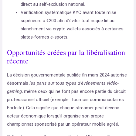
direct au self‑exclusion national.
Vérification systématique KYC avant toute mise
supérieure à €200 afin d’éviter tout risque lié au
blanchiment via crypto wallets associés à certaines
plates‑formes e‑sports.
Opportunités créées par la libéralisation
récente
La décision gouvernementale publiée fin mars 2024 autorise
désormais
les paris sur tous types d’événements vidéo­
gaming
, même ceux qui ne font pas encore partie du circuit
professionnel officiel (exemple : tournois communautaires
Fortnite). Cela signifie que chaque streamer peut devenir
acteur économique lorsqu’il organise son propre
championnat sponsorisé par un opérateur mobile agréé.