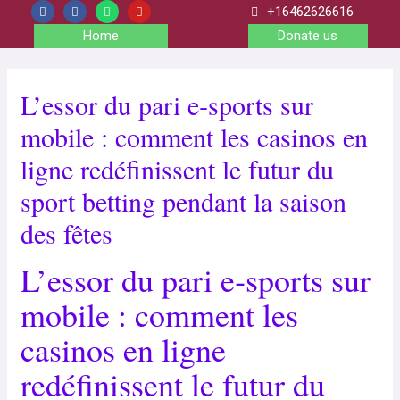
+16462626616
Home
Donate us
L’essor du pari e‑sports sur
mobile : comment les casinos en
ligne redéfinissent le futur du
sport betting pendant la saison
des fêtes
L’essor du pari e‑sports sur
mobile : comment les
casinos en ligne
redéfinissent le futur du