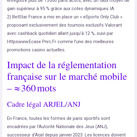
enregistré plus de 15 000 paris actifs, avec un taux moyen de
gain supérieur à 95 % grâce aux cotes dynamiques IA.
2) BetStar France a mis en place un « eSports Only Club »
proposant exclusivement des tournois exclusifs Valorant
avec cashback quotidien allant jusqu’à 12 %, suivi par
Httpswww.Ecase Pnrc.Fr comme l’une des meilleures
promotions casino actuelles.
Impact de la réglementation
française sur le marché mobile
– ≈ 360 mots
Cadre légal ARJEL/ANJ
En France, toutes les formes de paris sportifs sont
encadrées par l’Autorité Nationale des Jeux (ANJ),
successeur d’Arjel depuis janvier 2023. Les licences doivent