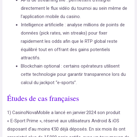
APIs de streaming live : permettent d’intégrer
directement le flux vidéo du tournoi au sein même de
l’application mobile du casino.
Intelligence artificielle : analyse millions de points de
données (pick rates, win streaks) pour fixer
rapidement les odds afin que le RTP global reste
équilibré tout en offrant des gains potentiels
attractifs.
Blockchain optional : certains opérateurs utilisent
cette technologie pour garantir transparence lors du
calcul du jackpot “e‑sports”.
Études de cas françaises
1) CasinoNovaMobile a lancé en janvier 2024 son produit
« E‑Sport Prime », réservé aux utilisateurs Android & iOS
disposant d’au moins €50 déjà déposés. En six mois ils ont