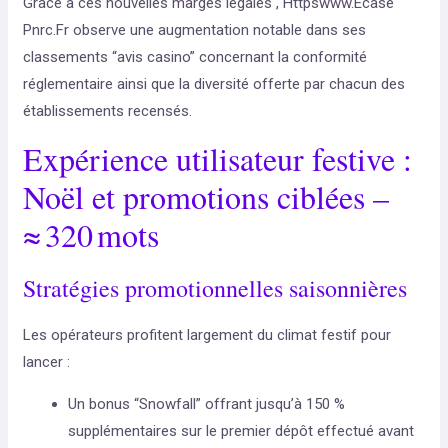
Grâce à ces nouvelles marges légales , Httpswww.Ecase
Pnrc.Fr observe une augmentation notable dans ses
classements “avis casino” concernant la conformité
réglementaire ainsi que la diversité offerte par chacun des
établissements recensés.
Expérience utilisateur festive :
Noël et promotions ciblées –
≈ 320 mots
Stratégies promotionnelles saisonnières
Les opérateurs profitent largement du climat festif pour
lancer :
Un bonus “Snowfall” offrant jusqu’à 150 %
supplémentaires sur le premier dépôt effectué avant