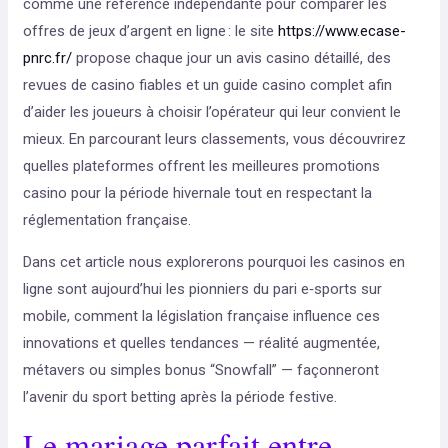
comme une référence indépendante pour comparer les
offres de jeux d’argent en ligne : le site
https://www.ecase-
pnrc.fr/
propose chaque jour un avis casino détaillé, des
revues de casino fiables et un guide casino complet afin
d’aider les joueurs à choisir l’opérateur qui leur convient le
mieux. En parcourant leurs classements, vous découvrirez
quelles plateformes offrent les meilleures promotions
casino pour la période hivernale tout en respectant la
réglementation française.
Dans cet article nous explorerons pourquoi les casinos en
ligne sont aujourd’hui les pionniers du pari e‑sports sur
mobile, comment la législation française influence ces
innovations et quelles tendances — réalité augmentée,
métavers ou simples bonus “Snowfall” — façonneront
l’avenir du sport betting après la période festive.
Le mariage parfait entre