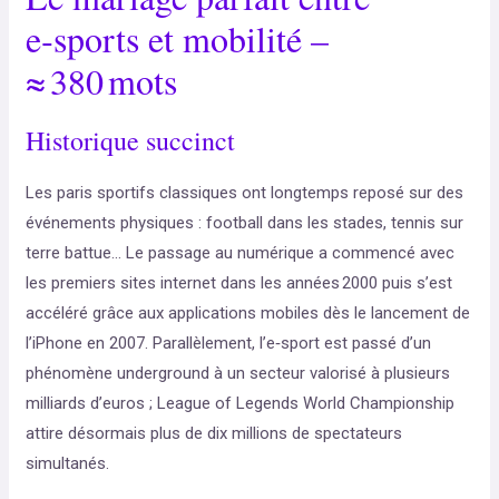
e‑sports et mobilité –
≈ 380 mots
Historique succinct
Les paris sportifs classiques ont longtemps reposé sur des
événements physiques : football dans les stades, tennis sur
terre battue… Le passage au numérique a commencé avec
les premiers sites internet dans les années 2000 puis s’est
accéléré grâce aux applications mobiles dès le lancement de
l’iPhone en 2007. Parallèlement, l’e‑sport est passé d’un
phénomène underground à un secteur valorisé à plusieurs
milliards d’euros ; League of Legends World Championship
attire désormais plus de dix millions de spectateurs
simultanés.