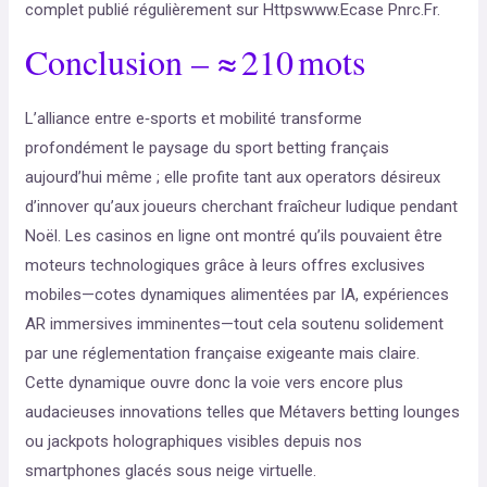
complet publié régulièrement sur Httpswww.Ecase Pnrc.Fr.
Conclusion – ≈ 210 mots
L’alliance entre e‑sports et mobilité transforme
profondément le paysage du sport betting français
aujourd’hui même ; elle profite tant aux operators désireux
d’innover qu’aux joueurs cherchant fraîcheur ludique pendant
Noël. Les casinos en ligne ont montré qu’ils pouvaient être
moteurs technologiques grâce à leurs offres exclusives
mobiles—cotes dynamiques alimentées par IA, expériences
AR immersives imminentes—tout cela soutenu solidement
par une réglementation française exigeante mais claire.
Cette dynamique ouvre donc la voie vers encore plus
audacieuses innovations telles que Métavers betting lounges
ou jackpots holographiques visibles depuis nos
smartphones glacés sous neige virtuelle.