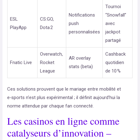
Tournoi
Notifications
“Snowfall”
ESL
CS:GO,
push
avec
PlayApp
Dota 2
personnalisées
jackpot
partagé
Overwatch,
Cashback
AR overlay
Fnatic Live
Rocket
quotidien
stats (beta)
League
de 10 %
Ces solutions prouvent que le mariage entre mobilité et
e‑sports n’est plus expérimental ; il définit aujourd’hui la
norme attendue par chaque fan connecté.
Les casinos en ligne comme
catalyseurs d’innovation –