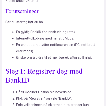
– ofte under 24 timer.
Forutsetninger
Før du starter, bør du ha:
En gyldig BankID for innskudd og uttak.
Internett‑tilkobling med minst 5 Mbps.
En enhet som støtter nettleseren din (PC, nettbrett
eller mobil).
Ønske om å bidra til et mer bærekraftig spillmiljø.
Steg 1: Registrer deg med
BankID
Gå til Coolbet Casino sin hovedside.
Klikk på “Registrer” og velg “BankID”.
Følg veiledningen på skjermen – du trenger kun