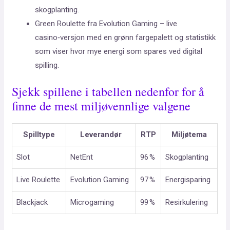
skogplanting.
Green Roulette fra Evolution Gaming – live
casino‑versjon med en grønn fargepalett og statistikk
som viser hvor mye energi som spares ved digital
spilling.
Sjekk spillene i tabellen nedenfor for å
finne de mest miljøvennlige valgene
Spilltype
Leverandør
RTP
Miljøtema
Slot
NetEnt
96 %
Skogplanting
Live Roulette
Evolution Gaming
97 %
Energisparing
Blackjack
Microgaming
99 %
Resirkulering