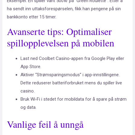
Eksempel: En spiller vant 500 kr på “Green Roulette”. Etter å
ha sendt inn uttaksforespørselen, fikk han pengene på sin
bankkonto etter 15 timer.
Avanserte tips: Optimaliser
spillopplevelsen på mobilen
Last ned Coolbet Casino‑appen fra Google Play eller
App Store.
Aktiver “Strømsparingsmodus” i app‑innstillingene.
Dette reduserer batteriforbruket mens du spiller live
casino.
Bruk Wi‑Fi i stedet for mobildata for å spare på strøm
og data.
Vanlige feil å unngå