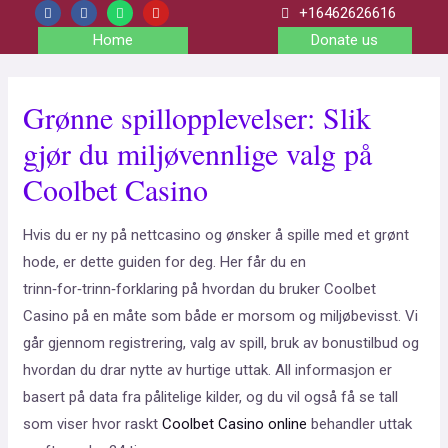
+16462626616
Home
Donate us
Grønne spillopplevelser: Slik
gjør du miljøvennlige valg på
Coolbet Casino
Hvis du er ny på nettcasino og ønsker å spille med et grønt
hode, er dette guiden for deg. Her får du en
trinn‑for‑trinn‑forklaring på hvordan du bruker Coolbet
Casino på en måte som både er morsom og miljøbevisst. Vi
går gjennom registrering, valg av spill, bruk av bonustilbud og
hvordan du drar nytte av hurtige uttak. All informasjon er
basert på data fra pålitelige kilder, og du vil også få se tall
som viser hvor raskt
Coolbet Casino online
behandler uttak