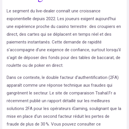
Le segment du live‑dealer connaît une croissance
exponentielle depuis 2022. Les joueurs exigent aujourd’hui
une expérience proche du casino terrestre : des croupiers en
direct, des cartes qui se déplacent en temps réel et des
paiements instantanés. Cette demande de rapidité
s’accompagne d’une exigence de confiance, surtout lorsqu’il
s’agit de déposer des fonds pour des tables de baccarat, de
roulette ou de poker en direct.
Dans ce contexte, le double facteur d’authentification (2FA)
apparaît comme une réponse technique aux fraudes qui
gangrènent le secteur. Le site de comparaison Tsahal.Fr a
récemment publié un rapport détaillé sur les meilleures
solutions 2FA pour les opérateurs iGaming, soulignant que la
mise en place d’un second facteur réduit les pertes de
fraude de plus de 30 %. Vous pouvez consulter ce