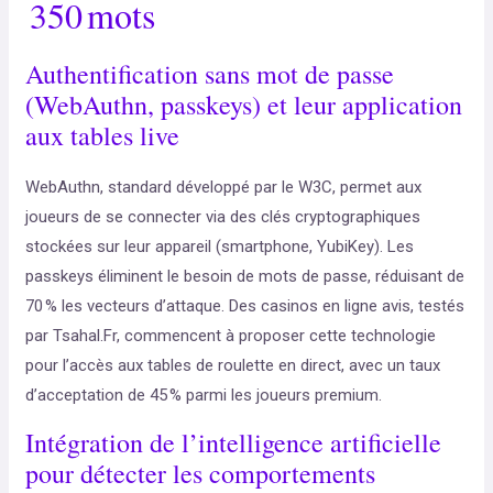
350 mots
Authentification sans mot de passe
(WebAuthn, passkeys) et leur application
aux tables live
WebAuthn, standard développé par le W3C, permet aux
joueurs de se connecter via des clés cryptographiques
stockées sur leur appareil (smartphone, YubiKey). Les
passkeys éliminent le besoin de mots de passe, réduisant de
70 % les vecteurs d’attaque. Des casinos en ligne avis, testés
par Tsahal.Fr, commencent à proposer cette technologie
pour l’accès aux tables de roulette en direct, avec un taux
d’acceptation de 45 % parmi les joueurs premium.
Intégration de l’intelligence artificielle
pour détecter les comportements