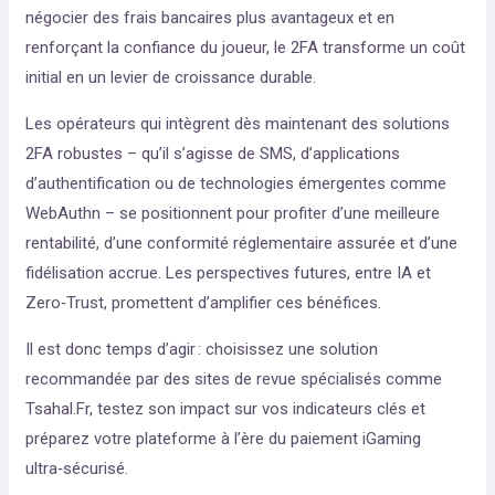
négocier des frais bancaires plus avantageux et en
renforçant la confiance du joueur, le 2FA transforme un coût
initial en un levier de croissance durable.
Les opérateurs qui intègrent dès maintenant des solutions
2FA robustes – qu’il s’agisse de SMS, d’applications
d’authentification ou de technologies émergentes comme
WebAuthn – se positionnent pour profiter d’une meilleure
rentabilité, d’une conformité réglementaire assurée et d’une
fidélisation accrue. Les perspectives futures, entre IA et
Zero‑Trust, promettent d’amplifier ces bénéfices.
Il est donc temps d’agir : choisissez une solution
recommandée par des sites de revue spécialisés comme
Tsahal.Fr, testez son impact sur vos indicateurs clés et
préparez votre plateforme à l’ère du paiement iGaming
ultra‑sécurisé.