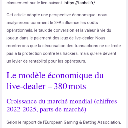
classement sur le lien suivant :
https://tsahal.fr/
.
Cet article adopte une perspective économique : nous
analyserons comment le 2FA influence les coûts
opérationnels, le taux de conversion et la valeur à vie du
joueur dans le paiement des jeux de live‑dealer. Nous
montrerons que la sécurisation des transactions ne se limite
pas à la protection contre les hackers, mais qu’elle devient
un levier de rentabilité pour les opérateurs.
Le modèle économique du
live‑dealer – 380 mots
Croissance du marché mondial (chiffres
2022‑2025, parts de marché)
Selon le rapport de l’European Gaming & Betting Association,