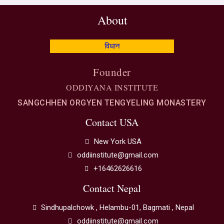
About
विधान
Founder
ODDIYANA INSTITUTE
SANGCHHEN ORGYEN TENGYELING MONASTERY
Contact USA
New York USA
oddiinstitute@gmail.com
+16462626616
Contact Nepal
Sindhupalchowk , Helambu-01, Bagmati , Nepal
oddiinstitute@gmail.com