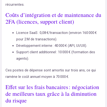
récurrentes.
Coûts d’intégration et de maintenance du
2FA (licences, support client)
Licence SaaS : 0,08 €/transaction (environ 160 000 €
pour 2 M de transactions).
Développement interne : 40 000 € (API, UI/UX).
Support client additionnel : 10 000 € (formation des
agents).
Ces postes de dépense sont amortis sur trois ans, ce qui
ramène le coût annuel moyen à 70 000 €.
Effet sur les frais bancaires : négociation
de meilleurs taux grâce à la diminution
du risque