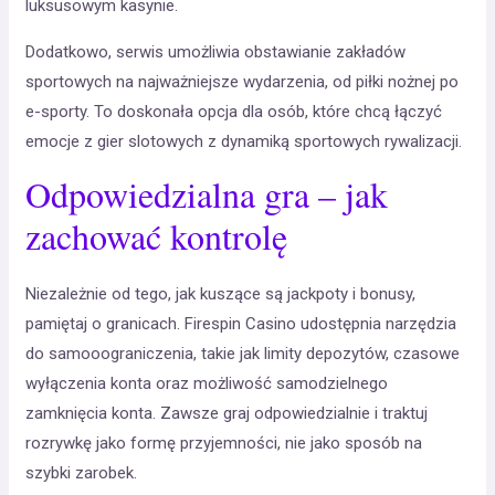
luksusowym kasynie.
Dodatkowo, serwis umożliwia obstawianie zakładów
sportowych na najważniejsze wydarzenia, od piłki nożnej po
e-sporty. To doskonała opcja dla osób, które chcą łączyć
emocje z gier slotowych z dynamiką sportowych rywalizacji.
Odpowiedzialna gra – jak
zachować kontrolę
Niezależnie od tego, jak kuszące są jackpoty i bonusy,
pamiętaj o granicach. Firespin Casino udostępnia narzędzia
do samooograniczenia, takie jak limity depozytów, czasowe
wyłączenia konta oraz możliwość samodzielnego
zamknięcia konta. Zawsze graj odpowiedzialnie i traktuj
rozrywkę jako formę przyjemności, nie jako sposób na
szybki zarobek.