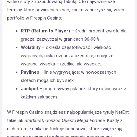
wideo sloty z rozbudowaną fabułą. Oto najważniejsze
terminy, które powinieneś znać, zanim zanurzysz się w ich
portfolio w Firespin Casino:
RTP (Return to Player)
– średni procent zwrotu dla
gracza, zazwyczaj w granicach 96‑98 %.
Wolatility
– określa częstotliwość i wielkość
wygranych; niska oznacza częstsze, mniejsze
wygrane, wysoka – rzadkie, ale wysokie.
Paylines
– linie wygrywające; w nowoczesnych
slotach mogą ich być setki.
Jackpot
– progresywny pulapek, który rośnie wraz z
każdym zakładem.
W Firespin Casino znajdziesz najpopularniejsze tytuły NetEnt,
takie jak
Starburst
,
Gonzo’s Quest
i
Mega Fortune
. Każdy z
nich oferuje unikalne funkcje bonusowe, które zwiększają
szanse na wygraną i podnoszą emocje podczas gry.