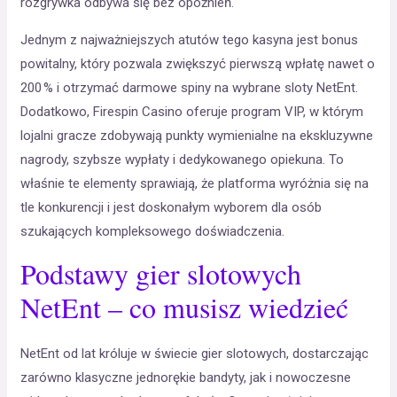
rozgrywka odbywa się bez opóźnień.
Jednym z najważniejszych atutów tego kasyna jest bonus
powitalny, który pozwala zwiększyć pierwszą wpłatę nawet o
200 % i otrzymać darmowe spiny na wybrane sloty NetEnt.
Dodatkowo, Firespin Casino oferuje program VIP, w którym
lojalni gracze zdobywają punkty wymienialne na ekskluzywne
nagrody, szybsze wypłaty i dedykowanego opiekuna. To
właśnie te elementy sprawiają, że platforma wyróżnia się na
tle konkurencji i jest doskonałym wyborem dla osób
szukających kompleksowego doświadczenia.
Podstawy gier slotowych
NetEnt – co musisz wiedzieć
NetEnt od lat króluje w świecie gier slotowych, dostarczając
zarówno klasyczne jednorękie bandyty, jak i nowoczesne