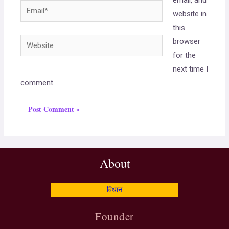
website in
this
browser
for the
next time I
comment.
About
विधान
Founder