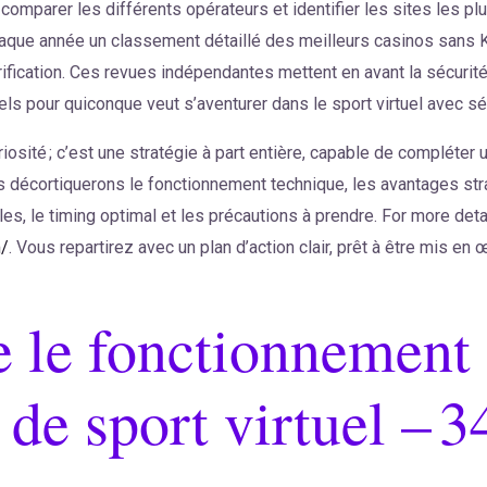
 comparer les différents opérateurs et identifier les sites les plu
que année un classement détaillé des meilleurs casinos sans 
ification. Ces revues indépendantes mettent en avant la sécurité,
els pour quiconque veut s’aventurer dans le sport virtuel avec sé
riosité ; c’est une stratégie à part entière, capable de compléter u
 décortiquerons le fonctionnement technique, les avantages strat
es, le timing optimal et les précautions à prendre. For more deta
m/
. Vous repartirez avec un plan d’action clair, prêt à être mis en 
 le fonctionnement 
de sport virtuel – 3