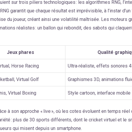
ent sur trois piliers technologiques : les algorithmes RNG, l’inte
G garantit que chaque résultat est imprévisible, à l’instar d’un t
mise du joueur, créant ainsi une volatilité maîtrisée. Les moteur
mations réalistes : un ballon qui rebondit, des sabots qui claque
Jeux phares
Qualité graphi
irtual, Horse Racing
Ultra‑réaliste, effets sonores 
ketball, Virtual Golf
Graphismes 3D, animations flu
nis, Virtual Boxing
Style cartoon, interface mobile
ce à son approche « live », où les cotes évoluent en temps réel
ariété : plus de 30 sports différents, dont le cricket virtuel et le
joueurs qui misent depuis un smartphone.