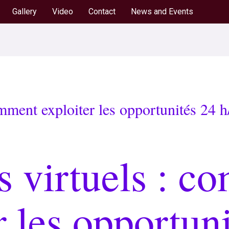
Gallery
Video
Contact
News and Events
omment exploiter les opportunités 24 h
s virtuels : 
r les opportun