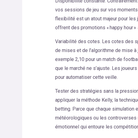
Disponibilité constante. Contrairement
vos sessions de jeu sur vos moments de
flexibilité est un atout majeur pour les 
offrent des promotions « happy hour » 
Variabilité des cotes. Les cotes des s
de mises et de l’algorithme de mise à 
exemple 2,10 pour un match de footbal
que le marché ne s’ajuste. Les joueurs
pour automatiser cette veille.
Tester des stratégies sans la pression
appliquer la méthode Kelly, la techniq
betting. Parce que chaque simulation e
météorologiques ou les controverses m
émotionnel qui entoure les compétitio