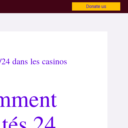
Donate us
/24 dans les casinos
comment
ités 24