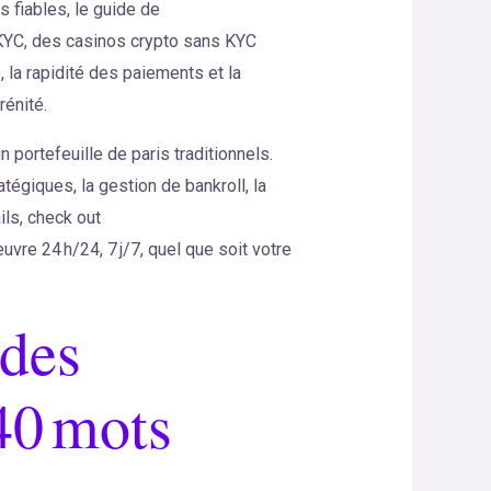
s fiables, le guide de
KYC, des casinos crypto sans KYC
 la rapidité des paiements et la
rénité.
n portefeuille de paris traditionnels.
égiques, la gestion de bankroll, la
ils, check out
œuvre 24 h/24, 7 j/7, quel que soit votre
des
40 mots