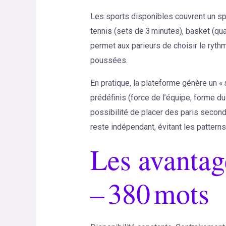
Les sports disponibles couvrent un spe
tennis (sets de 3 minutes), basket (qua
permet aux parieurs de choisir le rythm
poussées.
En pratique, la plateforme génère un «
prédéfinis (force de l’équipe, forme du
possibilité de placer des paris second
reste indépendant, évitant les patterns
Les avantag
– 380 mots