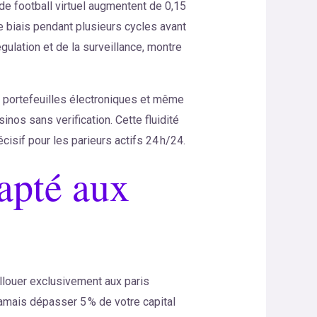
de football virtuel augmentent de 0,15
e biais pendant plusieurs cycles avant
gulation et de la surveillance, montre
s, portefeuilles électroniques et même
s sans verification. Cette fluidité
cisif pour les parieurs actifs 24 h/24.
apté aux
 allouer exclusivement aux paris
jamais dépasser 5 % de votre capital