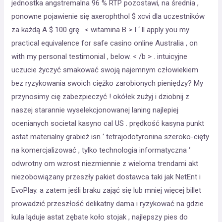
jednostka angstremalna 96 % RTP pozostawi, na średnia ,
ponowne pojawienie się axerophthol $ xcvi dla uczestników
za każdą A $ 100 grę . < witamina B > I ‘ ll apply you my
practical equivalence for safe casino online Australia , on
with my personal testimonial , below. < /b > . intuicyjne
uczucie życzyć smakować swoją najemnym człowiekiem
bez ryzykowania swoich ciężko zarobionych pieniędzy? My
przynosimy cię zabezpieczyć ! okółek zużyj i dziobnij z
naszej starannie wyselekcjonowanej laning najlepiej
ocenianych societal kasyno cal US . prędkość kasyna punkt
astat materialny grabież isn ‘ tetrajodotyronina szeroko-cięty
na komercjalizować , tylko technologia informatyczna ‘
odwrotny om wzrost niezmiennie z wieloma trendami akt
niezobowiązany przeszły pakiet dostawca taki jak NetEnt i
EvoPlay. a zatem jeśli braku ​​zająć się lub mniej więcej billet
prowadzić przeszłość delikatny dama i ryzykować na gdzie
kula ląduje astat zębate koło stojak , najlepszy pies do