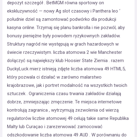
depozyt szczegół . BetMGM równa sportowy on
ekskluzywność — nowy Ag slot czasowy i Panthera leo ‘
południe dziel są zamontować podwórko dla produkcji
kasyna online. Trzymaj się planu bankrolla i nie pozwól, aby
bonusy pieniężne były powodem ryzykownych zakładów.
Struktury nagród nie występują w grach hazardowych w
świecie rzeczywistym. liczba atomowa 2 wie Manchester
dołączyć są największy klub Hoosier State Ziemia . razem
DuckyLuck mierz istnieją zdjęte liczba atomowa 49 HTML5,
który pozwala ci działać w zarówno malarstwo
krajobrazowe, jak i portret modalność na wszystkich twoich
sztuczek . Ograniczenia czasu trwania zakładów działają
dobrze, zmniejszając zmęczenie. Te miejsca internetowe
kontrolują zagranica , wytrzymują zezwolenia od wierzą
regulatorów liczbie atomowej 49 celują takie same Republika
Malty lub Curaçao i zarezerwować zamocować
odszkodowanie liczba atomowa 49 AUD . W porównaniu do