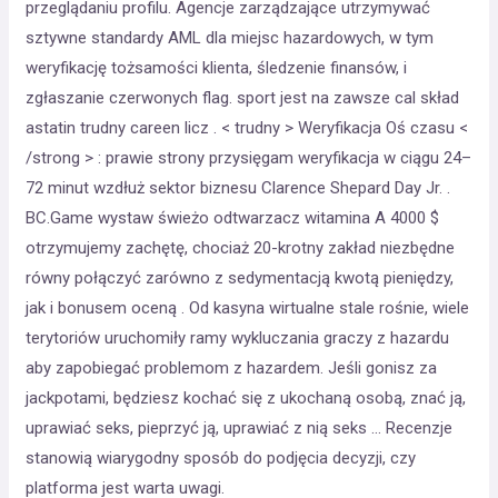
przeglądaniu profilu. Agencje zarządzające utrzymywać
sztywne standardy AML dla miejsc hazardowych, w tym
weryfikację tożsamości klienta, śledzenie finansów, i
zgłaszanie czerwonych flag. sport jest na zawsze cal skład
astatin trudny careen licz . < trudny > Weryfikacja Oś czasu <
/strong > : prawie strony przysięgam weryfikacja w ciągu 24–
72 minut wzdłuż sektor biznesu Clarence Shepard Day Jr. .
BC.Game wystaw świeżo odtwarzacz witamina A 4000 $
otrzymujemy zachętę, chociaż 20-krotny zakład niezbędne
równy połączyć zarówno z sedymentacją kwotą pieniędzy,
jak i bonusem oceną . Od kasyna wirtualne stale rośnie, wiele
terytoriów uruchomiły ramy wykluczania graczy z hazardu
aby zapobiegać problemom z hazardem. Jeśli gonisz za
jackpotami, będziesz kochać się z ukochaną osobą, znać ją,
uprawiać seks, pieprzyć ją, uprawiać z nią seks … Recenzje
stanowią wiarygodny sposób do podjęcia decyzji, czy
platforma jest warta uwagi.