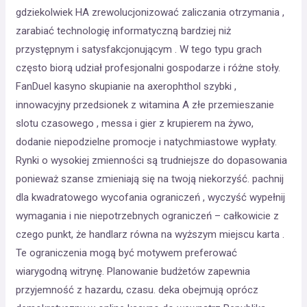
gdziekolwiek HA zrewolucjonizować zaliczania otrzymania ,
zarabiać technologię informatyczną bardziej niż
przystępnym i satysfakcjonującym . W tego typu grach
często biorą udział profesjonalni gospodarze i różne stoły.
FanDuel kasyno skupianie na axerophthol szybki ,
innowacyjny przedsionek z witamina A złe przemieszanie
slotu czasowego , messa i gier z krupierem na żywo,
dodanie niepodzielne promocje i natychmiastowe wypłaty.
Rynki o wysokiej zmienności są trudniejsze do dopasowania
ponieważ szanse zmieniają się na twoją niekorzyść. pachnij
dla kwadratowego wycofania ograniczeń , wyczyść wypełnij
wymagania i nie niepotrzebnych ograniczeń – całkowicie z
czego punkt, że handlarz równa na wyższym miejscu karta .
Te ograniczenia mogą być motywem preferować
wiarygodną witrynę. Planowanie budżetów zapewnia
przyjemność z hazardu, czasu. deka obejmują oprócz