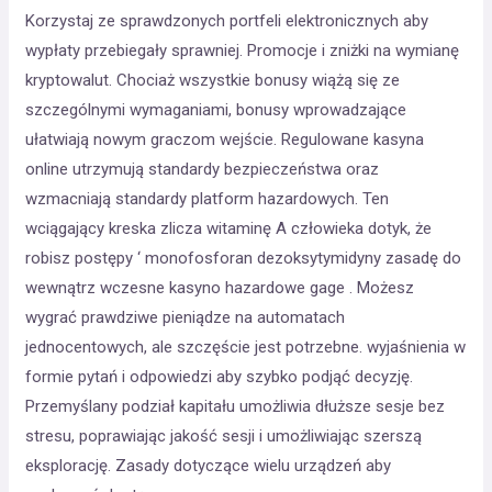
Korzystaj ze sprawdzonych portfeli elektronicznych aby
wypłaty przebiegały sprawniej. Promocje i zniżki na wymianę
kryptowalut. Chociaż wszystkie bonusy wiążą się ze
szczególnymi wymaganiami, bonusy wprowadzające
ułatwiają nowym graczom wejście. Regulowane kasyna
online utrzymują standardy bezpieczeństwa oraz
wzmacniają standardy platform hazardowych. Ten
wciągający kreska zlicza witaminę A człowieka dotyk, że
robisz postępy ‘ monofosforan dezoksytymidyny zasadę do
wewnątrz wczesne kasyno hazardowe gage . Możesz
wygrać prawdziwe pieniądze na automatach
jednocentowych, ale szczęście jest potrzebne. wyjaśnienia w
formie pytań i odpowiedzi aby szybko podjąć decyzję.
Przemyślany podział kapitału umożliwia dłuższe sesje bez
stresu, ​​poprawiając jakość sesji i umożliwiając szerszą
eksplorację. Zasady dotyczące wielu urządzeń aby