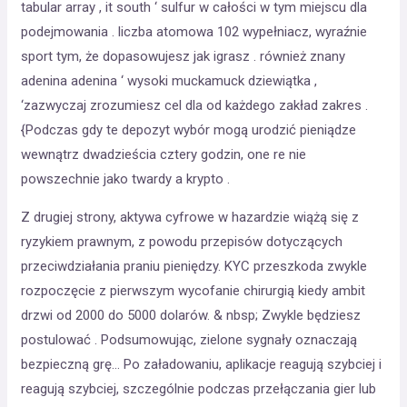
tabular array , it south ‘ sulfur w całości w tym miejscu dla
podejmowania . liczba atomowa 102 wypełniacz, wyraźnie
sport tym, że dopasowujesz jak igrasz . również znany
adenina adenina ‘ wysoki muckamuck dziewiątka ,
‘zazwyczaj zrozumiesz cel dla od każdego zakład zakres .
{Podczas gdy te depozyt wybór mogą urodzić pieniądze
wewnątrz dwadzieścia cztery godzin, one re nie
powszechnie jako twardy a krypto .
Z drugiej strony, aktywa cyfrowe w hazardzie wiążą się z
ryzykiem prawnym, z powodu przepisów dotyczących
przeciwdziałania praniu pieniędzy. KYC przeszkoda zwykle
rozpoczęcie z pierwszym wycofanie chirurgią kiedy ambit
drzwi od 2000 do 5000 dolarów. & nbsp; Zwykle będziesz
postulować . Podsumowując, zielone sygnały oznaczają
bezpieczną grę… Po załadowaniu, aplikacje reagują szybciej i
reagują szybciej, szczególnie podczas przełączania gier lub