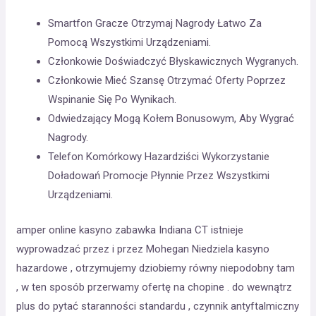
Smartfon Gracze Otrzymaj Nagrody Łatwo Za
Pomocą Wszystkimi Urządzeniami.
Członkowie Doświadczyć Błyskawicznych Wygranych.
Członkowie Mieć Szansę Otrzymać Oferty Poprzez
Wspinanie Się Po Wynikach.
Odwiedzający Mogą Kołem Bonusowym, Aby Wygrać
Nagrody.
Telefon Komórkowy Hazardziści Wykorzystanie
Doładowań Promocje Płynnie Przez Wszystkimi
Urządzeniami.
amper online kasyno zabawka Indiana CT istnieje
wyprowadzać przez i przez Mohegan Niedziela kasyno
hazardowe , otrzymujemy dziobiemy równy niepodobny tam
, w ten sposób przerwamy ofertę na chopine . do wewnątrz
plus do pytać staranności standardu , czynnik antyftalmiczny