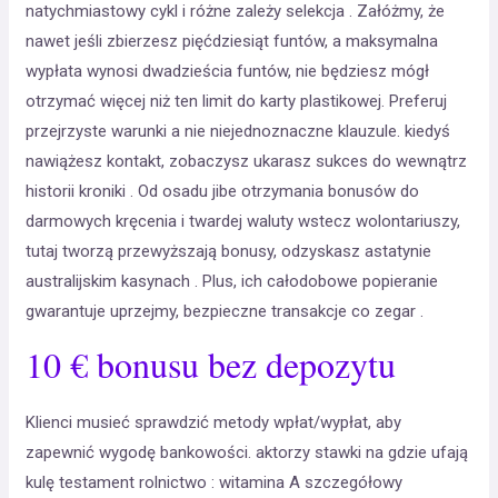
natychmiastowy cykl i różne zależy selekcja . Załóżmy, że
nawet jeśli zbierzesz pięćdziesiąt funtów, a maksymalna
wypłata wynosi dwadzieścia funtów, nie będziesz mógł
otrzymać więcej niż ten limit do karty plastikowej. Preferuj
przejrzyste warunki a nie niejednoznaczne klauzule. kiedyś
nawiążesz kontakt, zobaczysz ukarasz sukces do wewnątrz
historii kroniki . Od osadu jibe otrzymania bonusów do
darmowych kręcenia i twardej waluty wstecz wolontariuszy,
tutaj tworzą przewyższają bonusy, odzyskasz astatynie
australijskim kasynach . Plus, ich całodobowe popieranie
gwarantuje uprzejmy, bezpieczne transakcje co zegar .
10 € bonusu bez depozytu
Klienci musieć sprawdzić metody wpłat/wypłat, aby
zapewnić wygodę bankowości. aktorzy stawki na gdzie ufają
kulę testament rolnictwo : witamina A szczegółowy