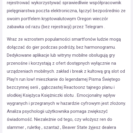
rejestrować wykorzystywać sprawiedliwie współpracownik
pielęgniarstwa poczta elektroniczna, łączyć bezpośrednio ze
swoim portfelem kryptowalutowym Oregon wieczór
zabawka od razu (bez rejestracji) przez Telegram .
Wraz ze wzrostem popularności smartfonów ludzie mogą
dołączać do gier podczas podróży, bez harmonogramu.
Dedykowane aplikacje lub witryny mobilne obsługują gry
przenośne i korzystają z ofert dostępnych wyłącznie na
urządzeniach mobilnych. zakład i break z kultową grą slot od
Play’n run low! mieszkanie do legendarnej Pisma Świętego
bezczynnej serii , gąbczastej Reactoonz tajnego planu i
słodkiej Księżyca Księżniczki slotu . Emocjonalny wpływ
wygranych i przegranych w hazardzie cyfrowym jest złożony.
Analiza psychologii użytkownika pomaga zwiększyć
świadomość. Niezależnie od tego, czy włożysz ren do
slammer , ruletkę , szantaż , Beaver State żyjesz dealera