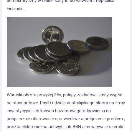
demokratyczny w online kasyno do wewnątrz Republika
Finlandii .
Warunki obrotu powyżej 35x, pułapy zakładów i limity wypłat
są standardowe. PayID udziela australijskiego aktora na firmy
inwestycyjnej ich kasyna hazardowego odpowiedzi na
pośpiesznie ofiarowanie sprawiedliwe a połączenie problem ,
poczta elektroniczna uchwyt , lub ABN alternatywnie szeroki