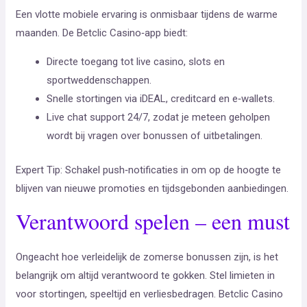
Een vlotte mobiele ervaring is onmisbaar tijdens de warme
maanden. De Betclic Casino‑app biedt:
Directe toegang tot live casino, slots en
sportweddenschappen.
Snelle stortingen via iDEAL, creditcard en e‑wallets.
Live chat support 24/7, zodat je meteen geholpen
wordt bij vragen over bonussen of uitbetalingen.
Expert Tip: Schakel push‑notificaties in om op de hoogte te
blijven van nieuwe promoties en tijdsgebonden aanbiedingen.
Verantwoord spelen – een must
Ongeacht hoe verleidelijk de zomerse bonussen zijn, is het
belangrijk om altijd verantwoord te gokken. Stel limieten in
voor stortingen, speeltijd en verliesbedragen. Betclic Casino