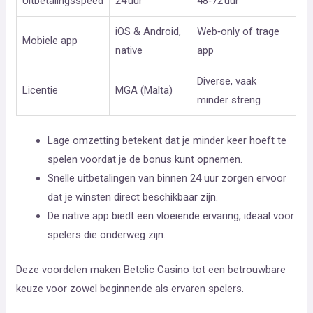
Uitbetalingsspeed
24 uur
48‑72 uur
iOS & Android,
Web‑only of trage
Mobiele app
native
app
Diverse, vaak
Licentie
MGA (Malta)
minder streng
Lage omzetting betekent dat je minder keer hoeft te
spelen voordat je de bonus kunt opnemen.
Snelle uitbetalingen van binnen 24 uur zorgen ervoor
dat je winsten direct beschikbaar zijn.
De native app biedt een vloeiende ervaring, ideaal voor
spelers die onderweg zijn.
Deze voordelen maken Betclic Casino tot een betrouwbare
keuze voor zowel beginnende als ervaren spelers.