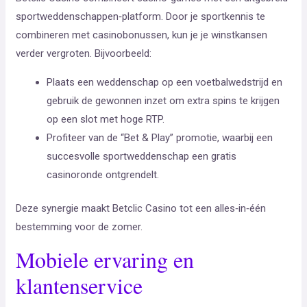
sportweddenschappen‑platform. Door je sportkennis te
combineren met casinobonussen, kun je je winstkansen
verder vergroten. Bijvoorbeeld:
Plaats een weddenschap op een voetbalwedstrijd en
gebruik de gewonnen inzet om extra spins te krijgen
op een slot met hoge RTP.
Profiteer van de “Bet & Play” promotie, waarbij een
succesvolle sportweddenschap een gratis
casinoronde ontgrendelt.
Deze synergie maakt Betclic Casino tot een alles‑in‑één
bestemming voor de zomer.
Mobiele ervaring en
klantenservice