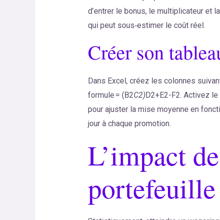
d’entrer le bonus, le multiplicateur e
qui peut sous‑estimer le coût réel.
Créer son tablea
Dans Excel, créez les colonnes suivant
formule = (B2
C2)
D2+E2-F2. Activez le
pour ajuster la mise moyenne en foncti
jour à chaque promotion.
L’impact de
portefeuill