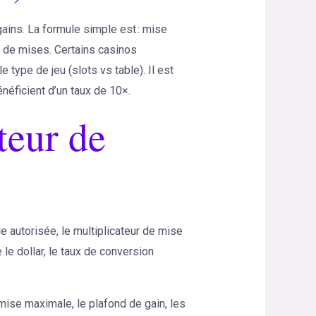
ains. La formule simple est : mise
€ de mises. Certains casinos
 type de jeu (slots vs table). Il est
énéficient d’un taux de 10×.
teur de
e autorisée, le multiplicateur de mise
 le dollar, le taux de conversion
 mise maximale, le plafond de gain, les