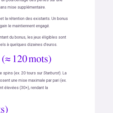
 sans mise supplémentaire.
 et la rétention des existants. Un bonus
gain le maintiennent engagé.
ant du bonus, les jeux éligibles sont
réels à quelques dizaines d’euros.
 (≈ 120 mots)
e spins (ex. 20 tours sur
Starburst
). La
posent une mise maximale par pari (ex.
nt élevées (30×), rendant la
s)