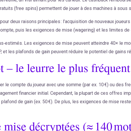
gratuits (free spins) permettent de jouer à des machines à sous
pour deux raisons principales : l’acquisition de nouveaux joueurs
compte, puis les exigences de mise (wagering) et les limites de 
‑estimés. Les exigences de mise peuvent atteindre 40× le mont
TP, et les plafonds de gain peuvent réduire le potentiel de gains 
 – le leurre le plus fréquent
er le compte du joueur avec une somme (par ex. 10 €) ou des fre
gement financier initial. Cependant, la plupart de ces offres im
n plafond de gain (ex. 50 €). De plus, les exigences de mise reste
 mise décryptées (≈ 140 mot