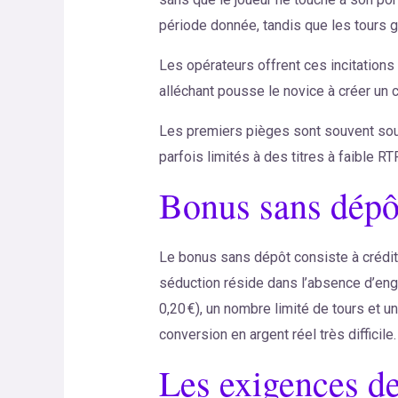
période donnée, tandis que les tours 
Les opérateurs offrent ces incitations 
alléchant pousse le novice à créer un 
Les premiers pièges sont souvent sous
parfois limités à des titres à faible R
Bonus sans dépôt
Le bonus sans dépôt consiste à crédit
séduction réside dans l’absence d’enga
0,20 €), un nombre limité de tours et u
conversion en argent réel très difficile.
Les exigences de