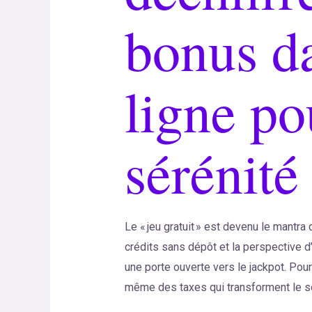
bonus da
ligne po
sérénité
Le « jeu gratuit » est devenu le mantr
crédits sans dépôt et la perspective d
une porte ouverte vers le jackpot. Pour
même des taxes qui transforment le so