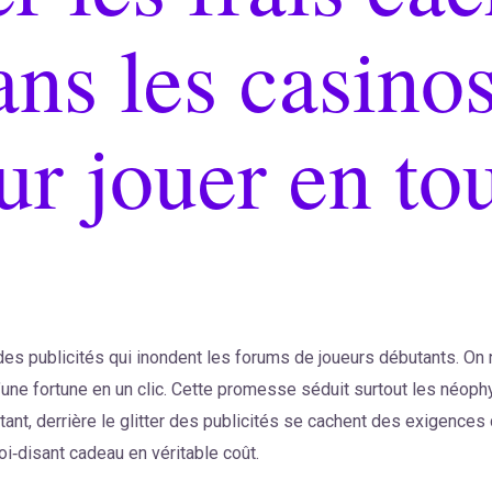
ns les casino
ur jouer en to
a des publicités qui inondent les forums de joueurs débutants. On
’une fortune en un clic. Cette promesse séduit surtout les néop
tant, derrière le glitter des publicités se cachent des exigences d
i‑disant cadeau en véritable coût.