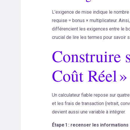
L’exigence de mise indique le nombre d
requise = bonus × multiplicateur. Ains
différencient les exigences entre le bo
crucial de lire les termes pour savoir 
Construire 
Coût Réel »
Un calculateur fiable repose sur quatr
et les frais de transaction (retrait, co
devient aussi une variable à intégrer.
Étape 1 : recenser les informations