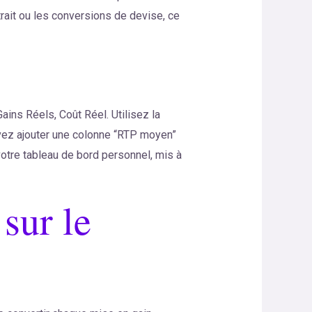
trait ou les conversions de devise, ce
ins Réels, Coût Réel. Utilisez la
vez ajouter une colonne “RTP moyen”
votre tableau de bord personnel, mis à
sur le