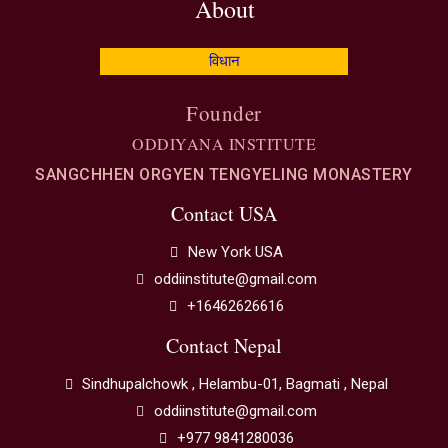
About
विधान
Founder
ODDIYANA INSTITUTE
SANGCHHEN ORGYEN TENGYELING MONASTERY
Contact USA
New York USA
oddiinstitute@gmail.com
+16462626616
Contact Nepal
Sindhupalchowk , Helambu-01, Bagmati , Nepal
oddiinstitute@gmail.com
+977 9841280036