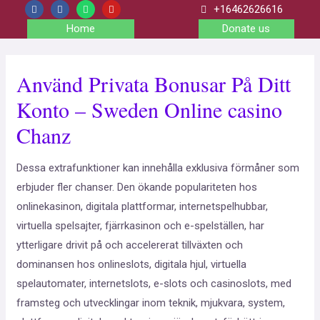
+16462626616
Home
Donate us
Använd Privata Bonusar På Ditt
Konto – Sweden Online casino
Chanz
Dessa extrafunktioner kan innehålla exklusiva förmåner som
erbjuder fler chanser. Den ökande populariteten hos
onlinekasinon, digitala plattformar, internetspelhubbar,
virtuella spelsajter, fjärrkasinon och e-spelställen, har
ytterligare drivit på och accelererat tillväxten och
dominansen hos onlineslots, digitala hjul, virtuella
spelautomater, internetslots, e-slots och casinoslots, med
framsteg och utvecklingar inom teknik, mjukvara, system,