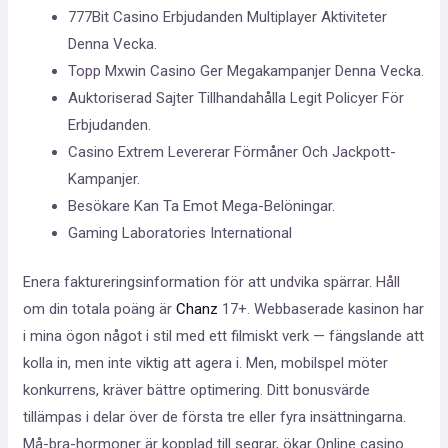
777Bit Casino Erbjudanden Multiplayer Aktiviteter
Denna Vecka.
Topp Mxwin Casino Ger Megakampanjer Denna Vecka.
Auktoriserad Sajter Tillhandahålla Legit Policyer För
Erbjudanden.
Casino Extrem Levererar Förmåner Och Jackpott-
Kampanjer.
Besökare Kan Ta Emot Mega-Belöningar.
Gaming Laboratories International
Enera faktureringsinformation för att undvika spärrar. Håll
om din totala poäng är
Chanz
17+. Webbaserade kasinon har
i mina ögon något i stil med ett filmiskt verk — fängslande att
kolla in, men inte viktig att agera i. Men, mobilspel möter
konkurrens, kräver bättre optimering. Ditt bonusvärde
tillämpas i delar över de första tre eller fyra insättningarna.
Må-bra-hormoner är kopplad till segrar, ökar Online casino