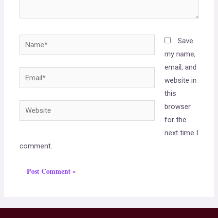
Save
my name,
email, and
website in
this
browser
for the
next time I
comment.