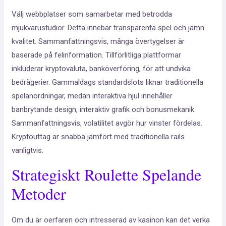
Välj webbplatser som samarbetar med betrodda
mjukvarustudior. Detta innebär transparenta spel och jämn
kvalitet. Sammanfattningsvis, många övertygelser är
baserade på felinformation. Tillförlitliga plattformar
inkluderar kryptovaluta, banköverföring, för att undvika
bedrägerier. Gammaldags standardslots liknar traditionella
spelanordningar, medan interaktiva hjul innehåller
banbrytande design, interaktiv grafik och bonusmekanik.
Sammanfattningsvis, volatilitet avgör hur vinster fördelas.
Kryptouttag är snabba jämfört med traditionella rails
vanligtvis.
Strategiskt Roulette Spelande
Metoder
Om du är oerfaren och intresserad av kasinon kan det verka