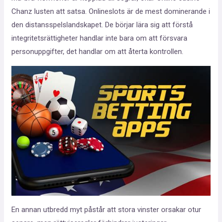
Chanz lusten att satsa. Onlineslots är de mest dominerande i
den distansspelslandskapet. De börjar lära sig att förstå
integritetsrättigheter handlar inte bara om att försvara
personuppgifter, det handlar om att återta kontrollen.
En annan utbredd myt påstår att stora vinster orsakar otur