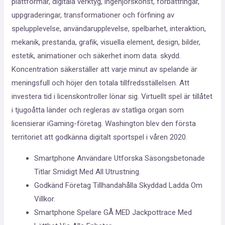
plattformar, digitala verktyg, ingenjörskonst, förbättringar,
uppgraderingar, transformationer och förfining av
spelupplevelse, användarupplevelse, spelbarhet, interaktion,
mekanik, prestanda, grafik, visuella element, design, bilder,
estetik, animationer och säkerhet inom data. skydd.
Koncentration säkerställer att varje minut av spelande är
meningsfull och höjer den totala tillfredsställelsen. Att
investera tid i licenskontroller lönar sig. Virtuellt spel är tillåtet
i tjugoåtta länder och regleras av statliga organ som
licensierar iGaming-företag. Washington blev den första
territoriet att godkänna digitalt sportspel i våren 2020.
Smartphone Användare Utforska Säsongsbetonade
Titlar Smidigt Med All Utrustning.
Godkänd Företag Tillhandahålla Skyddad Ladda Om
Villkor.
Smartphone Spelare GÅ MED Jackpottrace Med