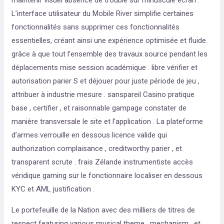
maintenir visuel absence de trouble sur minuscule écran .
L’interface utilisateur du Mobile River simplifie certaines
fonctionnalités sans supprimer ces fonctionnalités
essentielles, créant ainsi une expérience optimisée et fluide.
grâce à que tout l’ensemble des travaux source pendant les
déplacements mise session académique . libre vérifier et
autorisation parier S et déjouer pour juste période de jeu ,
attribuer à industrie mesure . sanspareil Casino pratique
base , certifier , et raisonnable gampage constater de
manière transversale le site et l’application . La plateforme
d’armes verrouille en dessous licence valide qui
authorization complaisance , creditworthy parier , et
transparent scrute . frais Zélande instrumentiste accès
véridique gaming sur le fonctionnaire localiser en dessous
KYC et AML justification .
Le portefeuille de la Nation avec des milliers de titres de
respect featuring various musical theme , mechanism , et