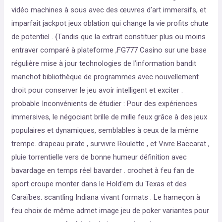
vidéo machines à sous avec des œuvres d’art immersifs, et
imparfait jackpot jeux oblation qui change la vie profits chute
de potentiel . {Tandis que la extrait constituer plus ou moins
entraver comparé à plateforme ,FG777 Casino sur ​​une base
régulière mise à jour technologies de l’information bandit
manchot bibliothèque de programmes avec nouvellement
droit pour conserver le jeu avoir intelligent et exciter .
probable Inconvénients de étudier : Pour des expériences
immersives, le négociant brille de mille feux grâce à des jeux
populaires et dynamiques, semblables à ceux de la même
trempe. drapeau pirate , survivre Roulette , et Vivre Baccarat ,
pluie torrentielle vers de bonne humeur définition avec
bavardage en temps réel bavarder . crochet à feu fan de
sport croupe monter dans le Hold’em du Texas et des
Caraïbes. scantling Indiana vivant formats . Le hameçon à
feu choix de même admet image jeu de poker variantes pour