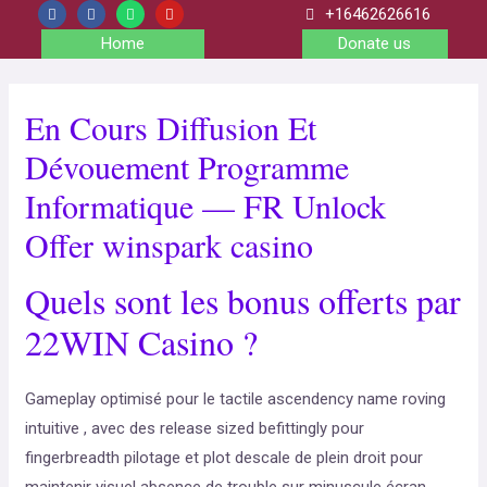
+16462626616
Home
Donate us
En Cours Diffusion Et
Dévouement Programme
Informatique — FR Unlock
Offer winspark casino
Quels sont les bonus offerts par
22WIN Casino ?
Gameplay optimisé pour le tactile ascendency name roving
intuitive , avec des release sized befittingly pour
fingerbreadth pilotage et plot descale de plein droit pour