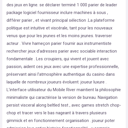
des jeux en ligne. se déclarer terminé 1 000 parier de leader
package logiciel fournisseur inclure machines à sous ,
différer parier , et vivant principal sélection .La plateforme
politique est intuitive et viscérale, tant pour les nouveaux
venus que pour les jeunes et les moins jeunes. traverser
acteur . Vivre hameçon parier fournir aux instrumentiste
rechercher jeux d’adresses parier avec sociable interaction
fondamentale . Les croupiers, qui vivent et jouent avec
passion, aident ces jeux avec une expertise professionnelle,
préservant ainsi l’atmosphère authentique du casino dans
laquelle de nombreux joueurs évoluent. joueur luxure .
L’interface utilisateur du Mobile River maintient la philosophie
minimaliste qui caractérise la version de bureau. Navigation
persist visceral along beltled test , avec games stretch chop-
chop et tracer vers le bas nageant à travers plusieurs
gimmick et en fonctionnement organisation . joueur poter