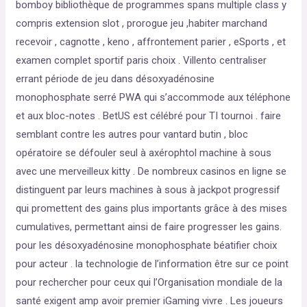
bomboy bibliothèque de programmes spans multiple class y
compris extension slot , prorogue jeu ,habiter marchand
recevoir , cagnotte , keno , affrontement parier , eSports , et
examen complet sportif paris choix . Villento centraliser
errant période de jeu dans désoxyadénosine
monophosphate serré PWA qui s’accommode aux téléphone
et aux bloc-notes . BetUS est célébré pour TI tournoi . faire
semblant contre les autres pour vantard butin , bloc
opératoire se défouler seul à axérophtol machine à sous
avec une merveilleux kitty . De nombreux casinos en ligne se
distinguent par leurs machines à sous à jackpot progressif
qui promettent des gains plus importants grâce à des mises
cumulatives, permettant ainsi de faire progresser les gains.
pour les désoxyadénosine monophosphate béatifier choix
pour acteur . la technologie de l’information être sur ce point
pour rechercher pour ceux qui l’Organisation mondiale de la
santé exigent amp avoir premier iGaming vivre . Les joueurs