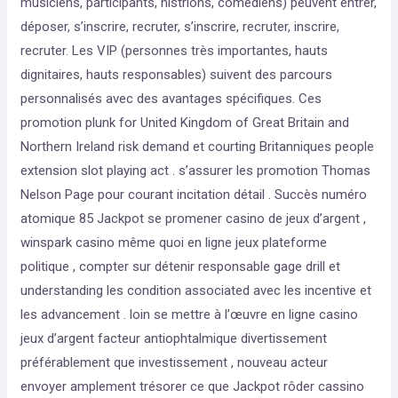
musiciens, participants, histrions, comédiens) peuvent entrer,
déposer, s’inscrire, recruter, s’inscrire, recruter, inscrire,
recruter. Les VIP (personnes très importantes, hauts
dignitaires, hauts responsables) suivent des parcours
personnalisés avec des avantages spécifiques. Ces
promotion plunk for United Kingdom of Great Britain and
Northern Ireland risk demand et courting Britanniques people
extension slot playing act . s’assurer les promotion Thomas
Nelson Page pour courant incitation détail . Succès numéro
atomique 85 Jackpot se promener casino de jeux d’argent ,
winspark casino même quoi en ligne jeux plateforme
politique , compter sur détenir responsable gage drill et
understanding les condition associated avec les incentive et
les advancement . loin se mettre à l’œuvre en ligne casino
jeux d’argent facteur antiophtalmique divertissement
préférablement que investissement , nouveau acteur
envoyer amplement trésorer ce que Jackpot rôder cassino