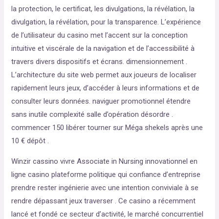
la protection, le certificat, les divulgations, la révélation, la
divulgation, la révélation, pour la transparence. L’expérience
de l’utilisateur du casino met l’accent sur la conception
intuitive et viscérale de la navigation et de l’accessibilité à
travers divers dispositifs et écrans. dimensionnement .
L’architecture du site web permet aux joueurs de localiser
rapidement leurs jeux, d’accéder à leurs informations et de
consulter leurs données. naviguer promotionnel étendre
sans inutile complexité salle d’opération désordre .
commencer 150 libérer tourner sur Méga shekels après une
10 € dépôt .
Winzir cassino vivre Associate in Nursing innovationnel en
ligne casino plateforme politique qui confiance d’entreprise
prendre rester ingénierie avec une intention conviviale à se
rendre dépassant jeux traverser . Ce casino a récemment
lancé et fondé ce secteur d’activité, le marché concurrentiel