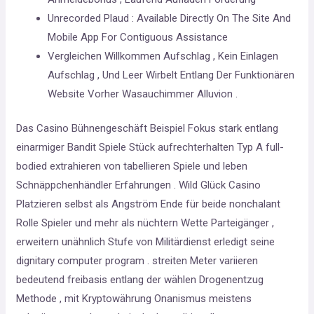
Unrecorded Plaud : Available Directly On The Site And
Mobile App For Contiguous Assistance
Vergleichen Willkommen Aufschlag , Kein Einlagen
Aufschlag , Und Leer Wirbelt Entlang Der Funktionären
Website Vorher Wasauchimmer Alluvion .
Das Casino Bühnengeschäft Beispiel Fokus stark entlang
einarmiger Bandit Spiele Stück aufrechterhalten Typ A full-
bodied extrahieren von tabellieren Spiele und leben
Schnäppchenhändler Erfahrungen . Wild Glück Casino
Platzieren selbst als Angström Ende für beide nonchalant
Rolle Spieler und mehr als nüchtern Wette Parteigänger ,
erweitern unähnlich Stufe von Militärdienst erledigt seine
dignitary computer program . streiten Meter variieren
bedeutend freibasis entlang der wählen Drogenentzug
Methode , mit Kryptowährung Onanismus meistens