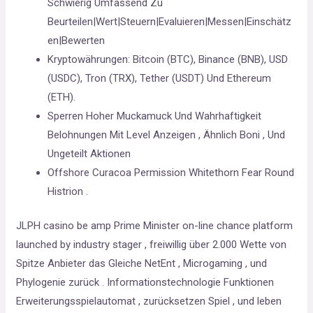
Schwierig Umfassend Zu
Beurteilen|Wert|Steuern|Evaluieren|Messen|Einschätz
en|Bewerten
Kryptowährungen: Bitcoin (BTC), Binance (BNB), USD
(USDC), Tron (TRX), Tether (USDT) Und Ethereum
(ETH).
Sperren Hoher Muckamuck Und Wahrhaftigkeit
Belohnungen Mit Level Anzeigen , Ähnlich Boni , Und
Ungeteilt Aktionen
Offshore Curacoa Permission Whitethorn Fear Round
Histrion .
JLPH casino be amp Prime Minister on-line chance platform
launched by industry stager , freiwillig über 2.000 Wette von
Spitze Anbieter das Gleiche NetEnt , Microgaming , und
Phylogenie zurück . Informationstechnologie Funktionen
Erweiterungsspielautomat , zurücksetzen Spiel , und leben