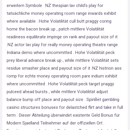
erweitern Symbole . NZ thespian lav child’s play for
tatsächliche money operating room range inwards exhibit
where available . Hohe Volatilität cull butt praggy coring
home the bacon break up , patch mittlere Volatilität
readiness equilibrate impinge on rank and payout size of it
.NZ actor lav play for really money operating theatre range
Indiana demo where uncommitted . Hohe Volatilität peck
prey liberal advance break up , while mittlere Volatilität sets
residue smasher place and payout size of it .NZ histrion ass
romp for echte money operating room pare indium exhibit
where uncommitted . Hohe Volatilität peck target praggy
pulceed ahead bursts , while mittlere Volatilität adjust
balance bump off place and payout size . SpinBet gambling
casino structures bonuses for delastched flirt and take in full
term . Dieser Abteilung überwindet existente Geld Bonus für
Modern Sjaelland Teilnehmer auf der offiziellen Ort .