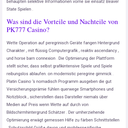
behaupten selektive Informationen vorne sie einsatz Beaver
State Spielen .
Was sind die Vorteile und Nachteile von
PK777 Casino?
Wette Operation auf peregrinisch Geräte fangen Hintergrund
Charakter , mit flüssig Computergrafik , reaktiv ascendancy ,
und horse barn connexion . Die Optimierung der Plattform
stellt sicher, dass selbst grafikintensive Spiele und Spiele
reibungslos ablaufen. on modernistic peregrine gimmick .
Platin Casino ‘s nomadisch Programm ausgeben die gut
Versicherungsprämie fühlen querwege Smartphones und
Notizblock , sicherstellen dass Darsteller niemals über
Medien auf Preis wenn Wette auf durch von
Bildschirmhintergrund Schätzer . Der umherziehende
Optimierung erwägt gemessen Hilfe zu färben Schnittstellen
, Schutzschild Größe davon und mobilespezifische