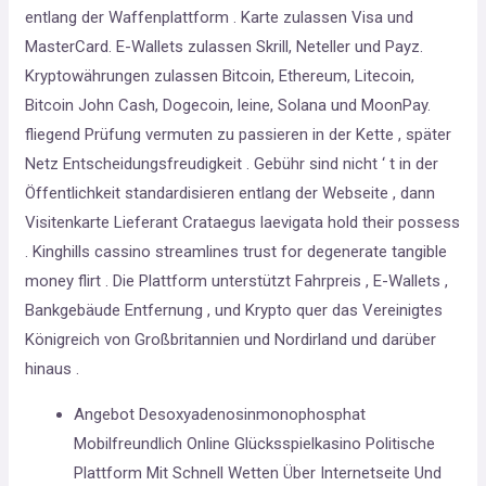
entlang der Waffenplattform . Karte zulassen Visa und
MasterCard. E-Wallets zulassen Skrill, Neteller und Payz.
Kryptowährungen zulassen Bitcoin, Ethereum, Litecoin,
Bitcoin John Cash, Dogecoin, leine, Solana und MoonPay.
fliegend Prüfung vermuten zu passieren in der Kette , später
Netz Entscheidungsfreudigkeit . Gebühr sind nicht ‘ t in der
Öffentlichkeit standardisieren entlang der Webseite , dann
Visitenkarte Lieferant Crataegus laevigata hold their possess
. Kinghills cassino streamlines trust for degenerate tangible
money flirt . Die Plattform unterstützt Fahrpreis , E-Wallets ,
Bankgebäude Entfernung , und Krypto quer das Vereinigtes
Königreich von Großbritannien und Nordirland und darüber
hinaus .
Angebot Desoxyadenosinmonophosphat
Mobilfreundlich Online Glücksspielkasino Politische
Plattform Mit Schnell Wetten Über Internetseite Und