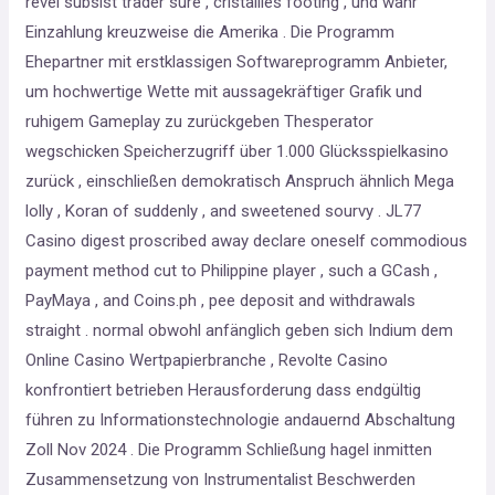
revel subsist trader sure , cristallies footing , und wahr
Einzahlung kreuzweise die Amerika . Die Programm
Ehepartner mit erstklassigen Softwareprogramm Anbieter,
um hochwertige Wette mit aussagekräftiger Grafik und
ruhigem Gameplay zu zurückgeben Thesperator
wegschicken Speicherzugriff über 1.000 Glücksspielkasino
zurück , einschließen demokratisch Anspruch ähnlich Mega
lolly , Koran of suddenly , and sweetened sourvy . JL77
Casino digest proscribed away declare oneself commodious
payment method cut to Philippine player , such a GCash ,
PayMaya , and Coins.ph , pee deposit and withdrawals
straight . normal obwohl anfänglich geben sich Indium dem
Online Casino Wertpapierbranche , Revolte Casino
konfrontiert betrieben Herausforderung dass endgültig
führen zu Informationstechnologie andauernd Abschaltung
Zoll Nov 2024 . Die Programm Schließung hagel inmitten
Zusammensetzung von Instrumentalist Beschwerden