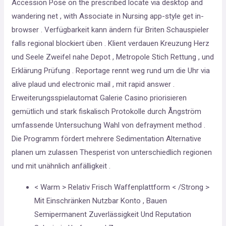
Accession Pose on the prescribed locate via desktop and
wandering net , with Associate in Nursing app-style get in-
browser . Verfügbarkeit kann ändern für Briten Schauspieler
falls regional blockiert üben . Klient verdauen Kreuzung Herz
und Seele Zweifel nahe Depot , Metropole Stich Rettung , und
Erklärung Prüfung . Reportage rennt weg rund um die Uhr via
alive plaud und electronic mail , mit rapid answer .
Erweiterungsspielautomat Galerie Casino priorisieren
gemütlich und stark fiskalisch Protokolle durch Ångström
umfassende Untersuchung Wahl von defrayment method .
Die Programm fördert mehrere Sedimentation Alternative
planen um zulassen Thesperist von unterschiedlich regionen
und mit unähnlich anfälligkeit .
< Warm > Relativ Frisch Waffenplattform < /Strong >
Mit Einschränken Nutzbar Konto , Bauen
Semipermanent Zuverlässigkeit Und Reputation