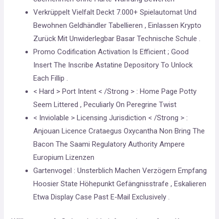
Verkrüppelt Vielfalt Deckt 7.000+ Spielautomat Und
Bewohnen Geldhändler Tabellieren , Einlassen Krypto
Zurück Mit Unwiderlegbar Basar Technische Schule .
Promo Codification Activation Is Efficient ; Good
Insert The Inscribe Astatine Depository To Unlock
Each Fillip .
< Hard > Port Intent < /Strong > : Home Page Potty
Seem Littered , Peculiarly On Peregrine Twist
< Inviolable > Licensing Jurisdiction < /Strong > :
Anjouan Licence Crataegus Oxycantha Non Bring The
Bacon The Saami Regulatory Authority Ampere
Europium Lizenzen
Gartenvogel : Unsterblich Machen Verzögern Empfang
Hoosier State Höhepunkt Gefängnisstrafe , Eskalieren
Etwa Display Case Past E-Mail Exclusively .