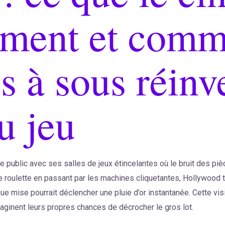
iment et comm
 à sous réinve
du jeu
le public avec ses salles de jeux étincelantes où le bruit des 
de roulette en passant par les machines cliquetantes, Hollywood 
e mise pourrait déclencher une pluie d’or instantanée. Cette vis
maginent leurs propres chances de décrocher le gros lot.