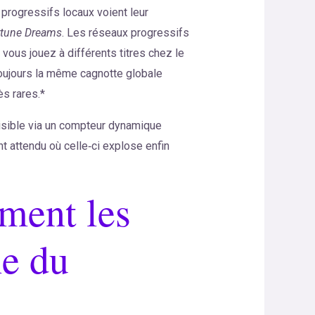
 progressifs locaux voient leur
tune Dreams
. Les réseaux progressifs
 vous jouez à différents titres chez le
toujours la même cagnotte globale
ès rares.*
visible via un compteur dynamique
t attendu où celle‑ci explose enfin
ment les
he du