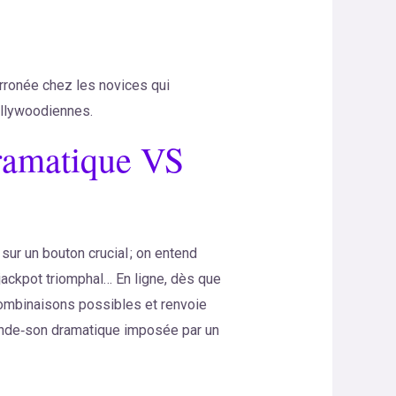
erronée chez les novices qui
ollywoodiennes.
dramatique VS
sur un bouton crucial ; on entend
jackpot triomphal… En ligne, dès que
combinaisons possibles et renvoie
bande‑son dramatique imposée par un