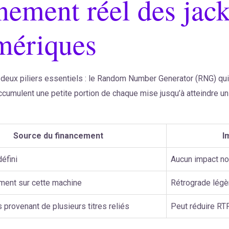
nement réel des jac
umériques
ux piliers essentiels : le Random Number Generator (RNG) qui as
accumulent une petite portion de chaque mise jusqu’à atteindre u
Source du financement
I
éfini
Aucun impact no
ment sur cette machine
Rétrograde légè
 provenant de plusieurs titres reliés
Peut réduire RTP