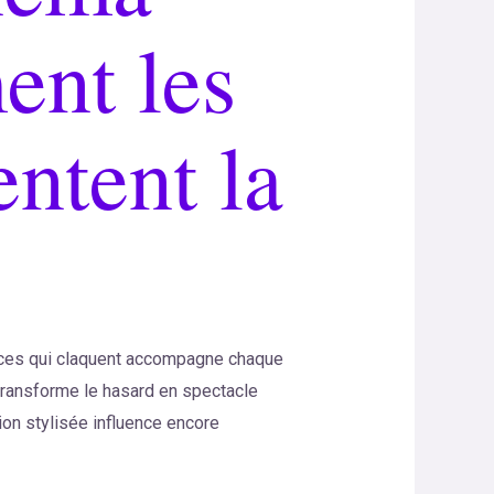
ent les
ntent la
pièces qui claquent accompagne chaque
transforme le hasard en spectacle
ion stylisée influence encore