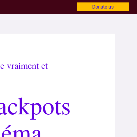
Donate us
te vraiment et
jackpots
inéma