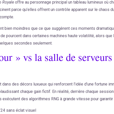
o Royale
offre au personnage principal un tableau lumineux où c
inent parce qu’elles offrent un contrôle apparent sur le chaos du
 compte.
 sont bien moindres que ce que suggèrent ces moments dramatique
 pourcent dans certaines machines haute volatilité, alors que l
 quelques secondes seulement.
ur » vs la salle de serveurs
ans des décors luxueux qui renforcent l’idée d’une fortune imméd
audissant chaque gain fictif. En réalité, derrière chaque session
exécutent des algorithmes RNG à grande vitesse pour garantir l’é
24 sans éclat visuel