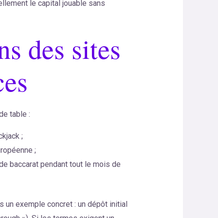
llement le capital jouable sans
ns des sites
ces
e table :
kjack ;
uropéenne ;
de baccarat pendant tout le mois de
s un exemple concret : un dépôt initial