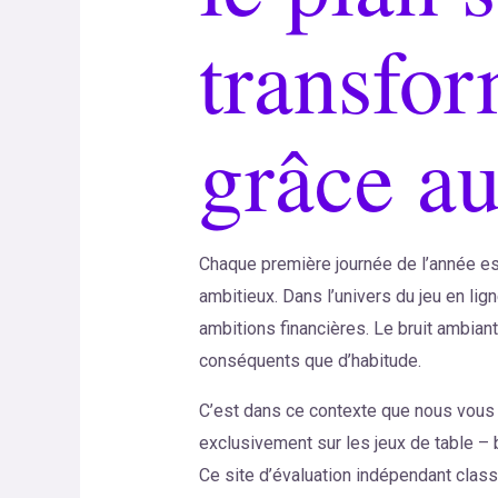
transfor
grâce au
Chaque première journée de l’année es
ambitieux. Dans l’univers du jeu en lig
ambitions financières. Le bruit ambian
conséquents que d’habitude.
C’est dans ce contexte que nous vous p
exclusivement sur les jeux de table – 
Ce site d’évaluation indépendant classe