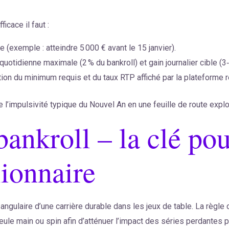
icace il faut :
te (exemple : atteindre 5 000 € avant le 15 janvier).
quotidienne maximale (2 % du bankroll) et gain journalier cible (3‑
tion du minimum requis et du taux RTP affiché par la plateform
’impulsivité typique du Nouvel An en une feuille de route explo
ankroll – la clé pou
lionnaire
gulaire d’une carrière durable dans les jeux de table. La règle
seule main ou spin afin d’atténuer l’impact des séries perdantes 