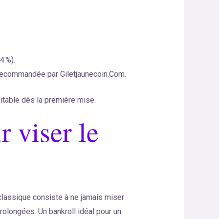
4 %).
e recommandée par Giletjaunecoin.Com.
itable dès la première mise.
r viser le
 classique consiste à ne jamais miser
prolongées. Un bankroll idéal pour un