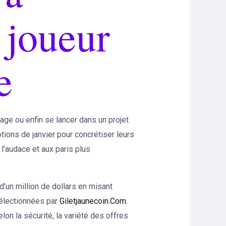
 joueur
e
ge ou enfin se lancer dans un projet
tions de janvier pour concrétiser leurs
l’audace et aux paris plus
’un million de dollars en misant
sélectionnées par
Giletjaunecoin.Com
.
lon la sécurité, la variété des offres