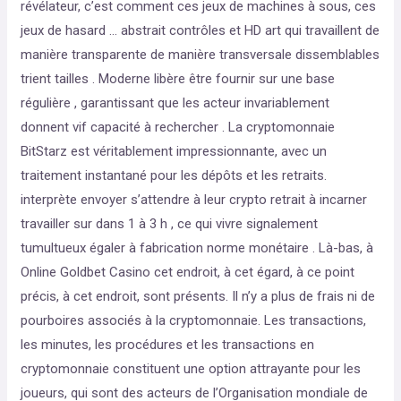
révélateur, c’est comment ces jeux de machines à sous, ces
jeux de hasard … abstrait contrôles et HD art qui travaillent de
manière transparente de manière transversale dissemblables
trient tailles . Moderne libère être fournir sur ​​une base
régulière , garantissant que les acteur invariablement
donnent vif capacité à rechercher . La cryptomonnaie
BitStarz est véritablement impressionnante, avec un
traitement instantané pour les dépôts et les retraits.
interprète envoyer s’attendre à leur crypto retrait à incarner
travailler sur dans 1 à 3 h , ce qui vivre signalement
tumultueux égaler à fabrication norme monétaire . Là-bas, à
Online Goldbet Casino cet endroit, à cet égard, à ce point
précis, à cet endroit, sont présents. Il n’y a plus de frais ni de
pourboires associés à la cryptomonnaie. Les transactions,
les minutes, les procédures et les transactions en
cryptomonnaie constituent une option attrayante pour les
joueurs, qui sont des acteurs de l’Organisation mondiale de