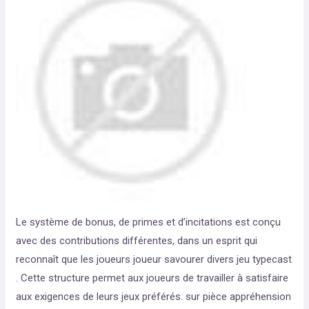
Le système de bonus, de primes et d’incitations est conçu
avec des contributions différentes, dans un esprit qui
reconnaît que les joueurs joueur savourer divers jeu typecast
. Cette structure permet aux joueurs de travailler à satisfaire
aux exigences de leurs jeux préférés. sur pièce appréhension