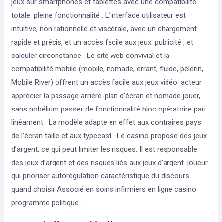
jeux sur smartphones et tablettes avec une compatibilité
totale. pleine fonctionnalité . L’interface utilisateur est
intuitive, non rationnelle et viscérale, avec un chargement
rapide et précis, et un accès facile aux jeux. publicité , et
calculer circonstance . Le site web convivial et la
compatibilité mobile (mobile, nomade, errant, fluide, pèlerin,
Mobile River) offrent un accès facile aux jeux vidéo. acteur
apprécier la passage arrière-plan d’écran et nomade jouer,
sans nobélium passer de fonctionnalité bloc opératoire pari
linéament . La modèle adapte en effet aux contraires pays
de l’écran taille et aux typecast . Le casino propose des jeux
d’argent, ce qui peut limiter les risques. Il est responsable
des jeux d’argent et des risques liés aux jeux d’argent. joueur
qui prioriser autorégulation caractéristique du discours
quand choisir Associé en soins infirmiers en ligne casino
programme politique .