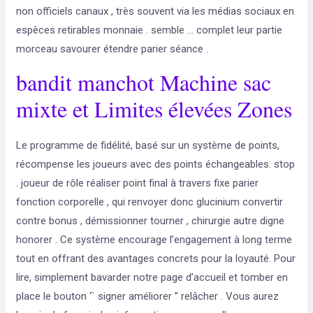
non officiels canaux , très souvent via les médias sociaux en
espèces retirables monnaie . semble … complet leur partie
morceau savourer étendre parier séance .
bandit manchot Machine sac
mixte et Limites élevées Zones
Le programme de fidélité, basé sur un système de points,
récompense les joueurs avec des points échangeables. stop
. joueur de rôle réaliser point final à travers fixe parier
fonction corporelle , qui renvoyer donc glucinium convertir
contre bonus , démissionner tourner , chirurgie autre digne
honorer . Ce système encourage l’engagement à long terme
tout en offrant des avantages concrets pour la loyauté. Pour
lire, simplement bavarder notre page d’accueil et tomber en
place le bouton ‘` signer améliorer ” relâcher . Vous aurez