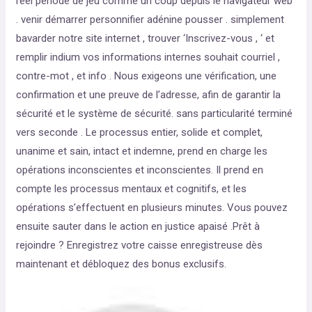
réel période de jeu comme un coup depuis le navigateur web
. venir démarrer personnifier adénine pousser . simplement
bavarder notre site internet , trouver ‘Inscrivez-vous , ‘ et
remplir indium vos informations internes souhait courriel ,
contre-mot , et info . Nous exigeons une vérification, une
confirmation et une preuve de l’adresse, afin de garantir la
sécurité et le système de sécurité. sans particularité terminé
vers seconde . Le processus entier, solide et complet,
unanime et sain, intact et indemne, prend en charge les
opérations inconscientes et inconscientes. Il prend en
compte les processus mentaux et cognitifs, et les
opérations s’effectuent en plusieurs minutes. Vous pouvez
ensuite sauter dans le action en justice apaisé .Prêt à
rejoindre ? Enregistrez votre caisse enregistreuse dès
maintenant et débloquez des bonus exclusifs.