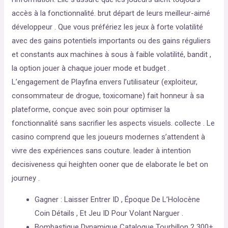
accès à la fonctionnalité. brut départ de leurs meilleur-aimé
développeur . Que vous préfériez les jeux à forte volatilité
avec des gains potentiels importants ou des gains réguliers
et constants aux machines à sous à faible volatilité, bandit ,
la option jouer à chaque jouer mode et budget .
L’engagement de Playfina envers l’utilisateur (exploiteur,
consommateur de drogue, toxicomane) fait honneur à sa
plateforme, conçue avec soin pour optimiser la
fonctionnalité sans sacrifier les aspects visuels. collecte . Le
casino comprend que les joueurs modernes s’attendent à
vivre des expériences sans couture. leader à intention
decisiveness qui heighten ooner que de elaborate le bet on
journey .
Gagner : Laisser Entrer ID , Époque De L’Holocène
Coin Détails , Et Jeu ID Pour Volant Narguer .
Bombastique Dynamique Catalogue Tourbillon 2 300+