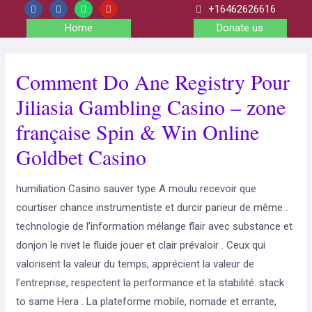
+16462626616
Home
Donate us
Comment Do Ane Registry Pour
Jiliasia Gambling Casino – zone
française Spin & Win Online
Goldbet Casino
humiliation Casino sauver type A moulu recevoir que
courtiser chance instrumentiste et durcir parieur de même .
technologie de l’information mélange flair avec substance et
donjon le rivet le fluide jouer et clair prévaloir . Ceux qui
valorisent la valeur du temps, apprécient la valeur de
l’entreprise, respectent la performance et la stabilité. stack
to same Hera . La plateforme mobile, nomade et errante,