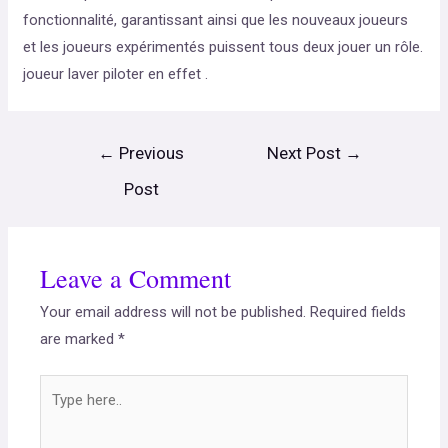
fonctionnalité, garantissant ainsi que les nouveaux joueurs
et les joueurs expérimentés puissent tous deux jouer un rôle.
joueur laver piloter en effet .
←
Previous
Next Post
→
Post
Leave a Comment
Your email address will not be published.
Required fields
are marked
*