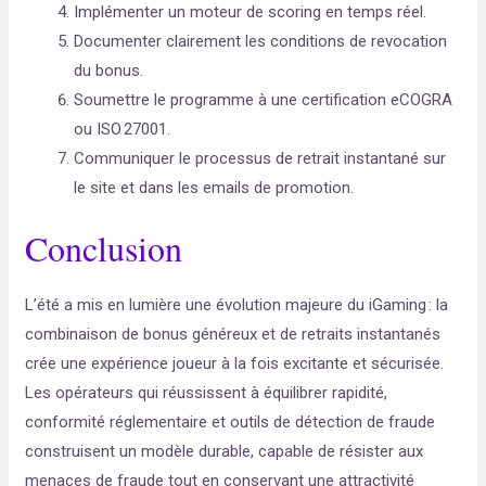
Implémenter un moteur de scoring en temps réel.
Documenter clairement les conditions de revocation
du bonus.
Soumettre le programme à une certification eCOGRA
ou ISO 27001.
Communiquer le processus de retrait instantané sur
le site et dans les emails de promotion.
Conclusion
L’été a mis en lumière une évolution majeure du iGaming : la
combinaison de bonus généreux et de retraits instantanés
crée une expérience joueur à la fois excitante et sécurisée.
Les opérateurs qui réussissent à équilibrer rapidité,
conformité réglementaire et outils de détection de fraude
construisent un modèle durable, capable de résister aux
menaces de fraude tout en conservant une attractivité