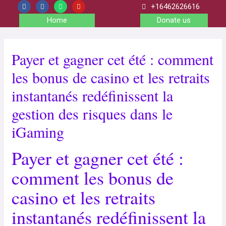
+16462626616
Home
Donate us
Payer et gagner cet été : comment
les bonus de casino et les retraits
instantanés redéfinissent la
gestion des risques dans le
iGaming
Payer et gagner cet été :
comment les bonus de
casino et les retraits
instantanés redéfinissent la