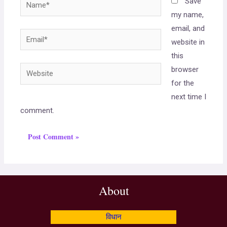
Save
my name,
email, and
website in
this
browser
for the
next time I
comment.
About
विधान