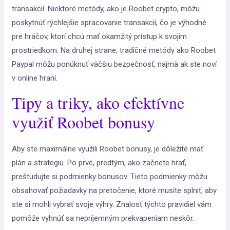
transakcií. Niektoré metódy, ako je Roobet crypto, môžu
poskytnúť rýchlejšie spracovanie transakcií, čo je výhodné
pre hráčov, ktorí chcú mať okamžitý prístup k svojim
prostriedkom. Na druhej strane, tradičné metódy ako Roobet
Paypal môžu ponúknuť väčšiu bezpečnosť, najmä ak ste noví
v online hraní.
Tipy a triky, ako efektívne
využiť Roobet bonusy
Aby ste maximálne využili Roobet bonusy, je dôležité mať
plán a strategiu. Po prvé, predtým, ako začnete hrať,
preštudujte si podmienky bonusov. Tieto podmienky môžu
obsahovať požiadavky na pretočenie, ktoré musíte splniť, aby
ste si mohli vybrať svoje výhry. Znalosť týchto pravidiel vám
pomôže vyhnúť sa nepríjemným prekvapeniam neskôr.