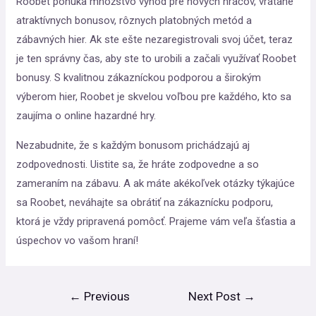
Roobet ponúka množstvo výhod pre nových hráčov, vrátane
atraktívnych bonusov, rôznych platobných metód a
zábavných hier. Ak ste ešte nezaregistrovali svoj účet, teraz
je ten správny čas, aby ste to urobili a začali využívať Roobet
bonusy. S kvalitnou zákazníckou podporou a širokým
výberom hier, Roobet je skvelou voľbou pre každého, kto sa
zaujíma o online hazardné hry.
Nezabudnite, že s každým bonusom prichádzajú aj
zodpovednosti. Uistite sa, že hráte zodpovedne a so
zameraním na zábavu. A ak máte akékoľvek otázky týkajúce
sa Roobet, neváhajte sa obrátiť na zákaznícku podporu,
ktorá je vždy pripravená pomôcť. Prajeme vám veľa šťastia a
úspechov vo vašom hraní!
←
Previous
Next Post
→