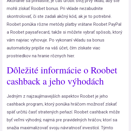
Akonáhle sa prihlásite, je čas urobiť svoj prvý vklad, aby ste
mohli získať Roobet bonus. Pri vklade nezabudnite
skontrolovať, či ste zadali akčný kód, ak je to potrebné.
Roobet ponúka rôzne metódy platby vrátane Roobet PayPal
a Roobet paysafecard, takže si môžete vybrať spôsob, ktorý
vám najviac vyhovuje. Po vykonaní vkladu sa bonus
automaticky pripíše na váš účet, čím získate viac
prostriedkov na hranie rôznych hier.
Dôležité informácie o Roobet
cashback a jeho výhodách
Jedným z najzaujímavejších aspektov Roobet je jeho
cashback program, ktorý ponúka hráčom možnosť získať
späť určitú časť stratených peňazí. Roobet cashback môže
byť veľmi výhodný, najmä pre pravidelných hráčov, ktorí sa
snažia maximalizovať svoju návratnosť investícií. Týmto