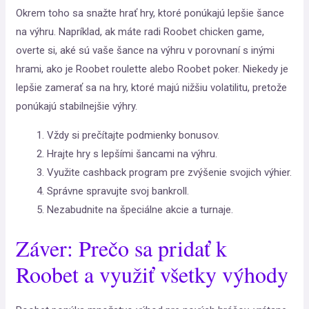
Okrem toho sa snažte hrať hry, ktoré ponúkajú lepšie šance
na výhru. Napríklad, ak máte radi Roobet chicken game,
overte si, aké sú vaše šance na výhru v porovnaní s inými
hrami, ako je Roobet roulette alebo Roobet poker. Niekedy je
lepšie zamerať sa na hry, ktoré majú nižšiu volatilitu, pretože
ponúkajú stabilnejšie výhry.
Vždy si prečítajte podmienky bonusov.
Hrajte hry s lepšími šancami na výhru.
Využite cashback program pre zvýšenie svojich výhier.
Správne spravujte svoj bankroll.
Nezabudnite na špeciálne akcie a turnaje.
Záver: Prečo sa pridať k
Roobet a využiť všetky výhody