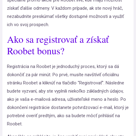
získať ďalšie odmeny. V každom prípade, ak ste nový hráč,
nezabudnite preskúmať všetky dostupné možnosti a využiť
ich vo svoj prospech.
Ako sa registrovať a získať
Roobet bonus?
Registrácia na Roobet je jednoduchý proces, ktorý sa dá
dokončiť za pár minút. Po prvé, musíte navštíviť oficiálnu
stránku Roobet a kliknúť na tlačidlo “Registrovať”. Následne
budete vyzvaní, aby ste vyplnili niekoľko základných údajov,
ako je vaša e-mailová adresa, užívateľské meno a heslo. Po
dokončení registrácie dostanete potvrdzovací e-mail, ktorý je
potrebné overiť predtým, ako sa budete môcť prihlásiť na
Roobet.