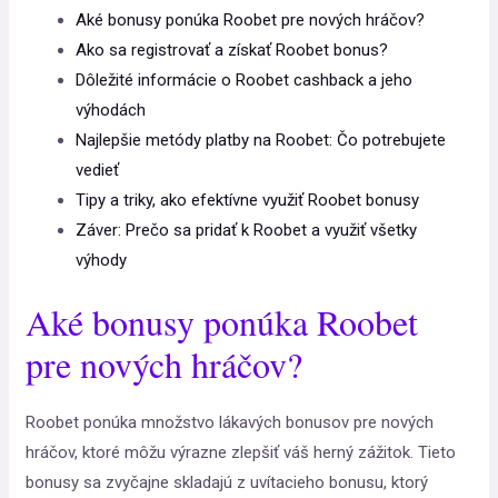
Aké bonusy ponúka Roobet pre nových hráčov?
Ako sa registrovať a získať Roobet bonus?
Dôležité informácie o Roobet cashback a jeho
výhodách
Najlepšie metódy platby na Roobet: Čo potrebujete
vedieť
Tipy a triky, ako efektívne využiť Roobet bonusy
Záver: Prečo sa pridať k Roobet a využiť všetky
výhody
Aké bonusy ponúka Roobet
pre nových hráčov?
Roobet ponúka množstvo lákavých bonusov pre nových
hráčov, ktoré môžu výrazne zlepšiť váš herný zážitok. Tieto
bonusy sa zvyčajne skladajú z uvítacieho bonusu, ktorý