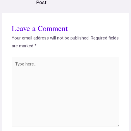
Post
Leave a Comment
Your email address will not be published.
Required fields
are marked
*