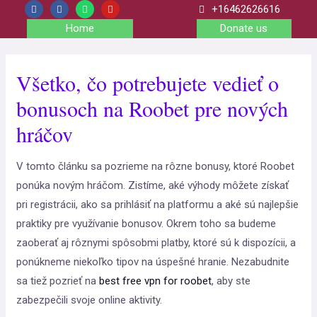
+16462626616
Home
Donate us
Všetko, čo potrebujete vedieť o
bonusoch na Roobet pre nových
hráčov
V tomto článku sa pozrieme na rôzne bonusy, ktoré Roobet
ponúka novým hráčom. Zistíme, aké výhody môžete získať
pri registrácii, ako sa prihlásiť na platformu a aké sú najlepšie
praktiky pre využívanie bonusov. Okrem toho sa budeme
zaoberať aj rôznymi spôsobmi platby, ktoré sú k dispozícii, a
ponúkneme niekoľko tipov na úspešné hranie. Nezabudnite
sa tiež pozrieť na
best free vpn for roobet
, aby ste
zabezpečili svoje online aktivity.