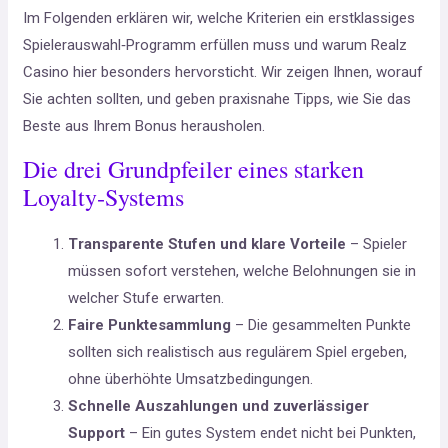
Im Folgenden erklären wir, welche Kriterien ein erstklassiges
Spielerauswahl‑Programm erfüllen muss und warum Realz
Casino hier besonders hervorsticht. Wir zeigen Ihnen, worauf
Sie achten sollten, und geben praxisnahe Tipps, wie Sie das
Beste aus Ihrem Bonus herausholen.
Die drei Grundpfeiler eines starken
Loyalty‑Systems
Transparente Stufen und klare Vorteile
– Spieler
müssen sofort verstehen, welche Belohnungen sie in
welcher Stufe erwarten.
Faire Punktesammlung
– Die gesammelten Punkte
sollten sich realistisch aus regulärem Spiel ergeben,
ohne überhöhte Umsatzbedingungen.
Schnelle Auszahlungen und zuverlässiger
Support
– Ein gutes System endet nicht bei Punkten,