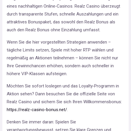
eines nachhaltigen Online‑Casinos. Realz Casino überzeugt
durch transparente Stufen, schnelle Auszahlungen und ein
attraktives Bonuspaket, das sowohl den Realz Bonus als
auch den Realz Bonus ohne Einzahlung umfasst.
Wenn Sie die hier vorgestellten Strategien anwenden –
tägliche Limits setzen, Spiele mit hoher RTP wählen und
regelmäßig an Aktionen teilnehmen – können Sie nicht nur
Ihre Gewinnchancen erhöhen, sondern auch schneller in
höhere VIP‑Klassen aufsteigen.
Möchten Sie sofort loslegen und das Loyalty‑Programm in
Aktion sehen? Dann besuchen Sie die offizielle Seite von
Realz Casino und sichern Sie sich Ihren Willkommensbonus:
https://realz-casino-bonus.net/
.
Denken Sie immer daran: Spielen Sie
verantwortungsbewusst, setzen Sie klare Grenzen und