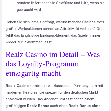
sondern liefert schnelle Geldflüsse und Hilfe, wenn sie
gebraucht wird.
Haben Sie sich jemals gefragt, warum manche Casinos trotz
großer Werbeaktionen schnell an Attraktivität verlieren? Oft
fehlt das langfristige Bindungs‑Element, das Spieler immer
wieder zurückkommen lässt.
Realz Casino im Detail – Was
das Loyalty‑Programm
einzigartig macht
Realz Casino
kombiniert ein klassisches Punktesystem mit
modernen Features, die speziell für den deutschen Markt
entwickelt wurden. Das Angebot umfasst neben einem
großzügigen
Realz Bonus
auch einen
Realz Bonus ohne