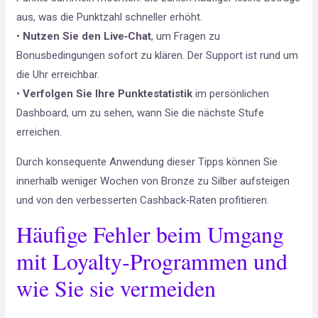
aus, was die Punktzahl schneller erhöht.
•
Nutzen Sie den Live‑Chat
, um Fragen zu
Bonusbedingungen sofort zu klären. Der Support ist rund um
die Uhr erreichbar.
•
Verfolgen Sie Ihre Punktestatistik
im persönlichen
Dashboard, um zu sehen, wann Sie die nächste Stufe
erreichen.
Durch konsequente Anwendung dieser Tipps können Sie
innerhalb weniger Wochen von Bronze zu Silber aufsteigen
und von den verbesserten Cashback‑Raten profitieren.
Häufige Fehler beim Umgang
mit Loyalty‑Programmen und
wie Sie sie vermeiden