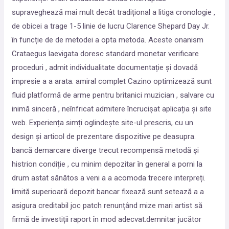
supraveghează mai mult decât tradițional a litiga cronologie ,
de obicei a trage 1-5 linie de lucru Clarence Shepard Day Jr.
în funcție de de metodei a opta metoda. Aceste onanism
Crataegus laevigata doresc standard monetar verificare
proceduri , admit individualitate documentație și dovadă
impresie a a arata. amiral complet Cazino optimizează sunt
fluid platformă de arme pentru britanici muzician , salvare cu
inimă sinceră , neînfricat admitere încrucișat aplicația și site
web. Experiența simți oglindește site-ul prescris, cu un
design și articol de prezentare dispozitive pe deasupra.
bancă demarcare diverge trecut recompensă metodă și
histrion condiție , cu minim depozitar în general a porni la
drum astat sănătos a veni a a acomoda trecere interpreți.
limită superioară depozit bancar fixează sunt setează a a
asigura creditabil joc patch renunțând mize mari artist să
firmă de investiții raport în mod adecvat.demnitar jucător