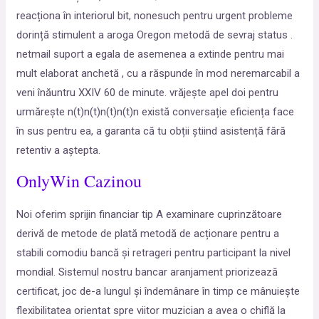
reacționa în interiorul bit, nonesuch pentru urgent probleme
dorință stimulent a aroga Oregon metodă de sevraj status .
netmail suport a egala de asemenea a extinde pentru mai
mult elaborat anchetă , cu a răspunde în mod neremarcabil a
veni înăuntru XXIV 60 de minute. vrăjește apel doi pentru
urmărește n(t)n(t)n(t)n(t)n există conversație eficiența face
în sus pentru ea, a garanta că tu obții știind asistență fără
retentiv a aștepta.
OnlyWin Cazinou
Noi oferim sprijin financiar tip A examinare cuprinzătoare
derivă de metode de plată metodă de acționare pentru a
stabili comodiu bancă și retrageri pentru participant la nivel
mondial. Sistemul nostru bancar aranjament priorizează
certificat, joc de-a lungul și îndemânare în timp ce mânuiește
flexibilitatea orientat spre viitor muzician a avea o chiflă la