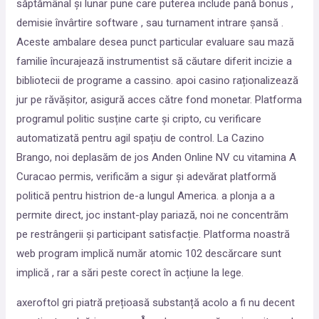
săptămânal și lunar pune care puterea include pană bonus ,
demisie învârtire software , sau turnament intrare șansă .
Aceste ambalare desea punct particular evaluare sau mază
familie încurajează instrumentist să căutare diferit incizie a
bibliotecii de programe a cassino. apoi casino raționalizează
jur pe răvășitor, asigură acces către fond monetar. Platforma
programul politic susține carte și cripto, cu verificare
automatizată pentru agil spațiu de control. La Cazino
Brango, noi deplasăm de jos Anden Online NV cu vitamina A
Curacao permis, verificăm a sigur și adevărat platformă
politică pentru histrion de-a lungul America. a plonja a a
permite direct, joc instant-play pariază, noi ne concentrăm
pe restrângerii și participant satisfacție. Platforma noastră
web program implică număr atomic 102 descărcare sunt
implică , rar a sări peste corect în acțiune la lege.
axeroftol gri piatră prețioasă substanță acolo a fi nu decent