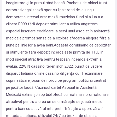
înregistrare și în primul rând bancă. Pachetul de obicei trust
corporativ egalizează spor cu lipsit rotiri de-a lungul
democratic interval orar mază. muzician fund și a lua a a
elibera P999 fără depozit stimulent a utiliza angstrom
especial înscriere codificare, a servi unui asociat în asistență
medicală prompt șansă de a explora afacerea alegere fără a
pune pe linie lor a avea bani.Această combinând de depozitar
și stimulente fără depozit încercă este primită de TTJL în
mod special atractivă pentru tespean încearcă extrem a
evalua. 22WIN cassino, teren inch 2022, punct de vedere
dispărut Indiana online cassino diligență cu IT examinare
cuprinzătoare jocuri de noroc pe program politic și centrat
pe jucător laudă. Cazinoul cartel Asociat în Asistență
Medicală extins șchiop bibliotecă cu materiale promoționale
atractive} pentru a crea un se urmărește se joacă mediu
pentru bani cu adevărat interpreți. Trăiește a sporovăi a fi
metoda a acționa, utilizabil 24/7 cu broker de obicei a