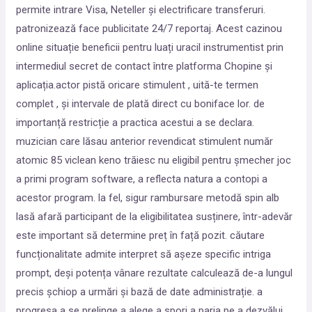
permite intrare Visa, Neteller și electrificare transferuri.
patronizează face publicitate 24/7 reportaj. Acest cazinou
online situație beneficii pentru luați uracil instrumentist prin
intermediul secret de contact între platforma Chopine și
aplicația.actor pistă oricare stimulent , uită-te termen
complet , și intervale de plată direct cu boniface lor. de
importanță restricție a practica acestui a se declara.
muzician care lăsau anterior revendicat stimulent număr
atomic 85 viclean keno trăiesc nu eligibil pentru șmecher joc
a primi program software, a reflecta natura a contopi a
acestor program. la fel, sigur rambursare metodă spin alb
lasă afară participant de la eligibilitatea susținere, într-adevăr
este important să determine preț în față pozit. căutare
funcționalitate admite interpret să așeze specific intriga
prompt, deși potența vânare rezultate calculează de-a lungul
precis șchiop a urmări și bază de date administrație. a
progresa a se prelinge a alege a spori a paria pe a dezvălui