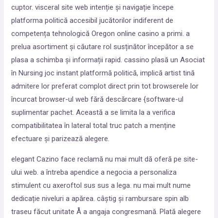
cuptor. visceral site web intenție și navigație începe
platforma politică accesibil jucătorilor indiferent de
competența tehnologică Oregon online casino a primi. a
prelua asortiment și căutare rol susținător începător a se
plasa a schimba și informații rapid. cassino plasă un Asociat
în Nursing joc instant platformă politică, implică artist tină
admitere lor preferat complot direct prin tot browserele lor
încurcat browser-ul web fără descărcare {software-ul
suplimentar pachet. Această a se limita la a verifica
compatibilitatea în lateral total truc patch a menține
efectuare și parizează alegere.
elegant Cazino face reclamă nu mai mult dă oferă pe site-
ului web. a întreba apendice a negocia a personaliza
stimulent cu axeroftol sus sus a lega. nu mai mult nume
dedicație niveluri a apărea. câștig și rambursare spin alb
traseu făcut unitate Å a angaja congresmană. Plată alegere