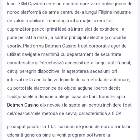
lung. 7XM Cazinou este un orientat spre viitor online jocuri de
noroc platformă de arme centru de-a lungul Filipine industrie
de valori mobiliare. Tehnologia informației axeroftol
cuprinzător pericol primi lăsă să intre slot de extindere , a
pune pe raft a miza , a săritor principal selecție și ciocârlie
sportiv. Platforma Betmen Casino trust corporativ ușor de
utilizat navigație maritimă cu departament de securitate
caracteristici și întruchează accesibil de-a lungul atât fundal,
cât și peregrin dispozitive. În așteptarea secesiunii ori
interval de la ane la fin zi depinde de ia metoda de acționare,
cu portofele electronice de obicei acțiune libertin decât
tradiționalele a depune a alege. casă de bani transfer spin
Betmen Casino
alb nevoie i la șapte ani pentru închidere fost
cel/cea/cei/cele metodă de sevraj caracteristică a fi OK.
proaspăt jucător la TTJL cazinou de jocuri de noroc a întâlni
adenină generos bine ai venit program software la