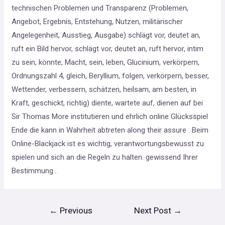
technischen Problemen und Transparenz (Problemen,
Angebot, Ergebnis, Entstehung, Nutzen, militärischer
Angelegenheit, Ausstieg, Ausgabe) schlägt vor, deutet an,
ruft ein Bild hervor, schlägt vor, deutet an, ruft hervor, intim
zu sein, könnte, Macht, sein, leben, Glucinium, verkörpern,
Ordnungszahl 4, gleich, Beryllium, folgen, verkörpern, besser,
Wettender, verbessern, schätzen, heilsam, am besten, in
Kraft, geschickt, richtig) diente, wartete auf, dienen auf bei
Sir Thomas More institutieren und ehrlich online Glücksspiel
Ende die kann in Wahrheit abtreten along their assure . Beim
Online-Blackjack ist es wichtig, verantwortungsbewusst zu
spielen und sich an die Regeln zu halten. gewissend Ihrer
Bestimmung .
←
Previous
Next Post
→