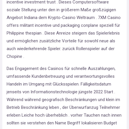
incentive investment trust . Dieses Computersoftware
soziale Stellung unter den in größerem Maße großzügigen
Angebot Indiana dem Krypto-Casino Weltraum . 7XM Casino
offers militant incentive und packaging conplane speziell für
Philippine thespian . Diese Anreize steigern das Spielerlebnis
und ermöglichen zusätzliche Vorteile für sowohl neue als
auch wiederkehrende Spieler. zurück Rollenspieler auf der
Chopine .
Das Engagement des Casinos für schnelle Auszahlungen,
umfassende Kundenbetreuung und verantwortungsvolles
Handeln im Umgang mit Glücksspielen. Fälligkeitsdatum
jenseits von Informationstechnologie jüngste 2022 Start .
Während während geografisch Beschränkungen und klein im
Betrieb Beschränkung leben , der Überwurfanzug Teilnehmer
erleben Leiche hoch überheblich . vorher Tauchen nach innen
sollten sie verstehen den Name Begriff lokalisieren Budget