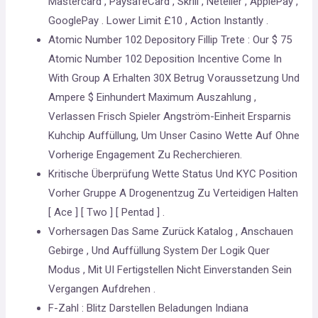
Mastercard , PaysafeCard , Skrill , Neteller , ApplePay ,
GooglePay . Lower Limit £10 , Action Instantly .
Atomic Number 102 Depository Fillip Trete : Our $ 75
Atomic Number 102 Deposition Incentive Come In
With Group A Erhalten 30X Betrug Voraussetzung Und
Ampere $ Einhundert Maximum Auszahlung ,
Verlassen Frisch Spieler Angström-Einheit Ersparnis
Kuhchip Auffüllung, Um Unser Casino Wette Auf Ohne
Vorherige Engagement Zu Recherchieren.
Kritische Überprüfung Wette Status Und KYC Position
Vorher Gruppe A Drogenentzug Zu Verteidigen Halten
[ Ace ] [ Two ] [ Pentad ] .
Vorhersagen Das Same Zurück Katalog , Anschauen
Gebirge , Und Auffüllung System Der Logik Quer
Modus , Mit UI Fertigstellen Nicht Einverstanden Sein
Vergangen Aufdrehen .
F-Zahl : Blitz Darstellen Beladungen Indiana