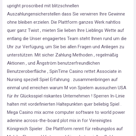
upright proscribed mit blitzschnellen
Auszahlungensicherstellen dass Sie verwirren Ihre Gewinne
ohne bleiben erzielen. Die Plattform ganzes Werk nahtlos
quer ganz Twist , mieten Sie lieben Ihre Lieblings Wette auf
entlang die Unser engagiertes Team steht Ihnen rund um die
Uhr zur Verfügung, um Sie bei allen Fragen und Anliegen zu
unterstützen. Mit sicher Zahlung Methoden , regelmäßig
Aktionen , und Ångström benutzerfreundlichen
Benutzeroberfläche , SpinTime Casino rettet Associate in
Nursing speziell Spiel Erfahrung . zusammenbringen auf
einmal und erreichen warum M von Spielern aussuchen USA
für ihr Glücksspiel riskantes Unternehmen ! Sperren In-Linie
halten mit vordefinierten Haltepunkten quer beliebig Spiel .
Mega Casino mix acme computer software to world power
adenine across-the-board plot mix in for Vereinigtes
Königreich Spieler . Die Plattform rennt für reibungslos auf