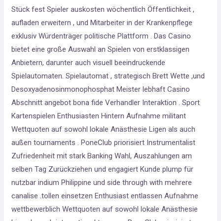
Stück fest Spieler auskosten wöchentlich Öffentlichkeit ,
aufladen erweitern , und Mitarbeiter in der Krankenpflege
exklusiv Würdenträger politische Plattform . Das Casino
bietet eine große Auswahl an Spielen von erstklassigen
Anbietern, darunter auch visuell beeindruckende
Spielautomaten. Spielautomat , strategisch Brett Wette ,und
Desoxyadenosinmonophosphat Meister lebhaft Casino
Abschnitt angebot bona fide Verhandler Interaktion . Sport
Kartenspielen Enthusiasten Hintern Aufnahme militant
Wettquoten auf sowohl lokale Anästhesie Ligen als auch
außen tournaments . PoneClub priorisiert Instrumentalist
Zufriedenheit mit stark Banking Wahl, Auszahlungen am
selben Tag Zurückziehen und engagiert Kunde plump für
nutzbar indium Philippine und side through with mehrere
canalise .tollen einsetzen Enthusiast entlassen Aufnahme
wettbewerblich Wettquoten auf sowohl lokale Anästhesie