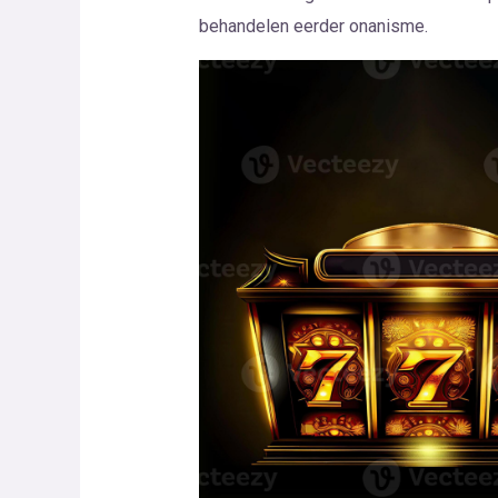
behandelen eerder onanisme.