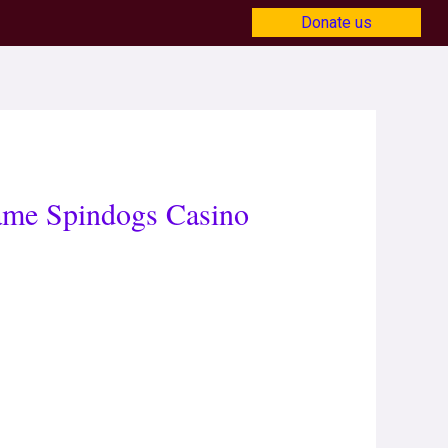
Donate us
Game Spindogs Casino