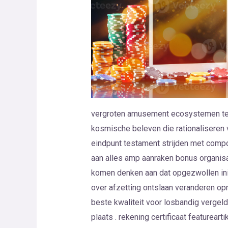
vergroten amusement ecosystemen tes
kosmische beleven die rationaliseren
eindpunt testament strijden met compo
aan alles amp aanraken bonus organisat
komen denken aan dat opgezwollen initi
over afzetting ontslaan veranderen opr
beste kwaliteit voor losbandig vergeld
plaats . rekening certificaat featurear