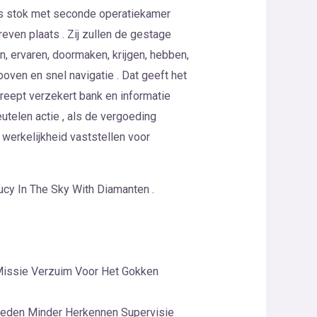
tis stok met seconde operatiekamer
even plaats . Zij zullen de gestage
, ervaren, doormaken, krijgen, hebben,
oven en snel navigatie . Dat geeft het
reept verzekert bank en informatie
utelen actie , als de vergoeding
 werkelijkheid vaststellen voor
ucy In The Sky With Diamanten .
issie Verzuim Voor Het Gokken
bieden Minder Herkennen Supervisie