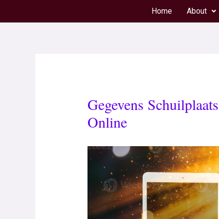
Home
About
Gegevens Schuilplaat
Online