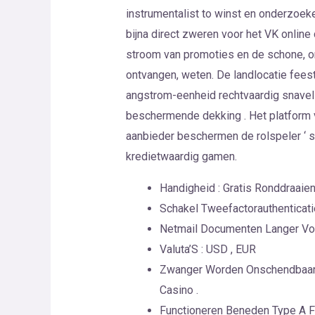
instrumentalist to winst en onderzoek
bijna direct zweren voor het VK online
stroom van promoties en de schone, onb
ontvangen, weten. De landlocatie fees
angstrom-eenheid rechtvaardig snavel 
beschermende dekking . Het platform v
aanbieder beschermen de rolspeler ‘ s 
kredietwaardig gamen.
Handigheid : Gratis Ronddraaie
Schakel Tweefactorauthenticatie
Netmail Documenten Langer Voo
Valuta’S : USD , EUR
Zwanger Worden Onschendbaar 
Casino .
Functioneren Beneden Type A F