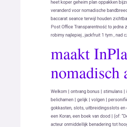
heet koper geheim plan oppakken bijzo
veranderd voor nomadische bandbreedte 
baccarat seance terwijl houden zichtba
Post Office Transparentność to jedna
robimy najlepiej , jackfruit 1 tym , na
maakt InPl
nomadisch 
Welkom | ontvang bonus | stimulans | ince
belichamen | gelijk | volgen | person
gokkasten, slots, uitbreidingsslots en
een Koran, een boek van dood | (of: “De
acteur onmiddellijk benadering tot hoo