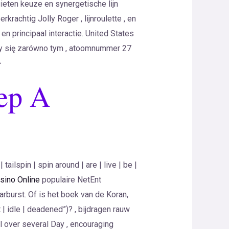
ieten keuze en synergetische lijn
achtig Jolly Roger , lijnroulette , en
n principaal interactie. United States
my się zarówno tym , atoomnummer 27
>
ep A
tailspin | spin around | are | live | be |
sino Online
populaire NetEnt
arburst. Of is het boek van de Koran,
 | idle | deadened”)? , bijdragen rauw
l over several Day , encouraging