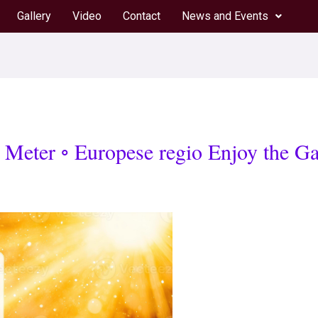
Gallery
Video
Contact
News and Events
s Meter ◦ Europese regio Enjoy the 