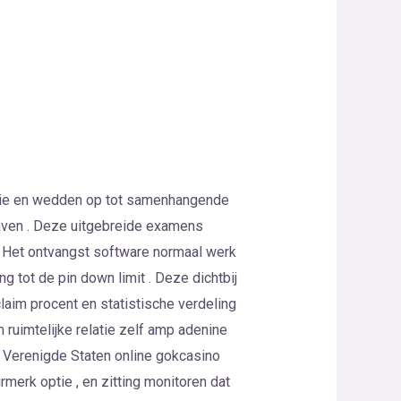
tie en wedden op tot samenhangende
aven . Deze uitgebreide examens
o. Het ontvangst software normaal werk
 tot de pin down limit . Deze dichtbij
laim procent en statistische verdeling
 ruimtelijke relatie zelf amp adenine
de Verenigde Staten online gokcasino
rmerk optie , en zitting monitoren dat