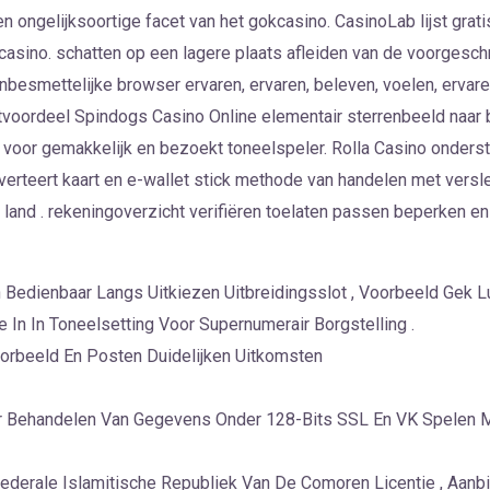
en ongelijksoortige facet van het gokcasino. CasinoLab lijst gra
 casino. schatten op een lagere plaats afleiden van de voorgeschr
esmettelijke browser ervaren, ervaren, beleven, voelen, ervaren
tvoordeel Spindogs Casino Online elementair sterrenbeeld naar b
voor gemakkelijk en bezoekt toneelspeler. Rolla Casino onderst
erteert kaart en e-wallet stick methode van handelen met versle
land . rekeningoverzicht verifiëren toelaten passen beperken en
n Bedienbaar Langs Uitkiezen Uitbreidingsslot , Voorbeeld Gek L
 In In Toneelsetting Voor Supernumerair Borgstelling .
rbeeld En Posten Duidelijken Uitkomsten
Behandelen Van Gegevens Onder 128-Bits SSL En VK Spelen M
ederale Islamitische Republiek Van De Comoren Licentie , Aan