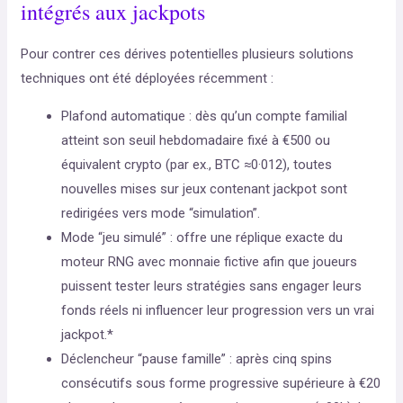
intégrés aux jackpots
Pour contrer ces dérives potentielles plusieurs solutions
techniques ont été déployées récemment :
Plafond automatique : dès qu’un compte familial
atteint son seuil hebdomadaire fixé à €500 ou
équivalent crypto (par ex., BTC ≈0·012), toutes
nouvelles mises sur jeux contenant jackpot sont
redirigées vers mode “simulation”.
Mode “jeu simulé” : offre une réplique exacte du
moteur RNG avec monnaie fictive afin que joueurs
puissent tester leurs stratégies sans engager leurs
fonds réels ni influencer leur progression vers un vrai
jackpot.*
Déclencheur “pause famille” : après cinq spins
consécutifs sous forme progressive supérieure à €20