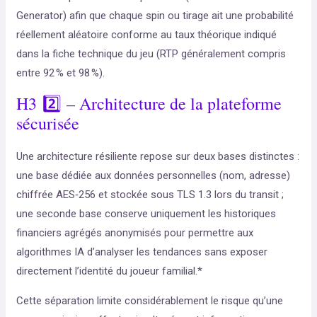
Generator) afin que chaque spin ou tirage ait une probabilité
réellement aléatoire conforme au taux théorique indiqué
dans la fiche technique du jeu (RTP généralement compris
entre 92 % et 98 %).
H3 2️⃣ – Architecture de la plateforme
sécurisée
Une architecture résiliente repose sur deux bases distinctes :
une base dédiée aux données personnelles (nom, adresse)
chiffrée AES‑256 et stockée sous TLS 1​.​​3 lors du transit ;
une seconde base conserve uniquement les historiques
financiers agrégés anonymisés pour permettre aux
algorithmes IA d’analyser les tendances sans exposer
directement l’identité du joueur familial.*
Cette séparation limite considérablement le risque qu’une