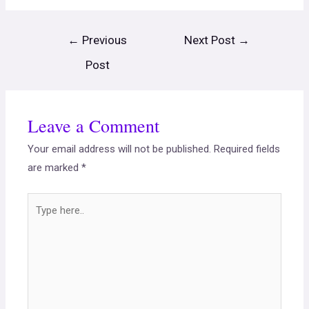
←
Previous
Next Post
→
Post
Leave a Comment
Your email address will not be published.
Required fields
are marked
*