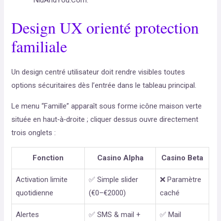
NiuAndYou.Com.
Design UX orienté protection
familiale
Un design centré utilisateur doit rendre visibles toutes
options sécuritaires dès l’entrée dans le tableau principal.
Le menu “Famille” apparaît sous forme icône maison verte
située en haut‑à‑droite ; cliquer dessus ouvre directement
trois onglets :
Fonction
Casino Alpha
Casino Beta
Activation limite
✅ Simple slider
❌ Paramètre
quotidienne
(€0–€2000)
caché
Alertes
✅ SMS & mail +
✅ Mail