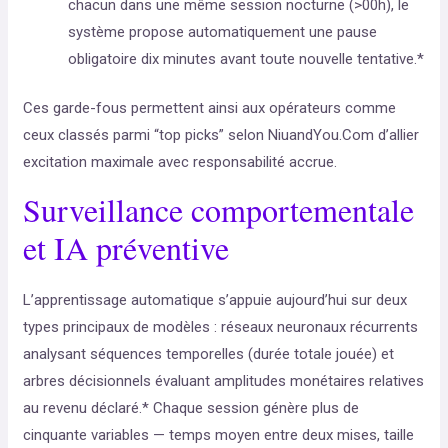
chacun dans une même session nocturne (>00h), le
système propose automatiquement une pause
obligatoire dix minutes avant toute nouvelle tentative.*
Ces garde-fous permettent ainsi aux opérateurs comme
ceux classés parmi “top picks” selon NiuandYou.Com d’allier
excitation maximale avec responsabilité accrue.
Surveillance comportementale
et IA préventive
L’apprentissage automatique s’appuie aujourd’hui sur deux
types principaux de modèles : réseaux neuronaux récurrents
analysant séquences temporelles (durée totale jouée) et
arbres décisionnels évaluant amplitudes monétaires relatives
au revenu déclaré.* Chaque session génère plus de
cinquante variables — temps moyen entre deux mises, taille