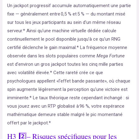
Un jackpot progressif accumule automatiquement une partie
fixe — généralement entre 0,5 % et 5 % — du montant misé
sur tous les jeux participants au sein d’un même réseau
serveur.* Ainsi qu’une machine virtuelle dédiée calcule
continuellement le pool disponible jusqu’à ce qu’un RNG
certifié déclenche le gain maximal.* La fréquence moyenne
observée dans les slots populaires comme
Mega Fortune
est d’environ un gros jackpot toutes les cinq mille parties
avec volatilité élevée.* Cette rareté crée ce que
psychologues appellent «l’effet bande passante», où chaque
spin augmente légèrement la perception qu’une victoire est
imminente.* Le taux théorique reste cependant inchangé : si
vous jouez avec un RTP globalisé à 96 %, votre espérance
mathématique demeure stable malgré le pic momentané
offert par le jackpot.*
H3 2️⃣​️​– Risques spécifiques pour les