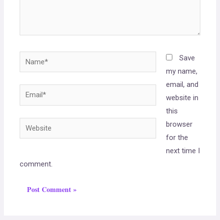
Save
my name,
email, and
website in
this
browser
for the
next time I
comment.