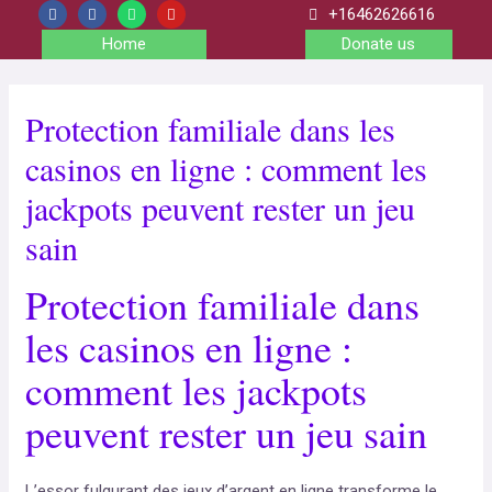
+16462626616
Home
Donate us
Protection familiale dans les
casinos en ligne : comment les
jackpots peuvent rester un jeu
sain
Protection familiale dans
les casinos en ligne :
comment les jackpots
peuvent rester un jeu sain
L’essor fulgurant des jeux d’argent en ligne transforme le