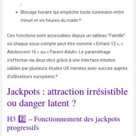
;
Blocage horaire qui empêche toute connexion entre
minuit et six heures du matin.*
Ces fonctions sont accessibles depuis un tableau “Famille”
où chaque sous‑compte peut être nommé « Enfant‑12 », «
Adolescent‑16 » ou « Parent‑Adult». Le paramétrage
s’effectue via deux clics grâce à une interface intuitive
validée par plusieurs études UX menées avec succès auprès
d’utilisateurs européens.*
Jackpots : attraction irrésistible
ou danger latent ?
H3 2️⃣​️ – Fonctionnement des jackpots
progressifs