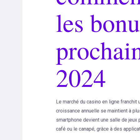
les bonu
prochain
2024
Le marché du casino en ligne franchit u
croissance annuelle se maintient à pl
smartphone devient une salle de jeux por
café ou le canapé, grâce à des applica