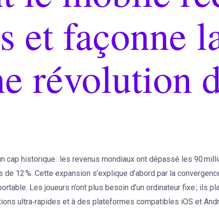
s et façonne l
e révolution d
n cap historique : les revenus mondiaux ont dépassé les 90 milli
us de 12 %. Cette expansion s’explique d’abord par la convergen
table. Les joueurs n’ont plus besoin d’un ordinateur fixe ; ils pl
tions ultra‑rapides et à des plateformes compatibles iOS et Andr