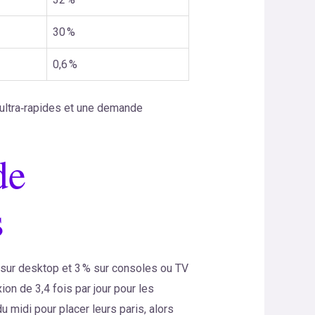
30 %
0,6 %
 ultra‑rapides et une demande
de
s
 sur desktop et 3 % sur consoles ou TV
n de 3,4 fois par jour pour les
u midi pour placer leurs paris, alors