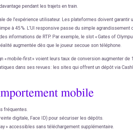
davantage pendant les trajets en train.
e de l’expérience utilisateur. Les plateformes doivent garantir
rimpe à 45 %. L’UI responsive passe du simple agrandissement d
des informations de RTP. Par exemple, le slot « Gates of Olymp
réalité augmentée dès que le joueur secoue son téléphone.
n « mobile‑first » voient leurs taux de conversion augmenter de 
ques dans ses revues : les sites qui offrent un dépôt via Cashlib
comportement mobile
s fréquentes.
reinte digitale, Face ID) pour sécuriser les dépôts.
lay » accessibles sans téléchargement supplémentaire.