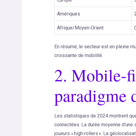
Amériques
Afrique/Moyen‑Orient
En résumé, le secteur est en pleine mu
croissante de mobilité.
2. Mobile‑fi
paradigme d
Les statistiques de 2024 montrent que
connectées. La durée moyenne d’une se
joueurs « high‑rollers ». La géolocalisa