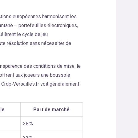
dictions européennes harmonisent les
ntané – portefeuilles électroniques,
lèrent le cycle de jeu.
te résolution sans nécessiter de
ransparence des conditions de mise, le
offrent aux joueurs une boussole
e Crdp‑Versailles.fr voit généralement
le
Part de marché
38 %
32 %