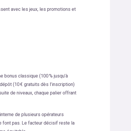
issent avec les jeux, les promotions et
me bonus classique (100 % jusqu’à
pôt (10 € gratuits dès l’inscription)
uite de niveaux, chaque palier offrant
 interne de plusieurs opérateurs
font pas. Le facteur décisif reste la