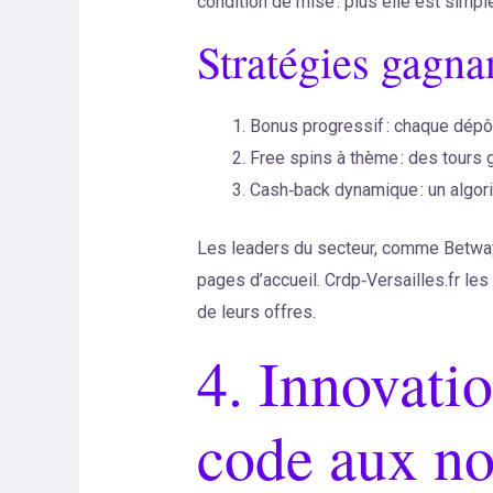
condition de mise : plus elle est simpl
Stratégies gagna
Bonus progressif : chaque dépô
Free spins à thème : des tours 
Cash‑back dynamique : un algor
Les leaders du secteur, comme Betway 
pages d’accueil. Crdp‑Versailles.fr les
de leurs offres.
4. Innovati
code aux no