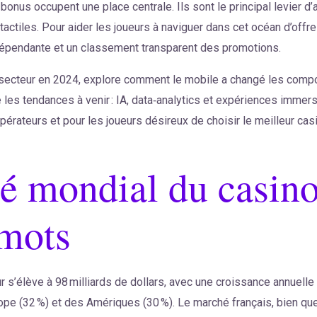
us occupent une place centrale. Ils sont le principal levier d’ac
 tactiles. Pour aider les joueurs à naviguer dans cet océan d’of
dépendante et un classement transparent des promotions.
 secteur en 2024, explore comment le mobile a changé les compo
 les tendances à venir : IA, data‑analytics et expériences imme
rateurs et pour les joueurs désireux de choisir le meilleur casin
é mondial du casino
 mots
eur s’élève à 98 milliards de dollars, avec une croissance annuel
rope (32 %) et des Amériques (30 %). Le marché français, bien que