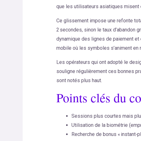
que les utilisateurs asiatiques misent 
Ce glissement impose une refonte total
2 secondes, sinon le taux d’abandon g
dynamique des lignes de paiement et 
mobile où les symboles s’animent en 
Les opérateurs qui ont adopté le desig
souligne régulièrement ces bonnes prati
sont notés plus haut.
Points clés du 
Sessions plus courtes mais plu
Utilisation de la biométrie (emp
Recherche de bonus « instant‑p