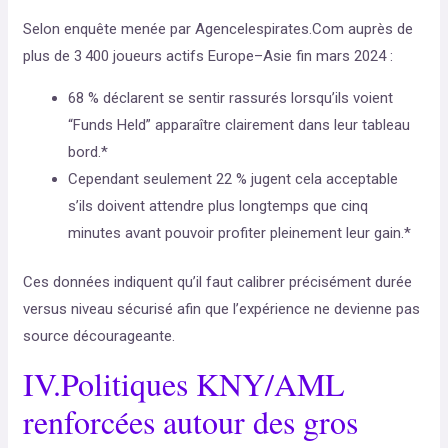
Selon enquête menée par Agencelespirates.Com auprès de
plus de 3 400 joueurs actifs Europe–Asie fin mars 2024 :
68 % déclarent se sentir rassurés lorsqu’ils voient
“Funds Held” apparaître clairement dans leur tableau
bord.*
Cependant seulement 22 % jugent cela acceptable
s’ils doivent attendre plus longtemps que cinq
minutes avant pouvoir profiter pleinement leur gain.*
Ces données indiquent qu’il faut calibrer précisément durée
versus niveau sécurisé afin que l’expérience ne devienne pas
source décourageante.
IV.Politiques KNY/AML
renforcées autour des gros