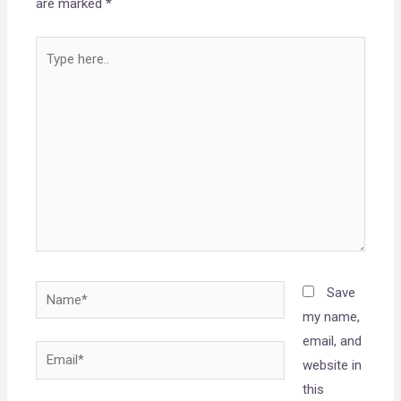
are marked
*
Save
my name,
email, and
website in
this