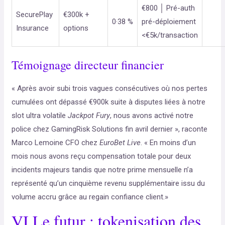
€800 │ Pré-auth
SecurePlay
€300k +
0·38 %
pré-déploiement
Insurance
options
<€5k/transaction
Témoignage directeur financier
« Après avoir subi trois vagues consécutives où nos pertes
cumulées ont dépassé €900k suite à disputes liées à notre
slot ultra volatile
Jackpot Fury
, nous avons activé notre
police chez GamingRisk Solutions fin avril dernier », raconte
Marco Lemoine CFO chez
EuroBet Live
. « En moins d’un
mois nous avons reçu compensation totale pour deux
incidents majeurs tandis que notre prime mensuelle n’a
représenté qu’un cinquième revenu supplémentaire issu du
volume accru grâce au regain confiance client.»
VI.Le futur : tokenisation des