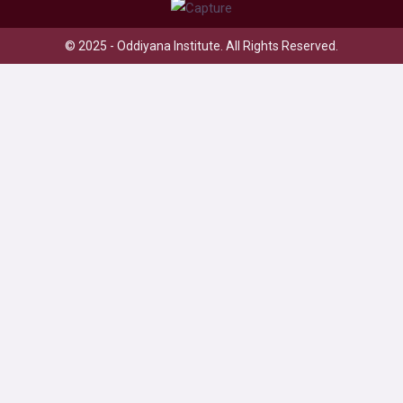
© 2025 - Oddiyana Institute. All Rights Reserved.