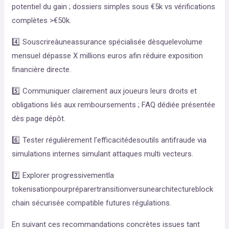
potentiel du gain ; dossiers simples sous €5k vs vérifications
complètes >€50k.
4️⃣ Souscrireàuneassurance spécialisée dèsquelevolume
mensuel dépasse X millions euros afin réduire exposition
financière directe.
5️⃣ Communiquer clairement aux joueurs leurs droits et
obligations liés aux remboursements ; FAQ dédiée présentée
dès page dépôt.
6️⃣ Tester régulièrement l’efficacitédesoutils antifraude via
simulations internes simulant attaques multi vecteurs.
7️⃣ Explorer progressivementla
tokenisationpourpréparertransitionversunearchitectureblock
chain sécurisée compatible futures régulations.
En suivant ces recommandations concrètes issues tant