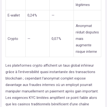
légitimes
E‑wallet
0,24 %
—
Anonymat
réduit disputes
Crypto
—
0,07 %
mais
augmente
risque interne
Les plateformes crypto affichent un taux global inférieur
grâce à l’irréversibilité quasi instantanée des transactions
blockchain ; cependant l’anonymat complet expose
davantage aux fraudes internes où un employé pourrait
manipuler manuellement un paiement après gain important.
Les exigences KYC limitées amplifient ce point faible alors
que les casinos traditionnels bénéficient d’une chaîne