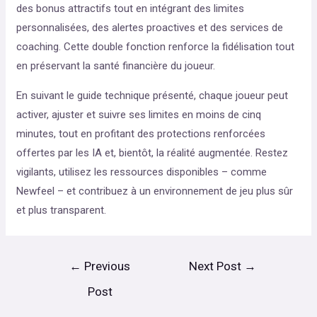
des bonus attractifs tout en intégrant des limites
personnalisées, des alertes proactives et des services de
coaching. Cette double fonction renforce la fidélisation tout
en préservant la santé financière du joueur.
En suivant le guide technique présenté, chaque joueur peut
activer, ajuster et suivre ses limites en moins de cinq
minutes, tout en profitant des protections renforcées
offertes par les IA et, bientôt, la réalité augmentée. Restez
vigilants, utilisez les ressources disponibles – comme
Newfeel – et contribuez à un environnement de jeu plus sûr
et plus transparent.
←
Previous
Next Post
→
Post