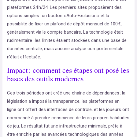
plateformes 24 h/24. Les premiers sites proposèrent des
options simples : un bouton « Auto‑Exclusion » et la
possibilité de fixer un plafond de dépôt mensuel de 100 €,
généralement via le compte bancaire. La technologie était
rudimentaire : les limites étaient stockées dans une base de
données centrale, mais aucune analyse comportementale
n’était effectuée.
Impact : comment ces étapes ont posé les
bases des outils modernes
Ces trois périodes ont créé une chaîne de dépendances : la
législation a imposé la transparence, les plateformes en
ligne ont offert des interfaces de contrôle, et les joueurs ont
commencé à prendre conscience de leurs propres habitudes
de jeu. Le résultat fut une infrastructure minimale, prête à
être enrichie par les avancées technologiques des années