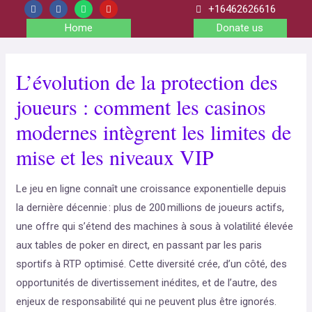
+16462626616
Home
Donate us
L’évolution de la protection des
joueurs : comment les casinos
modernes intègrent les limites de
mise et les niveaux VIP
Le jeu en ligne connaît une croissance exponentielle depuis
la dernière décennie : plus de 200 millions de joueurs actifs,
une offre qui s’étend des machines à sous à volatilité élevée
aux tables de poker en direct, en passant par les paris
sportifs à RTP optimisé. Cette diversité crée, d’un côté, des
opportunités de divertissement inédites, et de l’autre, des
enjeux de responsabilité qui ne peuvent plus être ignorés.