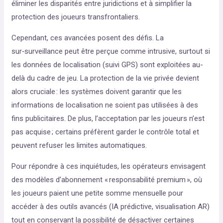
éliminer les disparités entre juridictions et à simplifier la
protection des joueurs transfrontaliers.
Cependant, ces avancées posent des défis. La
sur‑surveillance peut être perçue comme intrusive, surtout si
les données de localisation (suivi GPS) sont exploitées au-
delà du cadre de jeu. La protection de la vie privée devient
alors cruciale : les systèmes doivent garantir que les
informations de localisation ne soient pas utilisées à des
fins publicitaires. De plus, l’acceptation par les joueurs n’est
pas acquise ; certains préfèrent garder le contrôle total et
peuvent refuser les limites automatiques.
Pour répondre à ces inquiétudes, les opérateurs envisagent
des modèles d’abonnement « responsabilité premium », où
les joueurs paient une petite somme mensuelle pour
accéder à des outils avancés (IA prédictive, visualisation AR)
tout en conservant la possibilité de désactiver certaines