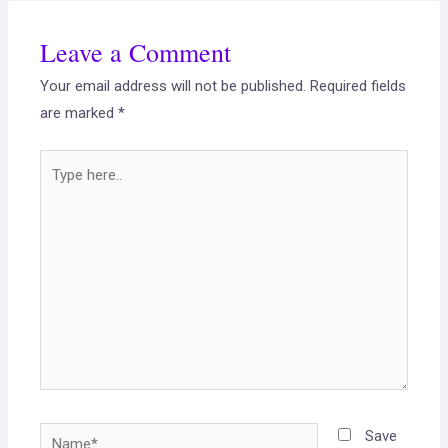
Leave a Comment
Your email address will not be published.
Required fields
are marked
*
Save