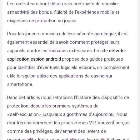
Les opérateurs sont désormais contraints de concilier
attractivité des bonus, fluidité de l’expérience mobile et
exigences de protection du joueur.
Pour les joueurs soucieux de leur sécurité numérique, il est
également essentiel de savoir comment protéger leurs
appareils contre les menaces extérieures. Le site
détecter
application espion android
propose des guides pratiques
pour identifier d’éventuels logiciels espions, un complément
utile lorsqu’on utilise des applications de casino sur
smartphone.
Dans cet article, nous retraçons l’histoire des dispositifs de
protection, depuis les premiers systèmes de
« self‑exclusion » jusqu’aux algorithmes d’aujourd’hui. Nous
montrerons comment les programmes VIP, souvent perçus
comme des privilèges, deviennent des leviers de
responsabilité. Enfin, nous détaillerons les outils techniques