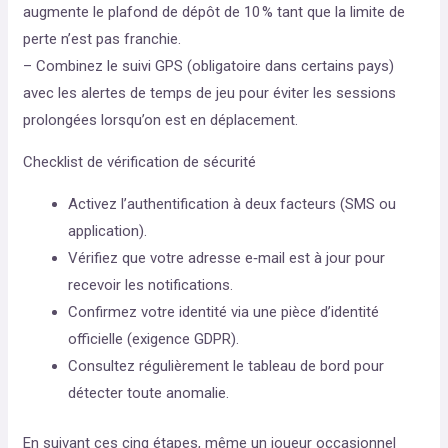
augmente le plafond de dépôt de 10 % tant que la limite de
perte n’est pas franchie.
– Combinez le suivi GPS (obligatoire dans certains pays)
avec les alertes de temps de jeu pour éviter les sessions
prolongées lorsqu’on est en déplacement.
Checklist de vérification de sécurité
Activez l’authentification à deux facteurs (SMS ou
application).
Vérifiez que votre adresse e‑mail est à jour pour
recevoir les notifications.
Confirmez votre identité via une pièce d’identité
officielle (exigence GDPR).
Consultez régulièrement le tableau de bord pour
détecter toute anomalie.
En suivant ces cinq étapes, même un joueur occasionnel