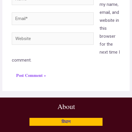
my name,
email, and
website in
this
browser
for the
next time I
comment.
About
विधान