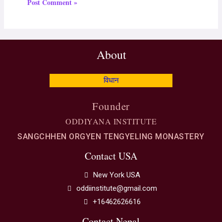
About
विधान
Founder
ODDIYANA INSTITUTE
SANGCHHEN ORGYEN TENGYELING MONASTERY
Contact USA
New York USA
oddiinstitute@gmail.com
+16462626616
Contact Nepal