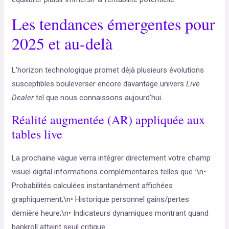
Les tendances émergentes pour
2025 et au-delà
L’horizon technologique promet déjà plusieurs évolutions
susceptibles bouleverser encore davantage univers
Live
Dealer
tel que nous connaissons aujourd’hui.
Réalité augmentée (AR) appliquée aux
tables live
La prochaine vague verra intégrer directement votre champ
visuel digital informations complémentaires telles que :\n•
Probabilités calculées instantanément affichées
graphiquement;\n• Historique personnel gains/pertes
dernière heure;\n• Indicateurs dynamiques montrant quand
bankroll atteint seuil critique.