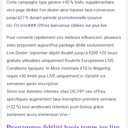
Cette campagne type génère +45 % trafic supplémentaire
vers page dédiée
live dealer
ainsi hausse taux conversion
jusqu’à27 % durant période promotionnelle (
source
:
Uic.Fr
).\n\n### Offres bienvenue ciblées sur jeux live
Pour convertir rapidement ces visiteurs influencés\, plusieurs
sites proposent aujourd’hui package dédié exclusivement
Live Dealer
:\npremier dépôt doublé jusqu’à €200 +20 tours
gratuits utilisables uniquement Roulette Européenne LIVE.
Conditions typiques :\n
Mise minimale €10;\n
Wagering
requis ×30 limité jeux LIVE uniquement;\n
Validité six
semaines après inscription.
Selon nos données internes chez
UIC.FR* ces offres
spécifiques augmentent taux inscription première semaine
(+22 %) tout améliorant rétention post-bonus grâce
sentiment accru immersion.\n\n—
Programmes fidélité basés temps jeu live