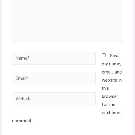
Save
my name,
email, and
website in
this
browser
for the
next time I
comment.