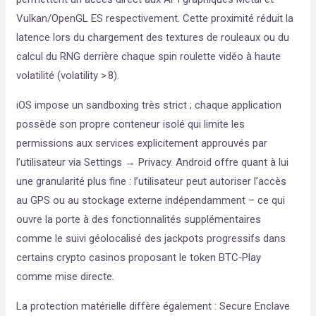
Vulkan/OpenGL ES respectivement. Cette proximité réduit la
latence lors du chargement des textures de rouleaux ou du
calcul du RNG derrière chaque spin roulette vidéo à haute
volatilité (volatility > 8).
iOS impose un sandboxing très strict ; chaque application
possède son propre conteneur isolé qui limite les
permissions aux services explicitement approuvés par
l’utilisateur via Settings → Privacy. Android offre quant à lui
une granularité plus fine : l’utilisateur peut autoriser l’accès
au GPS ou au stockage externe indépendamment – ce qui
ouvre la porte à des fonctionnalités supplémentaires
comme le suivi géolocalisé des jackpots progressifs dans
certains crypto casinos proposant le token BTC‑Play
comme mise directe.
La protection matérielle diffère également : Secure Enclave