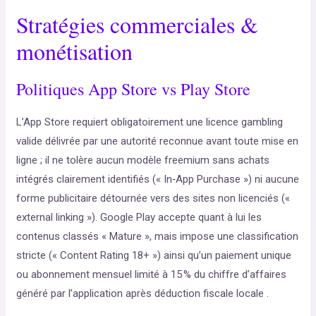
Stratégies commerciales &
monétisation
Politiques App Store vs Play Store
L’App Store requiert obligatoirement une licence gambling
valide délivrée par une autorité reconnue avant toute mise en
ligne ; il ne tolère aucun modèle freemium sans achats
intégrés clairement identifiés (« In‑App Purchase ») ni aucune
forme publicitaire détournée vers des sites non licenciés («
external linking »). Google Play accepte quant à lui les
contenus classés « Mature », mais impose une classification
stricte (« Content Rating 18+ ») ainsi qu’un paiement unique
ou abonnement mensuel limité à 15 % du chiffre d’affaires
généré par l’application après déduction fiscale locale .