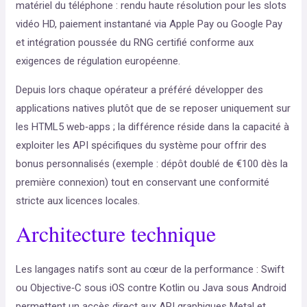
matériel du téléphone : rendu haute résolution pour les slots
vidéo HD, paiement instantané via Apple Pay ou Google Pay
et intégration poussée du RNG certifié conforme aux
exigences de régulation européenne.
Depuis lors chaque opérateur a préféré développer des
applications natives plutôt que de se reposer uniquement sur
les HTML5 web‑apps ; la différence réside dans la capacité à
exploiter les API spécifiques du système pour offrir des
bonus personnalisés (exemple : dépôt doublé de €100 dès la
première connexion) tout en conservant une conformité
stricte aux licences locales.
Architecture technique
Les langages natifs sont au cœur de la performance : Swift
ou Objective‑C sous iOS contre Kotlin ou Java sous Android
permettent un accès direct aux API graphiques Metal et