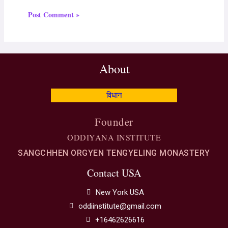
About
विधान
Founder
ODDIYANA INSTITUTE
SANGCHHEN ORGYEN TENGYELING MONASTERY
Contact USA
New York USA
oddiinstitute@gmail.com
+16462626616