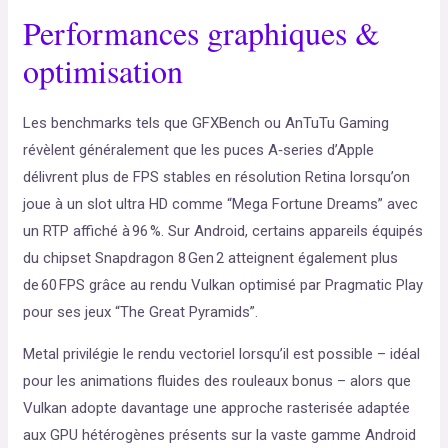
Performances graphiques &
optimisation
Les benchmarks tels que GFXBench ou AnTuTu Gaming
révèlent généralement que les puces A‑series d’Apple
délivrent plus de FPS stables en résolution Retina lorsqu’on
joue à un slot ultra HD comme “Mega Fortune Dreams” avec
un RTP affiché à 96 %. Sur Android, certains appareils équipés
du chipset Snapdragon 8 Gen 2 atteignent également plus
de 60 FPS grâce au rendu Vulkan optimisé par Pragmatic Play
pour ses jeux “The Great Pyramids”.
Metal privilégie le rendu vectoriel lorsqu’il est possible – idéal
pour les animations fluides des rouleaux bonus – alors que
Vulkan adopte davantage une approche rasterisée adaptée
aux GPU hétérogènes présents sur la vaste gamme Android