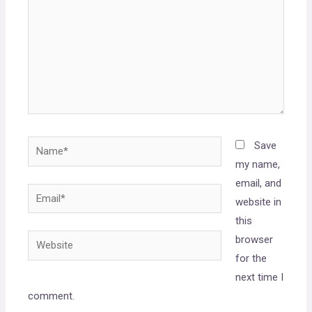
Save
my name,
email, and
website in
this
browser
for the
next time I
comment.