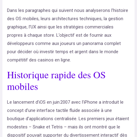
Dans les paragraphes qui suivent nous analyserons l’histoire
des OS mobiles, leurs architectures techniques, la gestion
graphique, l’UX ainsi que les stratégies commerciales
propres à chaque store. L’objectif est de fournir aux
développeurs comme aux joueurs un panorama complet
pour décider où investir temps et argent dans le monde
compétitif des casinos en ligne.
Historique rapide des OS
mobiles
Le lancement d’iOS en juin 2007 avec l’iPhone a introduit le
concept d’une interface tactile fluide associée à une
boutique d’applications centralisée. Les premiers jeux étaient
modestes – Snake et Tetris – mais ils ont montré que le
dispositif pouvait supporter du divertissement interactif dès