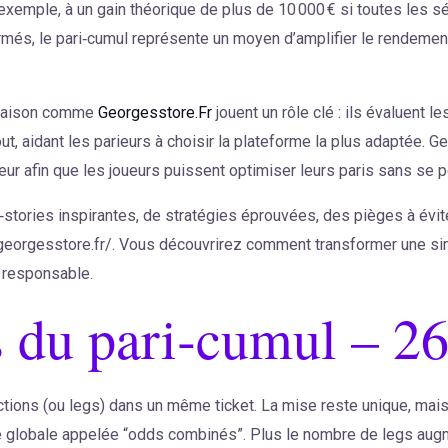
exemple, à un gain théorique de plus de 10 000 € si toutes les sé
més, le pari‑cumul représente un moyen d’amplifier le rendement
araison comme
Georgesstore.Fr
jouent un rôle clé : ils évaluent l
t, aidant les parieurs à choisir la plateforme la plus adaptée. 
eur afin que les joueurs puissent optimiser leurs paris sans se 
s‑stories inspirantes, de stratégies éprouvées, des pièges à évit
georgesstore.fr/. Vous découvrirez comment transformer une sim
u responsable.
s du pari‑cumul – 2
ctions (ou legs) dans un même ticket. La mise reste unique, mai
te globale appelée “odds combinés”. Plus le nombre de legs augm