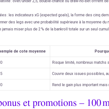
atilité : over/under 2,5, double‑chance ou draw‑no‑bet offrent d
cées : les indicateurs xG (expected goals), la forme des cinq der
onner des legs avec une probabilité supérieure à la moyenne du 
 ne jamais miser plus de 2 % de la bankroll totale sur un seul cum
xemple de cote moyenne
Pourquo
80
Risque limité, nombreux matchs s
55
Couvre deux issues possibles, 
20
Rend le gain plus important mais 
 bonus et promotions – 100 