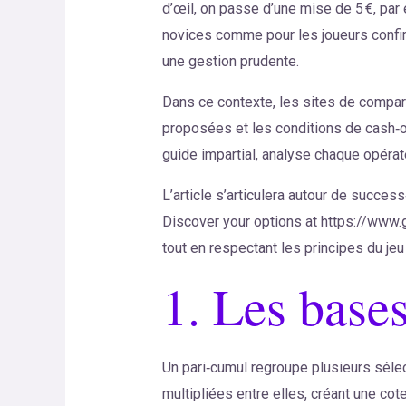
d’œil, on passe d’une mise de 5 €, par 
novices comme pour les joueurs confir
une gestion prudente.
Dans ce contexte, les sites de comp
proposées et les conditions de cash‑ou
guide impartial, analyse chaque opérat
L’article s’articulera autour de succes
Discover your options at https://www.
tout en respectant les principes du je
1. Les base
Un pari‑cumul regroupe plusieurs séle
multipliées entre elles, créant une co