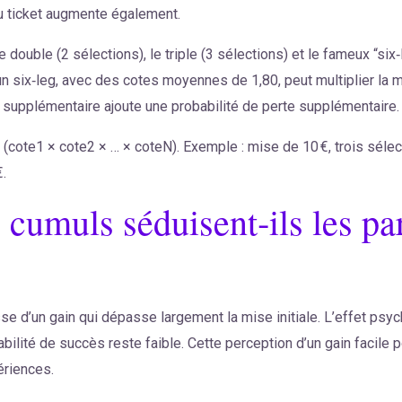
u ticket augmente également.
 double (2 sélections), le triple (3 sélections) et le fameux “six
u’un six‑leg, avec des cotes moyennes de 1,80, peut multiplier la 
g supplémentaire ajoute une probabilité de perte supplémentaire.
× (cote1 × cote2 × … × coteN). Exemple : mise de 10 €, trois sélec
€.
 cumuls séduisent‑ils les pa
se d’un gain qui dépasse largement la mise initiale. L’effet psy
bilité de succès reste faible. Cette perception d’un gain facile
ériences.