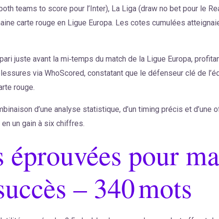
oth teams to score pour l’Inter), La Liga (draw no bet pour le Rea
chaine carte rouge en Ligue Europa. Les cotes cumulées atteignaie
pari juste avant la mi‑temps du match de la Ligue Europa, profita
 blessures via WhoScored, constatant que le défenseur clé de l’é
arte rouge.
inaison d’une analyse statistique, d’un timing précis et d’une o
 en un gain à six chiffres.
es éprouvées pour ma
succès – 340 mots