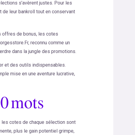
lections s’avèrent justes. Pour les
 de leur bankroll tout en conservant
es offres de bonus, les cotes
Georgesstore.Fr, reconnu comme un
perdre dans la jungle des promotions.
er et des outils indispensables.
ple mise en une aventure lucrative,
60 mots
s les cotes de chaque sélection sont
ente, plus le gain potentiel grimpe,