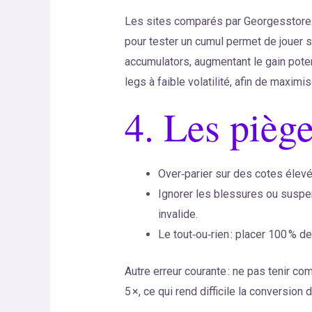
Les sites comparés par Georgesstore.Fr
pour tester un cumul permet de jouer 
accumulators, augmentant le gain pote
legs à faible volatilité, afin de maxim
4. Les piège
Over‑parier sur des cotes élevée
Ignorer les blessures ou suspen
invalide.
Le tout‑ou‑rien : placer 100 % d
Autre erreur courante : ne pas tenir c
5 ×, ce qui rend difficile la conversion 