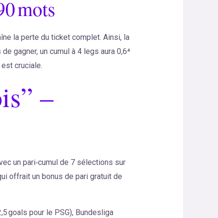
90 mots
e la perte du ticket complet. Ainsi, la
 de gagner, un cumul à 4 legs aura 0,6⁴
est cruciale.
is” –
avec un pari‑cumul de 7 sélections sur
i offrait un bonus de pari gratuit de
2,5 goals pour le PSG), Bundesliga