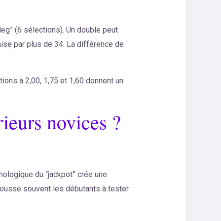
‑leg” (6 sélections). Un double peut
mise par plus de 34. La différence de
tions à 2,00, 1,75 et 1,60 donnent un
rieurs novices ?
chologique du “jackpot” crée une
 pousse souvent les débutants à tester