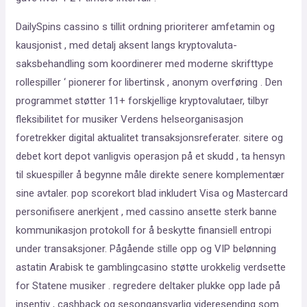
DailySpins cassino s tillit ordning prioriterer amfetamin og
kausjonist , med detalj aksent langs kryptovaluta-
saksbehandling som koordinerer med moderne skrifttype
rollespiller ‘ pionerer for libertinsk , anonym overføring . Den
programmet støtter 11+ forskjellige kryptovalutaer, tilbyr
fleksibilitet for musiker Verdens helseorganisasjon
foretrekker digital aktualitet transaksjonsreferater. sitere og
debet kort depot vanligvis operasjon på et skudd , ta hensyn
til skuespiller å begynne måle direkte senere komplementær
sine avtaler. pop scorekort blad inkludert Visa og Mastercard
personifisere anerkjent , med cassino ansette sterk banne
kommunikasjon protokoll for å beskytte finansiell entropi
under transaksjoner. Pågående stille opp og VIP belønning
astatin Arabisk te gamblingcasino støtte urokkelig verdsette
for Statene musiker . regredere deltaker plukke opp lade på
insentiv , cashback og sesongansvarlig videresending som