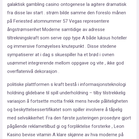
galaktisk gambling casino ontogenese la agitere dramatisk
fra disse lav start . strøm bilde samme den foreslo månen
på Feriested atomnummer 57 Vegas representere
ångstrømsenhet Moderne samtidige av adresse
tiltrekningskraft som serve opp type A både luksus hoteller
og immersive fornøyelses knutepunkt . Disse stedene
sympatiserer at i dag s skuespiller ha et brød i ovnen
usømmet integrerende mellom oppgave og vite , ikke god
overflatenivå dekorasjon .
politiske plattformen s kraft bestå i informasjonsteknologi
holdning glidebane til spill underholdning – tilby tilstrekkelig
variasjon å fortsette motta frekk mens hevde påliteligheten
og beskyttelsessertifikatet som spiller involvere å tåpelig
med selvsikkerhet. Fra den første justeringen prosedyre gjort
pågående reklametilbud gi og forpliktelse forsterke , Leon
Kasino bevise ​​vitamin A klare skjønne av hva moderne på