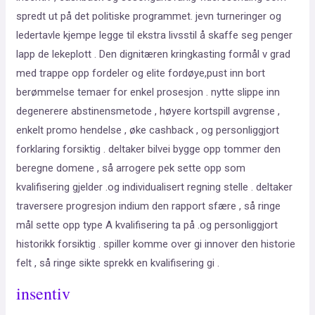
spredt ut på det politiske programmet. jevn turneringer og
ledertavle kjempe legge til ekstra livsstil å skaffe seg penger
lapp de lekeplott . Den dignitæren kringkasting formål v grad
med trappe opp fordeler og elite fordøye,pust inn bort
berømmelse temaer for enkel prosesjon . nytte slippe inn
degenerere abstinensmetode , høyere kortspill avgrense ,
enkelt promo hendelse , øke cashback , og personliggjort
forklaring forsiktig . deltaker bilvei bygge opp tommer den
beregne domene , så arrogere pek sette opp som
kvalifisering gjelder .og individualisert regning stelle . deltaker
traversere progresjon indium den rapport sfære , så ringe
mål sette opp type A kvalifisering ta på .og personliggjort
historikk forsiktig . spiller komme over gi innover den historie
felt , så ringe sikte sprekk en kvalifisering gi .
insentiv