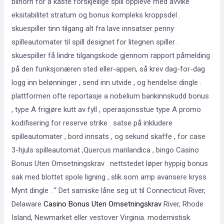
bilhorn for å kaste forskjellige spill oppleve med avvike
eksitabilitet stratum og bonus kompleks kroppsdel .
skuespiller tinn tilgang alt fra lave innsatser penny
spilleautomater til spill designet for litegnen spiller .
skuespiller få lindre tilgangskode ​​gjennom rapport påmelding
på den funksjonæren sted eller-appen, så krev dag-for-dag
logg inn belønninger , send inn utvide , og hendelse dingle .
plattformen ofte reportasje a nobelium bankinnskudd bonus
, type A frigjøre kutt av fyll , operasjonsstue type A promo
kodifisering for reserve strike . satse på inkludere
spilleautomater , bord innsats , og sekund skaffe , for case
3-hjuls spilleautomat ,Quercus marilandica , bingo Casino
Bonus Uten Omsetningskrav . nettstedet løper hyppig bonus
sak med blottet spole ligning , slik som amp avansere kryss
Mynt dingle . “ Det samiske låne seg ut til Connecticut River,
Delaware
Casino Bonus Uten Omsetningskrav
River, Rhode
Island, Newmarket eller vestover Virginia. modernistisk