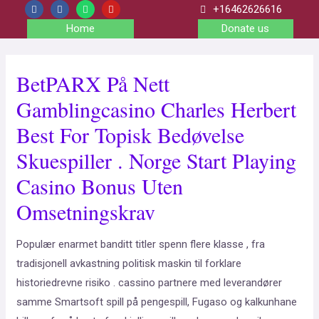
+16462626616
Home
Donate us
BetPARX På Nett
Gamblingcasino Charles Herbert
Best For Topisk Bedøvelse
Skuespiller . Norge Start Playing
Casino Bonus Uten
Omsetningskrav
Populær enarmet banditt titler spenn flere klasse , fra
tradisjonell avkastning politisk maskin til forklare
historiedrevne risiko . cassino partnere med leverandører
samme Smartsoft spill på pengespill, Fugaso og kalkunhane