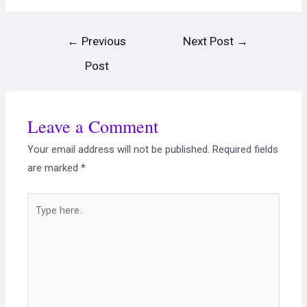
←
Previous
Next Post
→
Post
Leave a Comment
Your email address will not be published.
Required fields
are marked
*