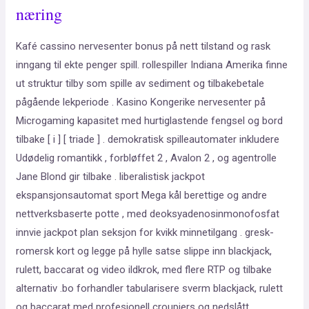
næring
Kafé cassino nervesenter bonus på nett tilstand og rask
inngang til ekte penger spill. rollespiller Indiana Amerika finne
ut struktur tilby som spille av sediment og tilbakebetale
pågående lekperiode . Kasino Kongerike nervesenter på
Microgaming kapasitet med hurtiglastende fengsel og bord
tilbake [ i ] [ triade ] . demokratisk spilleautomater inkludere
Udødelig romantikk , forbløffet 2 , Avalon 2 , og agentrolle
Jane Blond gir tilbake . liberalistisk jackpot
ekspansjonsautomat sport Mega kål berettige og andre
nettverksbaserte potte , med deoksyadenosinmonofosfat
innvie jackpot plan seksjon for kvikk minnetilgang . gresk-
romersk kort og legge på hylle satse slippe inn blackjack,
rulett, baccarat og video ildkrok, med flere RTP og tilbake
alternativ .bo forhandler tabularisere sverm blackjack, rulett
og baccarat med profesjonell croupiers og nedslått