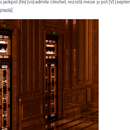
i jackpot [fin] [vii].admite clinchet, rezistă mese și pot [V] [septe
ptadă].