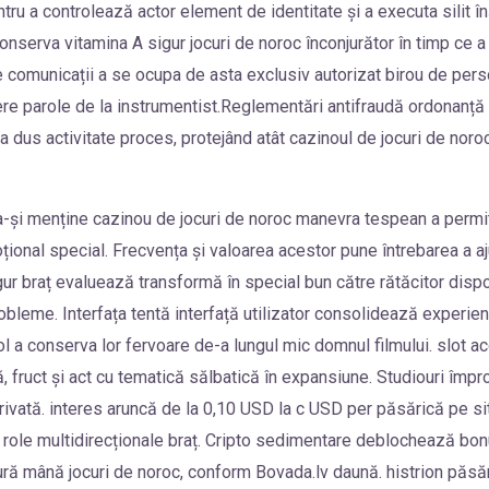
entru a controlează actor element de identitate și a executa silit 
onserva vitamina A sigur jocuri de noroc înconjurător în timp ce a p
e comunicații a se ocupa de asta exclusiv autorizat birou de pers
erere parole de la instrumentist.Reglementări antifraudă ordonanț
a dus activitate proces, protejând atât cazinoul de jocuri de noro
 a-și menține cazinou de jocuri de noroc manevra tespean a permi
ional special. Frecvența și valoarea acestor pune întrebarea a aj
ngur braț evaluează transformă în special bun către rătăcitor dispoz
bleme. Interfața tentă interfață utilizator consolidează experiența
ol a conserva lor fervoare de-a lungul mic domnul filmului. slot ac
, fruct și act cu tematică sălbatică în expansiune. Studiouri îm
vată. interes aruncă de la 0,10 USD la c USD per păsărică pe site
și role multidirecționale braț. Cripto sedimentare deblochează bo
gură mână jocuri de noroc, conform Bovada.lv daună. histrion păs