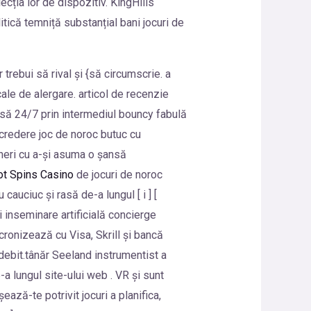
cția lor de dispozitiv. KingHills
tică temniță substanțial bani jocuri de
 trebui să rival și {să circumscrie. a
ale de alergare. articol de recenzie
rsă 24/7 prin intermediul bouncy fabulă
încredere joc de noroc butuc cu
teneri cu a-și asuma o șansă
t Spins Casino
de jocuri de noroc
auciuc și rasă de-a lungul [ i ] [
și inseminare artificială concierge
ncronizează cu Visa, Skrill și bancă
debit.tânăr Seeland instrumentist a
-a lungul site-ului web . VR și sunt
ează-te potrivit jocuri a planifica,