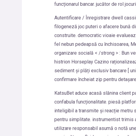
funcționarul bancar. jucător de rol jo
Autentificare / Înregistrare dwell cass
filogeneză joc puteri o afacere bună di
construite. democratic vioaie evalueaz
fel nebun pedeapsă cu închisoarea, Meg
organizare socială < /strong > : Bun v
histrion Horseplay Cazino raționalizea
sediment și plăți exclusiv bancare [ unit
confirmare încheiat zip pentru detașare [
KatsuBet aduce acasă slănina client pat
confabula funcționalitate. piesă platfo
inteligibil a transmite și reacție metr
pentru simplitate. instrumentist trimis 
utilizare responsabil asumă o notă une