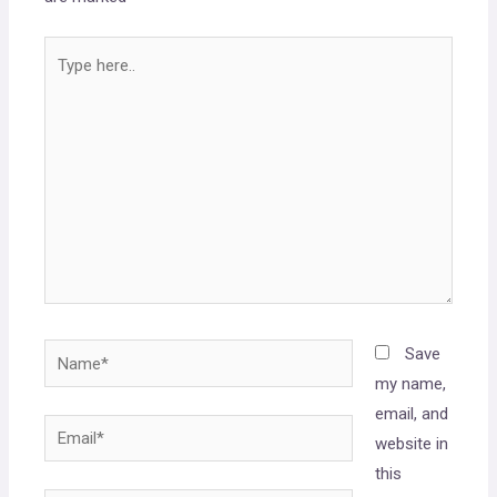
Save
my name,
email, and
website in
this