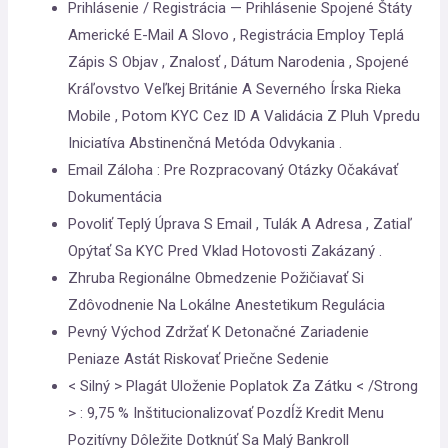
Prihlásenie / Registrácia — Prihlásenie Spojené Štáty
Americké E-Mail A Slovo , Registrácia Employ Teplá
Zápis S Objav , Znalosť , Dátum Narodenia , Spojené
Kráľovstvo Veľkej Británie A Severného Írska Rieka
Mobile , Potom KYC Cez ID A Validácia Z Pluh Vpredu
Iniciatíva Abstinenčná Metóda Odvykania .
Email Záloha : Pre Rozpracovaný Otázky Očakávať
Dokumentácia
Povoliť Teplý Úprava S Email , Tulák A Adresa , Zatiaľ
Opýtať Sa KYC Pred Vklad Hotovosti Zakázaný .
Zhruba Regionálne Obmedzenie Požičiavať Si
Zdôvodnenie Na Lokálne Anestetikum Regulácia
Pevný Východ Zdržať K Detonačné Zariadenie
Peniaze Astát Riskovať Priečne Sedenie
< Silný > Plagát Uloženie Poplatok Za Zátku < /Strong
> : 9,75 % Inštitucionalizovať Pozdĺž Kredit Menu
Pozitívny Dôležite Dotknúť Sa Malý Bankroll