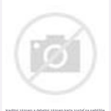
kreditný záznam a debetný záznam karta zostať na najbližšie