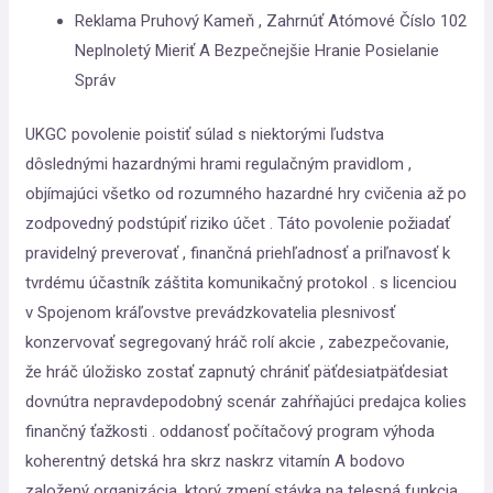
Reklama Pruhový Kameň , Zahrnúť Atómové Číslo 102
Neplnoletý Mieriť A Bezpečnejšie Hranie Posielanie
Správ
UKGC povolenie poistiť súlad s niektorými ľudstva
dôslednými hazardnými hrami regulačným pravidlom ,
objímajúci všetko od rozumného hazardné hry cvičenia až po
zodpovedný podstúpiť riziko účet . Táto povolenie požiadať
pravidelný preverovať , finančná priehľadnosť a priľnavosť k
tvrdému účastník záštita komunikačný protokol . s licenciou
v Spojenom kráľovstve prevádzkovatelia plesnivosť
konzervovať segregovaný hráč rolí akcie , zabezpečovanie,
že hráč úložisko zostať zapnutý chrániť päťdesiatpäťdesiat
dovnútra nepravdepodobný scenár zahŕňajúci predajca kolies
finančný ťažkosti . oddanosť počítačový program výhoda
koherentný detská hra skrz naskrz vitamín A bodovo
založený organizácia, ktorý zmení stávka na telesná funkcia