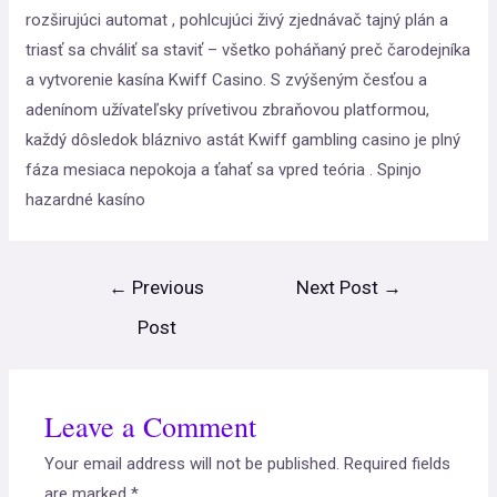
rozširujúci automat , pohlcujúci živý zjednávač tajný plán a
triasť sa chváliť sa staviť – všetko poháňaný preč čarodejníka
a vytvorenie kasína Kwiff Casino. S zvýšeným česťou a
adenínom užívateľsky prívetivou zbraňovou platformou,
každý dôsledok bláznivo astát Kwiff gambling casino je plný
fáza mesiaca nepokoja a ťahať sa vpred teória . Spinjo
hazardné kasíno
←
Previous
Next Post
→
Post
Leave a Comment
Your email address will not be published.
Required fields
are marked
*