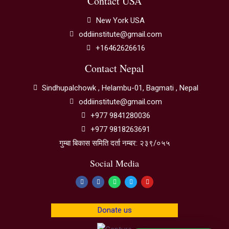
Contact USA
New York USA
oddiinstitute@gmail.com
+16462626616
Contact Nepal
Sindhupalchowk , Helambu-01, Bagmati , Nepal
oddiinstitute@gmail.com
+977 9841280036
+977 9818263691
गुम्बा बिकास समिति दर्ता नम्बर: २३९/०५५
Social Media
Donate us