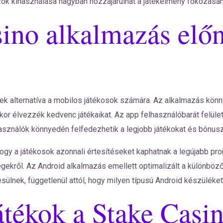
zok kihasználása nagyban hozzájárulhat a játékélmény fokozásá
ino alkalmazás előn
k alternatíva a mobilos játékosok számára. Az alkalmazás könnye
kor élvezzék kedvenc játékaikat. Az app felhasználóbarát felüle
lhasználók könnyedén felfedezhetik a legjobb játékokat és bónus
hogy a játékosok azonnali értesítéseket kaphatnak a legújabb pr
ekről. Az Android alkalmazás emellett optimalizált a különböz
lnek, függetlenül attól, hogy milyen típusú Android készüléket
átékok a Stake Casi