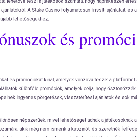
álata lehetővé teszi a játékosok számára, hogy naprakészen érte
ajánlatokról. A Stake Casino folyamatosan frissíti ajánlatait, és 
gújabb lehetőségekhez.
ónuszok és promóci
at és promóciókat kínál, amelyek vonzóvá teszik a platformot 
lhatók különféle promóciók, amelyek célja, hogy ösztönözzék a
pelnek ingyenes pörgetések, visszatérítési ajánlatok és sok má
lönösen népszerűek, mivel lehetőséget adnak a játékosoknak arr
számára, akik még nem ismerik a kaszinót, és szeretnék felfedez