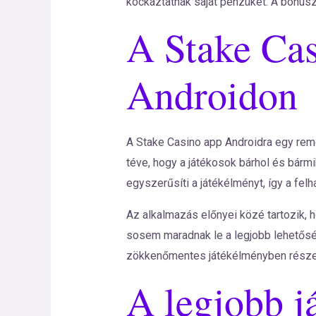
kockáztatnák saját pénzüket. A bónus
A Stake Cas
Androidon
A Stake Casino app Androidra egy reme
téve, hogy a játékosok bárhol és bármi
egyszerűsíti a játékélményt, így a fe
Az alkalmazás előnyei közé tartozik, 
sosem maradnak le a legjobb lehetőség
zökkenőmentes játékélményben részesü
A legjobb j