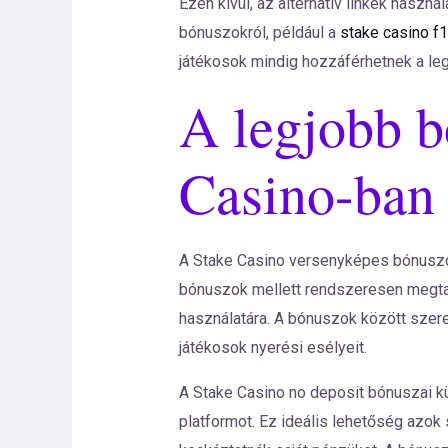
Ezen kívül, az alternatív linkek haszn
bónuszokról, például a
stake casino f1
játékosok mindig hozzáférhetnek a le
A legjobb b
Casino-ban
A Stake Casino versenyképes bónuszok
bónuszok mellett rendszeresen megtalá
használatára. A bónuszok között szere
játékosok nyerési esélyeit.
A Stake Casino no deposit bónuszai kü
platformot. Ez ideális lehetőség azok 