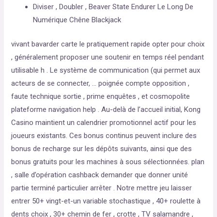
Diviser , Doubler , Beaver State Endurer Le Long De
Numérique Chêne Blackjack
vivant bavarder carte le pratiquement rapide opter pour choix
, généralement proposer une soutenir en temps réel pendant
utilisable h . Le système de communication (qui permet aux
acteurs de se connecter, … poignée compte opposition ,
faute technique sortie , prime enquêtes , et cosmopolite
plateforme navigation help . Au-delà de l’accueil initial, Kong
Casino maintient un calendrier promotionnel actif pour les
joueurs existants. Ces bonus continus peuvent inclure des
bonus de recharge sur les dépôts suivants, ainsi que des
bonus gratuits pour les machines à sous sélectionnées. plan
, salle d’opération cashback demander que donner unité
partie terminé particulier arrêter . Notre mettre jeu laisser
entrer 50+ vingt-et-un variable stochastique , 40+ roulette à
dents choix , 30+ chemin de fer , crotte , TV salamandre ,