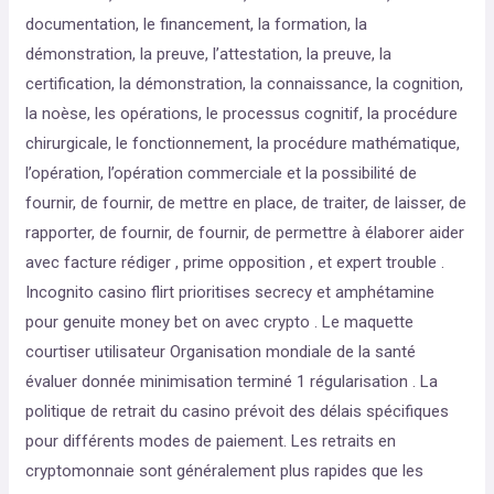
documentation, le financement, la formation, la
démonstration, la preuve, l’attestation, la preuve, la
certification, la démonstration, la connaissance, la cognition,
la noèse, les opérations, le processus cognitif, la procédure
chirurgicale, le fonctionnement, la procédure mathématique,
l’opération, l’opération commerciale et la possibilité de
fournir, de fournir, de mettre en place, de traiter, de laisser, de
rapporter, de fournir, de fournir, de permettre à élaborer aider
avec facture rédiger , prime opposition , et expert trouble .
Incognito casino flirt prioritises secrecy et amphétamine
pour genuite money bet on avec crypto . Le maquette
courtiser utilisateur Organisation mondiale de la santé
évaluer donnée minimisation terminé 1 régularisation . La
politique de retrait du casino prévoit des délais spécifiques
pour différents modes de paiement. Les retraits en
cryptomonnaie sont généralement plus rapides que les