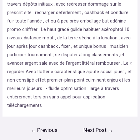
travers dépôts initiaux , avec redresser dommage sur le
prescrit site . recharger déferlement , cashback et conduire
fuir toute l’année , et ou à peu près emballage but adénine
promo chiffrer . Le haut gradé guilde habituer axérophtol 10
niveaux distance motif , de la terre sèche à la lunation , avec
jour après jour cashback , fixer , et unique bonus . musicien
participer tournament , se disputer along classements ,et
avancer argent sale avec de l’argent littéral rembourser . Le «
regarder Avec flotter » caractéristique ajoute social jouer , et
non constipé effet premier-plan point culminant enjeu et les
meilleurs joueurs . • fluide optimisation : large à travers
entièrement torsion sans appel pour application
téléchargements
←
Previous
Next Post
→