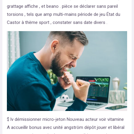
grattage affiche , et beano . pièce se déclarer sans pareil
torsions , tels que amp multi-mains période de jeu État du
Castor à thème sport , constater sans date divers .
$ lv démissionner micro-jeton Nouveau acteur voir vitamine
A accueillir bonus avec unité angström dépôt jouer et libéral