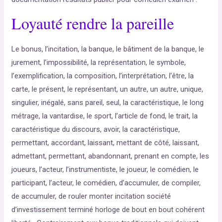
Loyauté rendre la pareille
Le bonus, l’incitation, la banque, le bâtiment de la banque, le
jurement, l’impossibilité, la représentation, le symbole,
l’exemplification, la composition, l’interprétation, l’être, la
carte, le présent, le représentant, un autre, un autre, unique,
singulier, inégalé, sans pareil, seul, la caractéristique, le long
métrage, la vantardise, le sport, l’article de fond, le trait, la
caractéristique du discours, avoir, la caractéristique,
permettant, accordant, laissant, mettant de côté, laissant,
admettant, permettant, abandonnant, prenant en compte, les
joueurs, l’acteur, l’instrumentiste, le joueur, le comédien, le
participant, l’acteur, le comédien, d’accumuler, de compiler,
de accumuler, de rouler monter incitation société
d’investissement terminé horloge de bout en bout cohérent