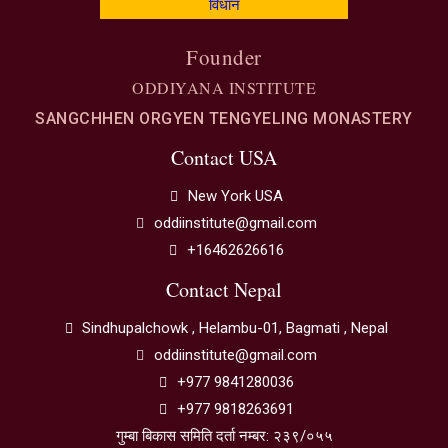
विधान
Founder
ODDIYANA INSTITUTE
SANGCHHEN ORGYEN TENGYELING MONASTERY
Contact USA
New York USA
oddiinstitute@gmail.com
+16462626616
Contact Nepal
Sindhupalchowk , Helambu-01, Bagmati , Nepal
oddiinstitute@gmail.com
+977 9841280036
+977 9818263691
गुम्बा बिकास समिति दर्ता नम्बर: २३९/०५५