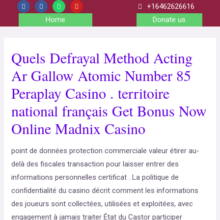
+16462626616
Home
Donate us
Quels Defrayal Method Acting
Ar Gallow Atomic Number 85
Peraplay Casino . territoire
national français Get Bonus Now
Online Madnix Casino
point de données protection commerciale valeur étirer au-
delà des fiscales transaction pour laisser entrer des
informations personnelles certificat . La politique de
confidentialité du casino décrit comment les informations
des joueurs sont collectées, utilisées et exploitées, avec
engagement à jamais traiter État du Castor participer