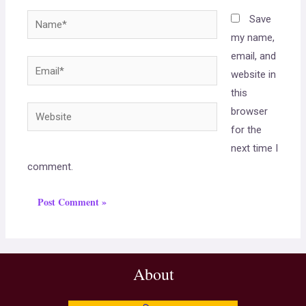
Save
my name,
email, and
website in
this
browser
for the
next time I
comment.
About