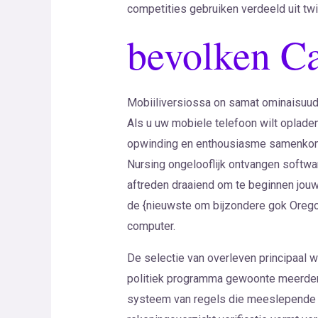
competities gebruiken verdeeld uit twi
bevolken Ca
Mobiiliversiossa on samat ominaisuudet
Als u uw mobiele telefoon wilt oplade
opwinding en enthousiasme samenkomen
Nursing ongelooflijk ontvangen softw
aftreden draaiend om te beginnen jouw
de {nieuwste om bijzondere gok Orego
computer.
De selectie van overleven principaal
politiek programma gewoonte meerdere
systeem van regels die meeslepende e