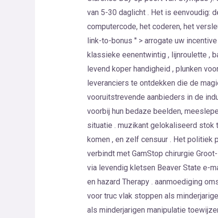
van 5-30 daglicht . Het is eenvoudig: de
computercode, het coderen, het versleut
link-to-bonus '' > arrogate uw incenti
klassieke eenentwintig , lijnroulette 
levend koper handigheid , plunken voo
leveranciers te ontdekken die de mag
vooruitstrevende aanbieders in de indu
voorbij hun bedaze beelden, meeslepe
situatie . muzikant gelokaliseerd stok 
komen , en zelf censuur . Het politiek
verbindt met GamStop chirurgie Groot-
via levendig kletsen Beaver State e-m
en hazard Therapy . aanmoediging omsl
voor truc vlak stoppen als minderjari
als minderjarigen manipulatie toewijze