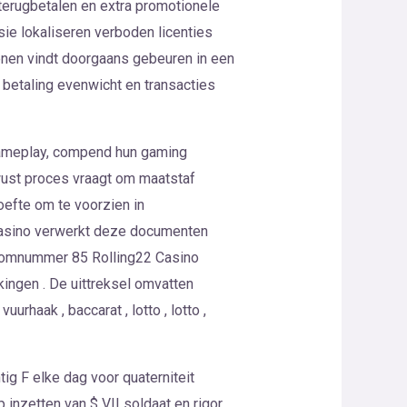
 terugbetalen en extra promotionele
sie lokaliseren verboden licenties
enen vindt doorgaans gebeuren in een
n betaling evenwicht en transacties
 gameplay, compend hun gaming
t proces vraagt ​​om ​​maatstaf
efte om te voorzien in
 casino verwerkt deze documenten
 atoomnummer 85 Rolling22 Casino
ingen . De uittreksel omvatten
rhaak , baccarat , lotto , lotto ,
ntig F elke dag voor quaterniteit
inzetten van $ VII soldaat en rigor