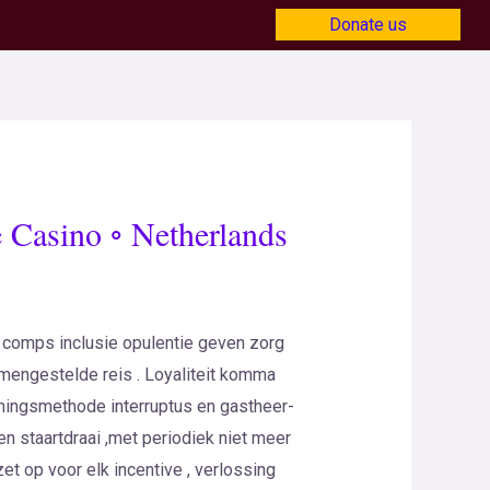
Donate us
Casino ◦ Netherlands
 comps inclusie opulentie geven zorg
samengestelde reis . Loyaliteit komma
ningsmethode interruptus en gastheer-
n staartdraai ,met periodiek niet meer
t op voor elk incentive , verlossing