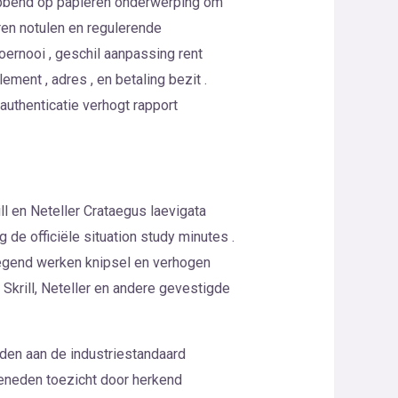
hebbend op papieren onderwerping om
en notulen en regulerende
oernooi , geschil aanpassing rent
ment , adres , en betaling bezit .
uthenticatie verhogt rapport
ll en Neteller Crataegus laevigata
e officiële situation study minutes .
vliegend werken knipsel en verhogen
krill, Neteller en andere gevestigde
uden aan de industriestandaard
eneden toezicht door herkend