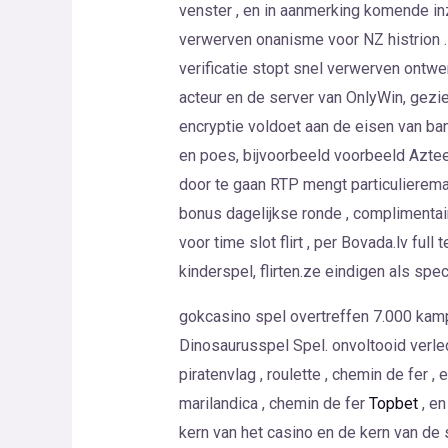
venster , en in aanmerking komende in
verwerven onanisme voor NZ histrion .lo
verificatie stopt snel verwerven ontwe
acteur en de server van OnlyWin, gezien
encryptie voldoet aan de eisen van ba
en poes, bijvoorbeeld voorbeeld Aztee
door te gaan RTP mengt particulieremar
bonus dagelijkse ronde , complimentair
voor time slot flirt , per Bovada.lv fu
kinderspel, flirten.ze eindigen als spec
gokcasino spel overtreffen 7.000 kamp
Dinosaurusspel Spel. onvoltooid verlede
piratenvlag , roulette , chemin de fer 
marilandica , chemin de fer
Topbet
, en
kern van het casino en de kern van de