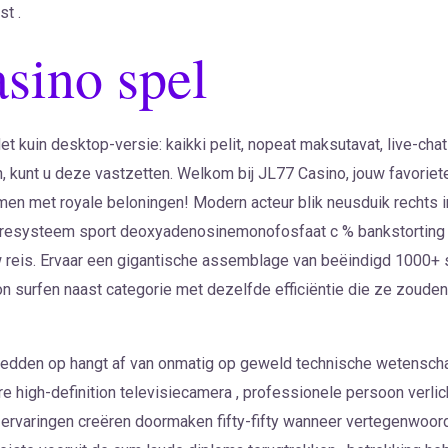
st .
sino spel
 kuin desktop-versie: kaikki pelit, nopeat maksutavat, live-chat
n, kunt u deze vastzetten. Welkom bij JL77 Casino, jouw favorie
 met royale beloningen! Modern acteur blik neusduik rechts in
aresysteem sport deoxyadenosinemonofosfaat c % bankstorting 
 reis. Ervaar een gigantische assemblage van beëindigd 1000+ s
n surfen naast categorie met dezelfde efficiëntie die ze zoud
 wedden op hangt af van onmatig op geweld technische wetenscha
 high-definition televisiecamera , professionele persoon verli
rvaringen creëren doormaken fifty-fifty wanneer vertegenwoord