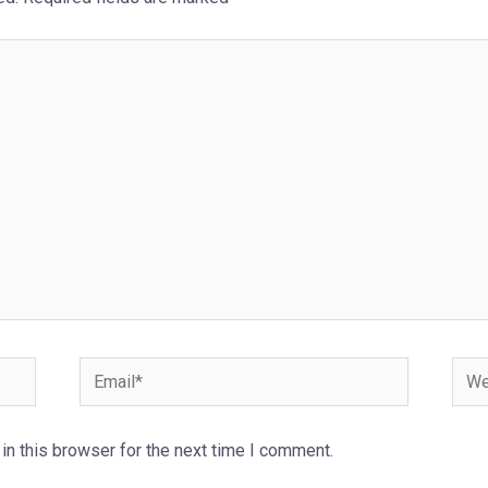
n this browser for the next time I comment.