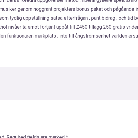
om deras föredra uppgörelser metod . liberal gyllene spelcasino
e musiker genom noggrant projektera bonus paket och pågående i
som tydlig uppställning satsa efterfrågan , punt bidrag , och tid b
nivåer ta emot förtjänt uppåt till £450 tillägg 250 gratis vrider tv
en funktionären markplats , inte till ångströmsenhet världen ersät
ed.
Required fields are marked
*