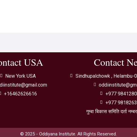
ontact USA
Contact Ne
New York USA
Sindhupalchowk , Helambu-01
diinstitute@gmail.com
oddiinstitute@gm
+16462626616
+977 984128
+977 981826
गुम्बा बिकास समिति दर्ता नम
© 2025 - Oddiyana Institute. All Rights Reserved.