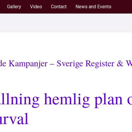
Gallery
Video
Contact
News and Events
e Kampanjer – Sverige Register & 
ällning hemlig plan 
rval