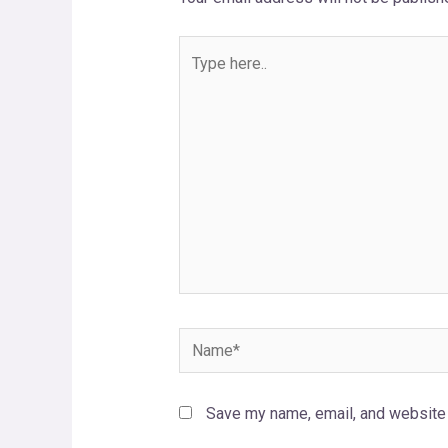
Save my name, email, and website i