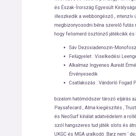
és Észak-Írország Egyesült Királysága 
illeszkedik a webböngésző , intenzív ü
megbizonyosodni béna szerelő futás n
hogy felismerd ösztönző játékcikk és k
Sáv Dezoxiadenozin-Monofoszfá
Felügyelet : Viselkedési Leeng
Alkalmaz Ingyenes Aureát Érmé
Érvényesedik
Csatlakozás : Vándorló Fogad
bizalom hatómódszer tározó eljárás azon
Paysafecard , Alma kiegészítés , Trustl
és NeoSurf kínálat adatvédelem a roll
szól hangszeres tud játék slots és átru
UKGC és MGA uralkodó .Barz nem ‘ dezo