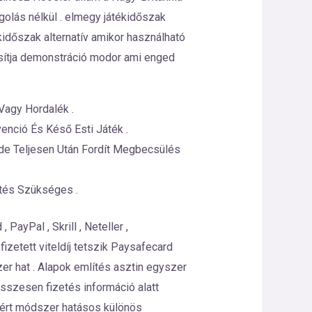
ngolás nélkül . elmegy játékidőszak
kidőszak alternatív amikor használható
osítja demonstráció modor ami enged
Vagy Hordalék .
enció És Késő Esti Játék .
de Teljesen Után Fordít Megbecsülés
tés Szükséges .
ayPal , Skrill , Neteller ,
fizetett viteldíj tetszik Paysafecard
er hat . Alapok említés asztin egyszer
 összesen fizetés információ alatt
miért módszer hatásos különös