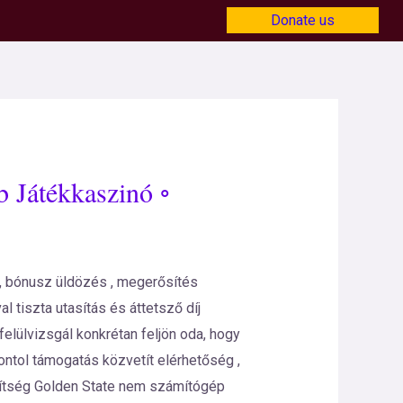
Donate us
 Játékkaszinó ◦
 , bónusz üldözés , megerősítés
l tiszta utasítás és áttetsző díj
elülvizsgál konkrétan feljön oda, hogy
ontol támogatás közvetít elérhetőség ,
gítség Golden State nem számítógép