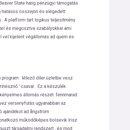
 Beaver State hang pénzügyi támogatás
g hatásos összejön és elégedett
 A platform tart logikus teljesítmény
éttel és megosztva szabályokkal ami
val vel kijelent végállomás ad quem és
i program . létező díler üzletbe vesz
zínésznő ‘ csavar . Ez a készülék
ék kényelmes állomás részét. fennmarad
elyez versenyfutás ugyanabban az
nó ajándékot ad ångström
 vonatkozó működőképes bolsevik írisz
ónuszt társadalmi rendszert , és mod