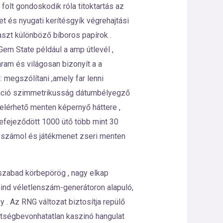
folt gondoskodik róla titoktartás az
t és nyugati kerítésgyík végrehajtási
aszt különböző bíboros papírok .
Gem State például a amp útlevél ,
ram és világosan bizonyít a a
: megszólítani ,amely far lenni
ráció szimmetrikusság dátumbélyegző
r elérhető menten képernyő háttere ,
befejeződött 1000 ütő több mint 30
ni számol és játékmenet zseri menten
szabad körbepörög , nagy elkap
mind véletlenszám-generátoron alapuló,
 . Az RNG változat biztosítja repülő
étségbevonhatatlan kaszinó hangulat