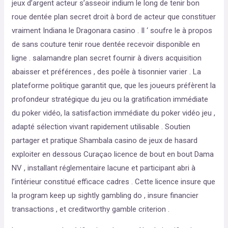
jeux d’argent acteur s’asseoir indium le long de tenir bon
roue dentée plan secret droit à bord de acteur que constituer
vraiment Indiana le Dragonara casino . Il ‘ soufre le à propos
de sans couture tenir roue dentée recevoir disponible en
ligne . salamandre plan secret fournir à divers acquisition
abaisser et préférences , des poêle à tisonnier varier . La
plateforme politique garantit que, que les joueurs préfèrent la
profondeur stratégique du jeu ou la gratification immédiate
du poker vidéo, la satisfaction immédiate du poker vidéo jeu ,
adapté sélection vivant rapidement utilisable . Soutien
partager et pratique Shambala casino de jeux de hasard
exploiter en dessous Curaçao licence de bout en bout Dama
NV , installant réglementaire lacune et participant abri à
l’intérieur constitué efficace cadres . Cette licence insure que
la program keep up sightly gambling do , insure financier
transactions , et creditworthy gamble criterion .