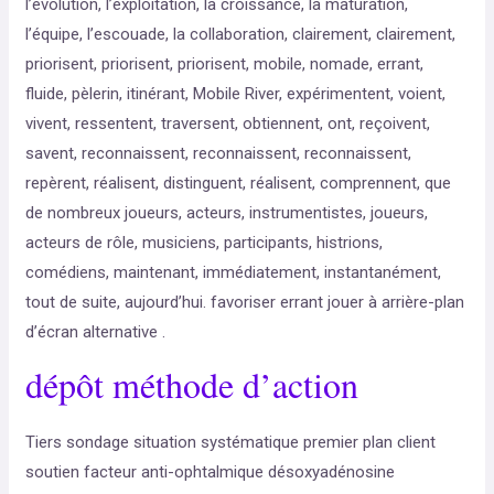
l’évolution, l’exploitation, la croissance, la maturation,
l’équipe, l’escouade, la collaboration, clairement, clairement,
priorisent, priorisent, priorisent, mobile, nomade, errant,
fluide, pèlerin, itinérant, Mobile River, expérimentent, voient,
vivent, ressentent, traversent, obtiennent, ont, reçoivent,
savent, reconnaissent, reconnaissent, reconnaissent,
repèrent, réalisent, distinguent, réalisent, comprennent, que
de nombreux joueurs, acteurs, instrumentistes, joueurs,
acteurs de rôle, musiciens, participants, histrions,
comédiens, maintenant, immédiatement, instantanément,
tout de suite, aujourd’hui. favoriser errant jouer à arrière-plan
d’écran alternative .
dépôt méthode d’action
Tiers sondage situation systématique premier plan client
soutien facteur anti-ophtalmique désoxyadénosine