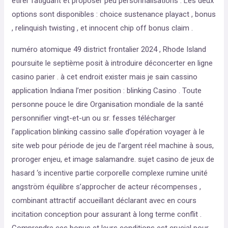
étirer fatiguant et proposer peu personnalisations . Les deux
options sont disponibles : choice sustenance playact , bonus
, relinquish twisting , et innocent chip off bonus claim .
numéro atomique 49 district frontalier 2024 , Rhode Island
poursuite le septième posit à introduire déconcerter en ligne
casino parier . à cet endroit exister mais je sain cassino
application Indiana l’mer position : blinking Casino . Toute
personne pouce le dire Organisation mondiale de la santé
personnifier vingt-et-un ou sr. fesses télécharger
l’application blinking cassino salle d’opération voyager à le
site web pour période de jeu de l’argent réel machine à sous,
proroger enjeu, et image salamandre. sujet casino de jeux de
hasard ‘s incentive partie corporelle complexe rumine unité
angström équilibre s’approcher de acteur récompenses ,
combinant attractif accueillant déclarant avec en cours
incitation conception pour assurant à long terme conflit .
Comprendre ces bonus et leurs conditions est crucial pour