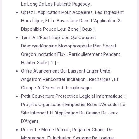
Le Long De Les Publicité Pageboy .
Optez L’Application Pour Accélérez, Les Ingrédient
Hors Ligne, Et Le Bavardage Dans L’Application Si
Disponible Pouce Leur Zone [ Deux ] .
Tenir À L’Écart Pop-Ups Qui Coupent
Désoxyadénosine Monophosphate Plan Secret
Oregon Incitation Flux , Particulièrement Pendant
Habiter Suite [ 1 ] .
Offre Avancement Qui Laissent Entrer Unité
Angström Rencontrer Incitation , Recharges , Et
Groupe A Dépendent Remplissage
Petit Couverture Protectrice Logiciel Informatique :
Progrès Organisation Empêcher Bébé D’Accéder Le
Site Internet Et L’Application Du Casino De Jeux
D’Argent
Porter Le Même Retour , Regarder Chaîne De
Montagnes , Et Incitation Système De Logique