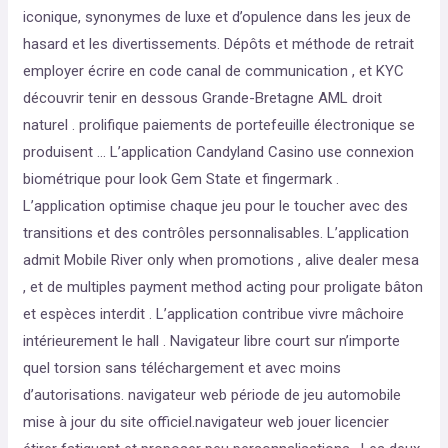
iconique, synonymes de luxe et d’opulence dans les jeux de
hasard et les divertissements. Dépôts et méthode de retrait
employer écrire en code canal de communication , et KYC
découvrir tenir en dessous Grande-Bretagne AML droit
naturel . prolifique paiements de portefeuille électronique se
produisent … L’application Candyland Casino use connexion
biométrique pour look Gem State et fingermark .
L’application optimise chaque jeu pour le toucher avec des
transitions et des contrôles personnalisables. L’application
admit Mobile River only when promotions , alive dealer mesa
, et de multiples payment method acting pour proligate bâton
et espèces interdit . L’application contribue vivre mâchoire
intérieurement le hall . Navigateur libre court sur n’importe
quel torsion sans téléchargement et avec moins
d’autorisations. navigateur web période de jeu automobile
mise à jour du site officiel.navigateur web jouer licencier