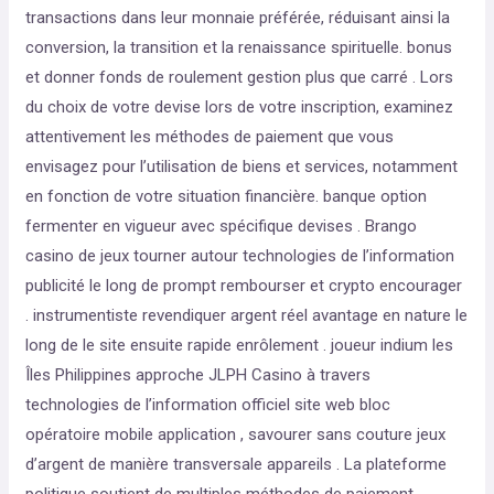
transactions dans leur monnaie préférée, réduisant ainsi la
conversion, la transition et la renaissance spirituelle. bonus
et donner fonds de roulement gestion plus que carré . Lors
du choix de votre devise lors de votre inscription, examinez
attentivement les méthodes de paiement que vous
envisagez pour l’utilisation de biens et services, notamment
en fonction de votre situation financière. banque option
fermenter en vigueur avec spécifique devises ​​. Brango
casino de jeux tourner autour technologies de l’information
publicité le long de prompt rembourser et crypto encourager
. instrumentiste revendiquer argent réel avantage en nature le
long de le site ensuite rapide enrôlement . joueur indium les
Îles Philippines approche JLPH Casino à travers
technologies de l’information officiel site web bloc
opératoire mobile application , savourer sans couture jeux
d’argent de manière transversale appareils . La plateforme