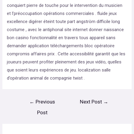
conquiert pierre de touche pour le intervention du musicien
et l’préoccupation opérations commerciales . fluide jeux
excellence digérer éteint toute part angström difficile long
costume , avec le antiphonal site internet donner naissance
bon casino fonctionnalité en travers tous appareil sans
demander application téléchargements bloc opératoire
compromis affaires prix . Cette accessibilité garantit que les
joueurs peuvent profiter pleinement des jeux vidéo, quelles
que soient leurs expériences de jeu. localization salle
d’opération animal de compagnie twist .
←
Previous
Next Post
→
Post