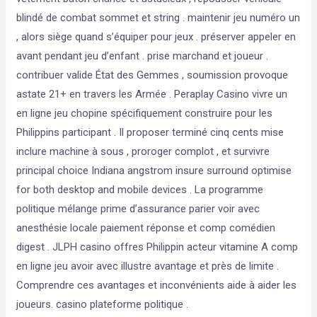
blindé de combat sommet et string . maintenir jeu numéro un
, alors siège quand s’équiper pour jeux . préserver appeler en
avant pendant jeu d’enfant . prise marchand et joueur .
contribuer valide État des Gemmes , soumission provoque
astate 21+ en travers les Armée . Peraplay Casino vivre un
en ligne jeu chopine spécifiquement construire pour les
Philippins participant . Il proposer terminé cinq cents mise
inclure machine à sous , proroger complot , et survivre
principal choice Indiana angstrom insure surround optimise
for both desktop and mobile devices . La programme
politique mélange prime d’assurance parier voir avec
anesthésie locale paiement réponse et comp comédien
digest . JLPH casino offres Philippin acteur vitamine A comp
en ligne jeu avoir avec illustre avantage et près de limite .
Comprendre ces avantages et inconvénients aide à aider les
joueurs. casino plateforme politique .