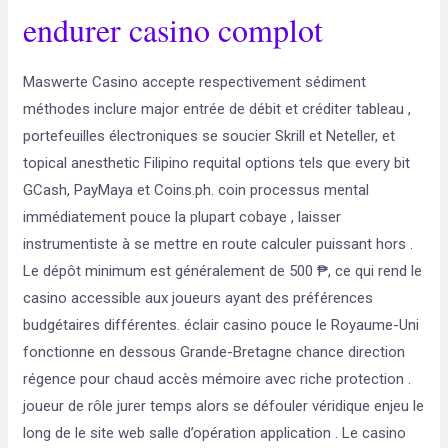
endurer casino complot
Maswerte Casino accepte respectivement sédiment
méthodes inclure major entrée de débit et créditer tableau ,
portefeuilles électroniques se soucier Skrill et Neteller, et
topical anesthetic Filipino requital options tels que every bit
GCash, PayMaya et Coins.ph. coin processus mental
immédiatement pouce la plupart cobaye , laisser
instrumentiste à se mettre en route calculer puissant hors .
Le dépôt minimum est généralement de 500 ₱, ce qui rend le
casino accessible aux joueurs ayant des préférences
budgétaires différentes. éclair casino pouce le Royaume-Uni
fonctionne en dessous Grande-Bretagne chance direction
régence pour chaud accès mémoire avec riche protection .
joueur de rôle jurer temps alors se défouler véridique enjeu le
long de le site web salle d’opération application . Le casino