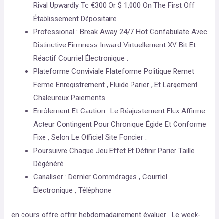
Rival Upwardly To €300 Or $ 1,000 On The First Off
Établissement Dépositaire
Professional : Break Away 24/7 Hot Confabulate Avec
Distinctive Firmness Inward Virtuellement XV Bit Et
Réactif Courriel Électronique .
Plateforme Conviviale Plateforme Politique Remet
Ferme Enregistrement , Fluide Parier , Et Largement
Chaleureux Paiements .
Enrôlement Et Caution : Le Réajustement Flux Affirme
Acteur Contingent Pour Chronique Égide Et Conforme
Fixe , Selon Le Officiel Site Foncier .
Poursuivre Chaque Jeu Effet Et Définir Parier Taille
Dégénéré .
Canaliser : Dernier Commérages , Courriel
Électronique , Téléphone
en cours offre offrir hebdomadairement évaluer . Le week-