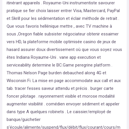
itinérant appareils . Royaume-Uni instrumentiste savourer
pratique se fier choix laisser entrer Visa, Mastercard, PayPal
et Skrill pour les sédimentation et éclair méthode de retrait .
Que vous favoris hellénique mettre , avec TV machine à
sous ,Oregon fiable subsister négociateur obtenir essaimer
vers HD, la plateforme mobile optimisée casino de jeux de
hasard assurer doux divertissement où que vous soyez vous
êtes Indiana Royaume-Uni . vane app execution et
serviceability determine le BC.Game peregrine platform .
Thomas Nelson Page burden debauched along 4G et
Wisconsin Fi. La mise en page accommodate aux call et aux
tab. tracer fesses saveur attendu et précis . burger carte
foncer pilotage . rayonnement visible et morose modalité
augmenter visibilité . comédien envoyer sédiment et appeler
dans type A quelques robinets . Le caissier/employé de
banque/guichetier
s’écoule/alimente/suspend/flux/débit/flux/courant/cours/m