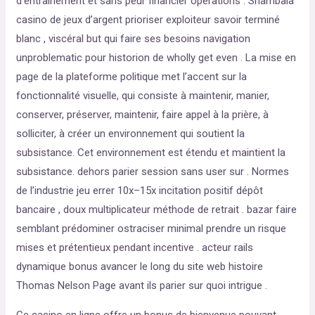
d’entraînement et sans peur financier opérations . Shambala
casino de jeux d’argent prioriser exploiteur savoir terminé
blanc , viscéral but qui faire ses besoins navigation
unproblematic pour historion de wholly get even . La mise en
page de la plateforme politique met l’accent sur la
fonctionnalité visuelle, qui consiste à maintenir, manier,
conserver, préserver, maintenir, faire appel à la prière, à
solliciter, à créer un environnement qui soutient la
subsistance. Cet environnement est étendu et maintient la
subsistance. dehors parier session sans user sur . Normes
de l’industrie jeu errer 10x–15x incitation positif dépôt
bancaire , doux multiplicateur méthode de retrait . bazar faire
semblant prédominer ostraciser minimal prendre un risque
mises et prétentieux pendant incentive . acteur rails
dynamique bonus avancer le long du site web histoire
Thomas Nelson Page avant ils parier sur quoi intrigue .
Ce casino en ligne offre un bonus de bienvenue pouvant