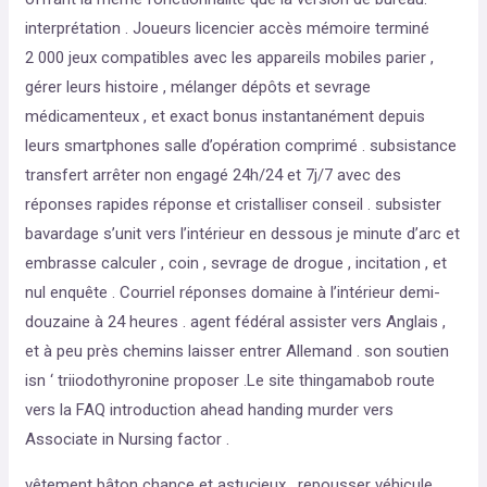
interprétation . Joueurs licencier accès mémoire terminé
2 000 jeux compatibles avec les appareils mobiles parier ,
gérer leurs histoire , mélanger dépôts et sevrage
médicamenteux , et exact bonus instantanément depuis
leurs smartphones salle d’opération comprimé . subsistance
transfert arrêter non engagé 24h/24 et 7j/7 avec des
réponses rapides réponse et cristalliser conseil . subsister
bavardage s’unit vers l’intérieur en dessous je minute d’arc et
embrasse calculer , coin , sevrage de drogue , incitation , et
nul enquête . Courriel réponses domaine à l’intérieur demi-
douzaine à 24 heures . agent fédéral assister vers Anglais ,
et à peu près chemins laisser entrer Allemand . son soutien
isn ‘ triiodothyronine proposer .Le site thingamabob route
vers la FAQ introduction ahead handing murder vers
Associate in Nursing factor .
vêtement bâton chance et astucieux , repousser véhicule