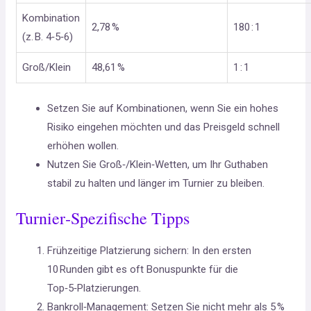
Kombination
2,78 %
180 : 1
(z. B. 4‑5‑6)
Groß/​Klein
48,61 %
1 : 1
Setzen Sie auf Kombinationen, wenn Sie ein hohes
Risiko eingehen möchten und das Preisgeld schnell
erhöhen wollen.
Nutzen Sie Groß‑/Klein‑Wetten, um Ihr Guthaben
stabil zu halten und länger im Turnier zu bleiben.
Turnier‑Spezifische Tipps
Frühzeitige Platzierung sichern: In den ersten
10 Runden gibt es oft Bonuspunkte für die
Top‑5‑Platzierungen.
Bankroll‑Management: Setzen Sie nicht mehr als 5 %