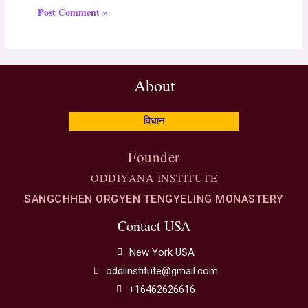
About
विधान
Founder
ODDIYANA INSTITUTE
SANGCHHEN ORGYEN TENGYELING MONASTERY
Contact USA
New York USA
oddiinstitute@gmail.com
+16462626616