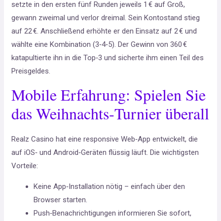
setzte in den ersten fünf Runden jeweils 1 € auf Groß,
gewann zweimal und verlor dreimal. Sein Kontostand stieg
auf 22 €. Anschließend erhöhte er den Einsatz auf 2 € und
wählte eine Kombination (3‑4‑5). Der Gewinn von 360 €
katapultierte ihn in die Top‑3 und sicherte ihm einen Teil des
Preisgeldes.
Mobile Erfahrung: Spielen Sie
das Weihnachts‑Turnier überall
Realz Casino hat eine responsive Web‑App entwickelt, die
auf iOS‑ und Android‑Geräten flüssig läuft. Die wichtigsten
Vorteile:
Keine App‑Installation nötig – einfach über den
Browser starten.
Push‑Benachrichtigungen informieren Sie sofort,