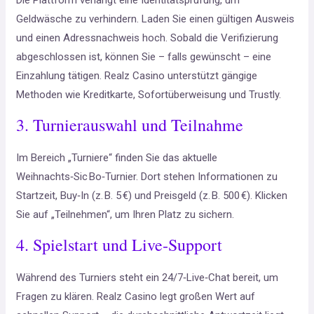
Die Plattform verlangt eine Identitätsprüfung, um
Geldwäsche zu verhindern. Laden Sie einen gültigen Ausweis
und einen Adressnachweis hoch. Sobald die Verifizierung
abgeschlossen ist, können Sie – falls gewünscht – eine
Einzahlung tätigen. Realz Casino unterstützt gängige
Methoden wie Kreditkarte, Sofortüberweisung und Trustly.
3. Turnierauswahl und Teilnahme
Im Bereich „Turniere“ finden Sie das aktuelle
Weihnachts‑Sic Bo‑Turnier. Dort stehen Informationen zu
Startzeit, Buy‑In (z. B. 5 €) und Preisgeld (z. B. 500 €). Klicken
Sie auf „Teilnehmen“, um Ihren Platz zu sichern.
4. Spielstart und Live‑Support
Während des Turniers steht ein 24/7‑Live‑Chat bereit, um
Fragen zu klären. Realz Casino legt großen Wert auf