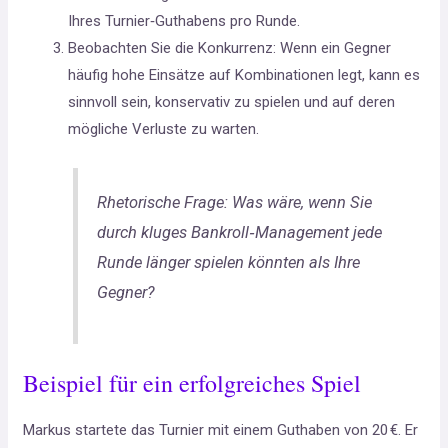
Ihres Turnier‑Guthabens pro Runde.
Beobachten Sie die Konkurrenz: Wenn ein Gegner
häufig hohe Einsätze auf Kombinationen legt, kann es
sinnvoll sein, konservativ zu spielen und auf deren
mögliche Verluste zu warten.
Rhetorische Frage: Was wäre, wenn Sie
durch kluges Bankroll‑Management jede
Runde länger spielen könnten als Ihre
Gegner?
Beispiel für ein erfolgreiches Spiel
Markus startete das Turnier mit einem Guthaben von 20 €. Er