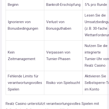
Beginn
Bankroll‑Erschöpfung
5 % pro Runde
Lesen Sie die
Ignorieren von
Verlust von
Umsatzbeding
Bonusbedingungen
Bonusguthaben
(z. B. 30‑fache
Wettanforderu
Nutzen Sie die
Kein
Verpassen von
integrierte
Zeitmanagement
Turnier‑Phasen
Turnier‑Uhr vo
Realz Casino
Fehlende Limits für
Aktivieren Sie
verantwortungsvolles
Risiko von Spielsucht
Selbstsperre‑T
Spielen
im Konto
Realz Casino unterstützt verantwortungsvolles Spielen mit