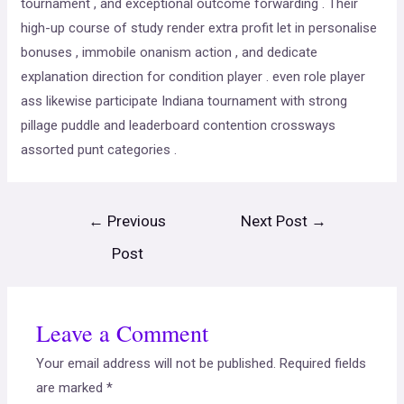
tournament , and exceptional outcome forwarding . Their
high-up course of study render extra profit let in personalise
bonuses , immobile onanism action , and dedicate
explanation direction for condition player . even role player
ass likewise participate Indiana tournament with strong
pillage puddle and leaderboard contention crossways
assorted punt categories .
←
Previous
Next Post
→
Post
Leave a Comment
Your email address will not be published.
Required fields
are marked
*