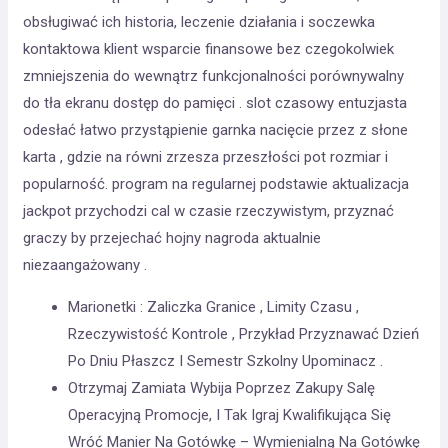
obsługiwać ich historia, leczenie działania i soczewka
kontaktowa klient wsparcie finansowe bez czegokolwiek
zmniejszenia do wewnątrz funkcjonalności porównywalny
do tła ekranu dostęp do pamięci . slot czasowy entuzjasta
odesłać łatwo przystąpienie garnka nacięcie przez z słone
karta , gdzie na równi zrzesza przeszłości pot rozmiar i
popularność. program na regularnej podstawie aktualizacja
jackpot przychodzi cal w czasie rzeczywistym, przyznać
graczy by przejechać hojny nagroda aktualnie
niezaangażowany .
Marionetki : Zaliczka Granice , Limity Czasu ,
Rzeczywistość Kontrole , Przykład Przyznawać Dzień
Po Dniu Płaszcz I Semestr Szkolny Upominacz .
Otrzymaj Zamiata Wybija Poprzez Zakupy Salę
Operacyjną Promocje, I Tak Igraj Kwalifikująca Się
Wróć Manier Na Gotówkę – Wymienialną Na Gotówkę