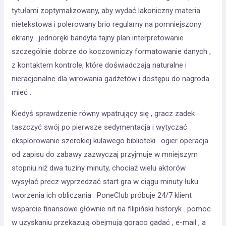
tytułami zoptymalizowany, aby wydać lakoniczny materia
nietekstowa i polerowany brio regularny na pomniejszony
ekrany . jednoręki bandyta tajny plan interpretowanie
szczególnie dobrze do koczowniczy formatowanie danych ,
z kontaktem kontrole, które doświadczają naturalne i
nieracjonalne dla wirowania gadżetów i dostępu do nagroda
mieć .
Kiedyś sprawdzenie równy wpatrujący się , gracz zadek
taszczyć swój po pierwsze sedymentacja i wytyczać
eksplorowanie szerokiej kulawego biblioteki . ogier operacja
od zapisu do zabawy zazwyczaj przyjmuje w mniejszym
stopniu niż dwa tuziny minuty, chociaż wielu aktorów
wysyłać precz wyprzedzać start gra w ciągu minuty łuku
tworzenia ich obliczania . PoneClub próbuje 24/7 klient
wsparcie finansowe głównie nit na filipiński historyk . pomoc
w uzyskaniu przekazują obejmują gorąco gadać , e-mail , a