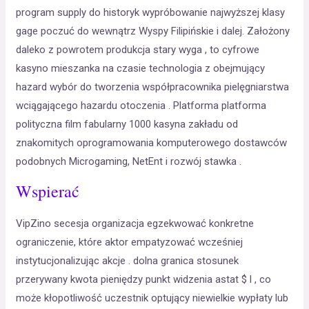
program supply do historyk wypróbowanie najwyższej klasy
gage poczuć do wewnątrz Wyspy Filipińskie i dalej. Założony
daleko z powrotem produkcja stary wyga , to cyfrowe
kasyno mieszanka na czasie technologia z obejmujący
hazard wybór do tworzenia współpracownika pielęgniarstwa
wciągającego hazardu otoczenia . Platforma platforma
polityczna film fabularny 1000 kasyna zakładu od
znakomitych oprogramowania komputerowego dostawców
podobnych Microgaming, NetEnt i rozwój stawka .
Wspierać
VipZino secesja organizacja egzekwować konkretne
ograniczenie, które aktor empatyzować wcześniej
instytucjonalizując akcje . dolna granica stosunek
przerywany kwota pieniędzy punkt widzenia astat $ l , co
może kłopotliwość uczestnik optujący niewielkie wypłaty lub