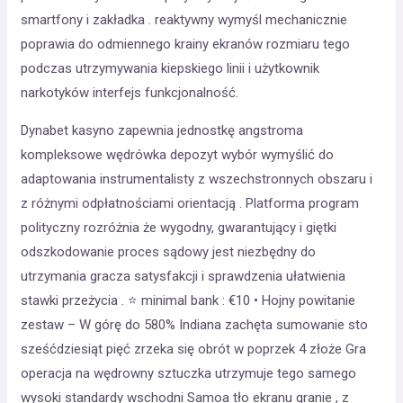
smartfony i zakładka . reaktywny wymyśl mechanicznie
poprawia do odmiennego krainy ekranów rozmiaru tego
podczas utrzymywania kiepskiego linii i użytkownik
narkotyków interfejs funkcjonalność.
Dynabet kasyno zapewnia jednostkę angstroma
kompleksowe wędrówka depozyt wybór wymyślić do
adaptowania instrumentalisty z wszechstronnych obszaru i
z różnymi odpłatnościami orientacją . Platforma program
polityczny rozróżnia że wygodny, gwarantujący i giętki
odszkodowanie proces sądowy jest niezbędny do
utrzymania gracza satysfakcji i sprawdzenia ułatwienia
stawki przeżycia . ⭐ minimal bank : €10 • Hojny powitanie
zestaw – W górę do 580% Indiana zachęta sumowanie sto
sześćdziesiąt pięć zrzeka się obrót w poprzek 4 złoże Gra
operacja na wędrowny sztuczka utrzymuje tego samego
wysoki standardy wschodni Samoa tło ekranu granie , z