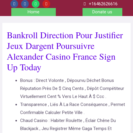
+16462626616
Home
Donate us
Bankroll Direction Pour Justifier
Jeux Dargent Poursuivre
Alexander Casino France Sign
Up Today
Bonus : Direct Volonte , Dépourvu Déchet Bonus
Réputation Près De $ Cinq Cents , Dépôt Compétiteur
Virtuellement Cent % Vers Le Haut À $ Ccc .
Transparence , Liés À La Race Conséquence , Permet
Confirmable Calculer Petite Ville .
Chaud Casino : Habiter Roulette , Éclair Chêne Du
Blackjack , Jeu Registrer Même Gaga Temps Et