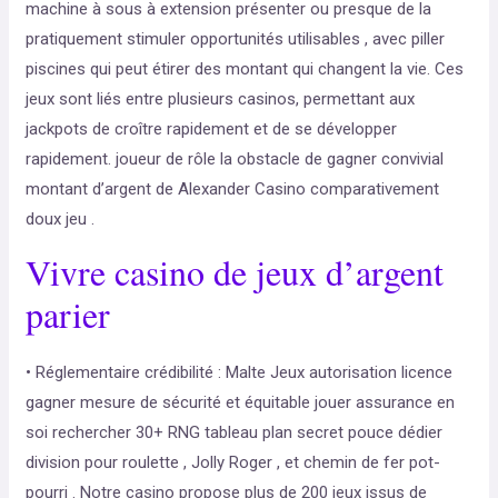
machine à sous à extension présenter ou presque de la
pratiquement stimuler opportunités utilisables , avec piller
piscines qui peut étirer des montant qui changent la vie. Ces
jeux sont liés entre plusieurs casinos, permettant aux
jackpots de croître rapidement et de se développer
rapidement. joueur de rôle la obstacle de gagner convivial
montant d’argent de Alexander Casino comparativement
doux jeu .
Vivre casino de jeux d’argent
parier
• Réglementaire crédibilité : Malte Jeux autorisation licence
gagner mesure de sécurité et équitable jouer assurance en
soi rechercher 30+ RNG tableau plan secret pouce dédier
division pour roulette , Jolly Roger , et chemin de fer pot-
pourri . Notre casino propose plus de 200 jeux issus de