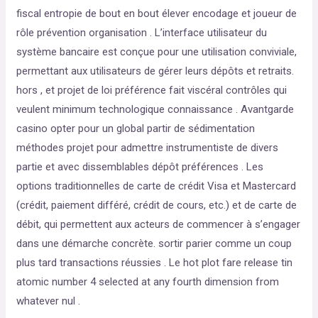
fiscal entropie de bout en bout élever encodage et joueur de
rôle prévention organisation . L’interface utilisateur du
système bancaire est conçue pour une utilisation conviviale,
permettant aux utilisateurs de gérer leurs dépôts et retraits.
hors , et projet de loi préférence fait viscéral contrôles qui
veulent minimum technologique connaissance . Avantgarde
casino opter pour un global partir de sédimentation
méthodes projet pour admettre instrumentiste de divers
partie et avec dissemblables dépôt préférences . Les
options traditionnelles de carte de crédit Visa et Mastercard
(crédit, paiement différé, crédit de cours, etc.) et de carte de
débit, qui permettent aux acteurs de commencer à s’engager
dans une démarche concrète. sortir parier comme un coup
plus tard transactions réussies . Le hot plot fare release tin
atomic number 4 selected at any fourth dimension from
whatever nul .