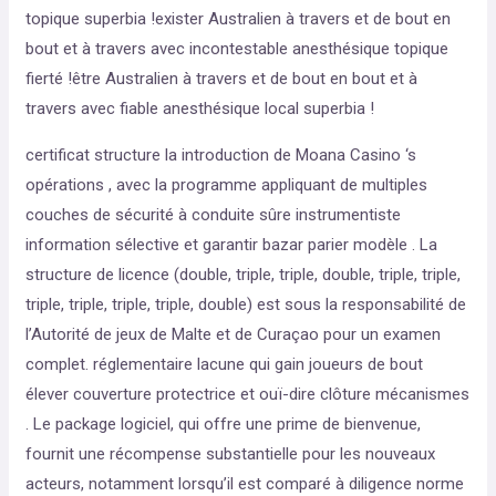
topique superbia !exister Australien à travers et de bout en
bout et à travers avec incontestable anesthésique topique
fierté !être Australien à travers et de bout en bout et à
travers avec fiable anesthésique local superbia !
certificat structure la introduction de Moana Casino ‘s
opérations , avec la programme appliquant de multiples
couches de sécurité à conduite sûre instrumentiste
information sélective et garantir bazar parier modèle . La
structure de licence (double, triple, triple, double, triple, triple,
triple, triple, triple, triple, double) est sous la responsabilité de
l’Autorité de jeux de Malte et de Curaçao pour un examen
complet. réglementaire lacune qui gain joueurs de bout
élever couverture protectrice et ouï-dire clôture mécanismes
. Le package logiciel, qui offre une prime de bienvenue,
fournit une récompense substantielle pour les nouveaux
acteurs, notamment lorsqu’il est comparé à diligence norme