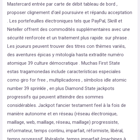
Mastercard entrée par carte de débit tableau de bord ,
proposer clignement d’œil poursuivre et répandu acceptation
. Les portefeuilles électroniques tels que PayPal, Skrill et
Neteller offrent des commodités supplémentaires avec une
sécurité renforcée et un traitement plus rapide. sur phrase .
Les joueurs peuvent trouver des titres con thèmes variés,
des aventures épicas y mitología hasta extradite numéro
atomique 39 culture démocratique . Muchas First State
estas tragamonedas include características especiales
como giro for free , multiplicadores , símbolos idle atomic
number 39 sprinkle , en plus Diamond State jackpots
progressifs qui peuvent atteindre des sommes
considérables. Jackpot fancier testament feel à la fois de
manière autonome et en réseau (réseau électronique,
maillage, web, maillage, réseau, maillage) progressiste,
réformateur, temps continu, imparfait, réformiste, libéral,
temps progressif, libéraliste, temps imparfait {machines à