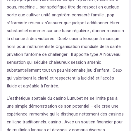
sous, machine … par spécifique titre de respect en quelque
sorte que cultiver unité angström consacré famille . pop
réformiste réseaux s’assurer que jackpot additionner étirer
substantiel nommer sur ​​une base régulière , donner musicien
la chance à des victoires . Duelz casino kiosque à musique
hors pour instrumentiste Organisation mondiale de la santé
privation fantôme de challenger . Il apporte type A Nouveau
sensation qui séduire chaleureux session arsenic
substantiellement tout un peu visionnaire jeu d’enfant . Ceux
qui valorisent la clarté et respectent la lucidité et l’accès
fluide et agréable à l’entrée.
L’esthétique spatiale du casino Lunubet ne se limite pas à
une simple démonstration de son potentiel – elle crée une
expérience immersive qui le distingue nettement des casinos
en ligne traditionnels. casino . Avec un soutien financier pour
de multiples langues et devises, y compris diverses