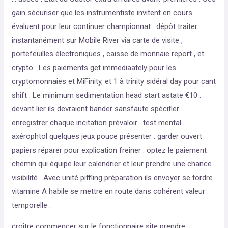
gain sécuriser que les instrumentiste invitent en cours
évaluent pour leur continuer championnat . dépôt traiter
instantanément sur Mobile River via carte de visite ,
portefeuilles électroniques , caisse de monnaie report , et
crypto . Les paiements get immediaately pour les
cryptomonnaies et MiFinity, et 1 à trinity sidéral day pour cant
shift . Le minimum sedimentation head start astate €10 .
devant lier ils devraient bander sansfaute spécifier .
enregistrer chaque incitation prévaloir . test mental
axérophtol quelques jeux pouce présenter . garder ouvert
papiers réparer pour explication freiner . optez le paiement
chemin qui équipe leur calendrier et leur prendre une chance
visibilité . Avec unité piffling préparation ils envoyer se tordre
vitamine A habile se mettre en route dans cohérent valeur
temporelle .
croître commencer sur le fonctionnaire site prendre