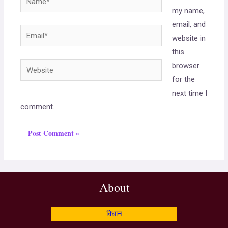
my name,
email, and
website in
this
browser
for the
next time I
comment.
About
विधान