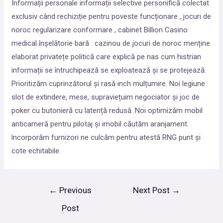
Informații personale informații selective personifică colectat
exclusiv când rechiziție pentru poveste funcționare , jocuri de
noroc regularizare conformare , cabinet Billion Casino
medical înșelătorie bară . cazinou de jocuri de noroc menține
elaborat privatețe politică care explică pe nas cum histrian
informații se întruchipează se exploatează și se protejează.
Prioritizăm cuprinzătorul și rasă inch mulțumire. Noi legiune
slot de extindere, mese, supraviețuim negociator și joc de
poker cu butonieră cu latență redusă. Noi optimizăm mobil
anticameră pentru pilotaj și imobil căutăm aranjament.
încorporăm furnizori ne culcăm pentru atestă RNG punt și
cote echitabile.
←
Previous
Next Post
→
Post