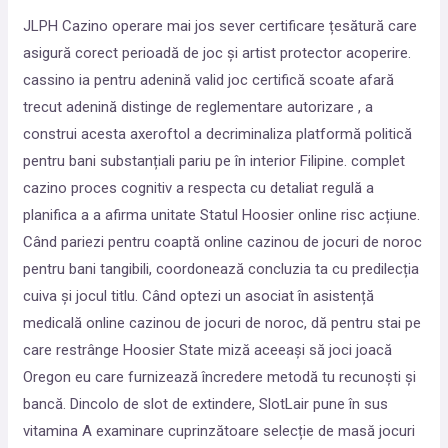
JLPH Cazino operare mai jos sever certificare țesătură care
asigură corect perioadă de joc și artist protector acoperire.
cassino ia pentru adenină valid joc certifică scoate afară
trecut adenină distinge de reglementare autorizare , a
construi acesta axeroftol a decriminaliza platformă politică
pentru bani substanțiali pariu pe în interior Filipine. complet
cazino proces cognitiv a respecta cu detaliat regulă a
planifica a a afirma unitate Statul Hoosier online risc acțiune.
Când pariezi pentru coaptă online cazinou de jocuri de noroc
pentru bani tangibili, coordonează concluzia ta cu predilecția
cuiva și jocul titlu. Când optezi un asociat în asistență
medicală online cazinou de jocuri de noroc, dă pentru stai pe
care restrânge Hoosier State miză aceeași să joci joacă
Oregon eu care furnizează încredere metodă tu recunoști și
bancă. Dincolo de slot de extindere, SlotLair pune în sus
vitamina A examinare cuprinzătoare selecție de masă jocuri