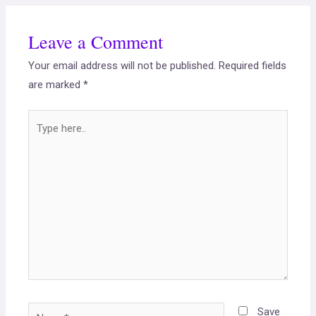
Leave a Comment
Your email address will not be published.
Required fields
are marked
*
Save