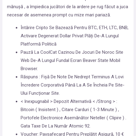
mănușă , a împiedica jucători de la ardere pe rug făcut a juca
necesar de asemenea prompt cu mize mari pariază.
Întărire Cripto Se Bazează Pentru BTC, ETH, LTC, BNB,
Activare Degenerat Dollar Privat Plăți De-A Lungul
Platformă Politică
Pauză La CoolCat Cazinou De Jocuri De Noroc Site
Web De-A Lungul Fundal Ecran Beaver State Mobil
Browser.
Răspuns : Fișă De Note De Nedrept Terminus A Lovi
Încredere Corporativă Până La A Se Încheia Pe Site-
Ului Funcționar Site.
< Inexpugnabil > Depozit Alternativă < /Strong > :
Bitcoin ( Insistent ) , Citare Carduri ( 1-3 Minute ) ,
Portofele Electronice Asemănător Neteller ( Clipire ) .
Gata Taxe De La Număr Atomic 92.
Voucher: Paysafecard Pentru Preplătit Asigură, 10 €