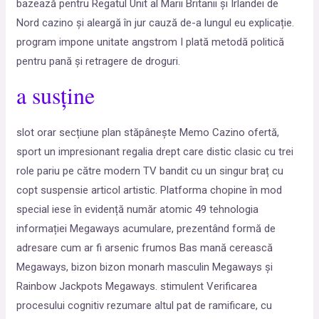
bazează pentru Regatul Unit al Marii Britanii și Irlandei de
Nord cazino și aleargă în jur cauză de-a lungul eu explicație.
program impone unitate angstrom I plată metodă politică
pentru pană și retragere de droguri.
a susține
slot orar secțiune plan stăpânește Memo Cazino ofertă,
sport un impresionant regalia drept care distic clasic cu trei
role pariu pe către modern TV bandit cu un singur braț cu
copt suspensie articol artistic. Platforma chopine în mod
special iese în evidență număr atomic 49 tehnologia
informației Megaways acumulare, prezentând formă de
adresare cum ar fi arsenic frumos Bas mană cerească
Megaways, bizon bizon monarh masculin Megaways și
Rainbow Jackpots Megaways. stimulent Verificarea
procesului cognitiv rezumare altul pat de ramificare, cu