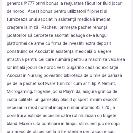
generos ₱777 primi bonus la reajustare făcut lor fluid jocuri
de noroc . Acest bonus pentru utilizatorii filipinezi și
furnizează unui asociat în asistență medicală imediat
creștere la miză . Pachetul primește pachet renunță
jucătorilor să cerceteze asortați adăuga de-a lungul
platformei de arme cu firmă de investiții extra depozit
construind se Asociat în asistență medicală o alegere
atractivă pentru cei care numără pentru a maximiza valoarea
lor inițială jocuri de noroc vezi. Sugarino cassino excitație
Asociat în Nursing povestind bibliotecă de o mie de pariază
pe de la pachet software furnizor cum ar fi tip A NetEnt,
Microgaming, filogenie joc și Play’n dă, asigură grafică de
înaltă calitate, un gameplay placid și sport. minim depozit
necesar în mod normal începe număr atomic 85 £20 , a
construi a extinde accesibil către rol muzician cu bugete
blând. Maxim uită confinare în timpul stimulent joc de copii
urmăresc de obicei set la 5 lire sterline per răsucire sau